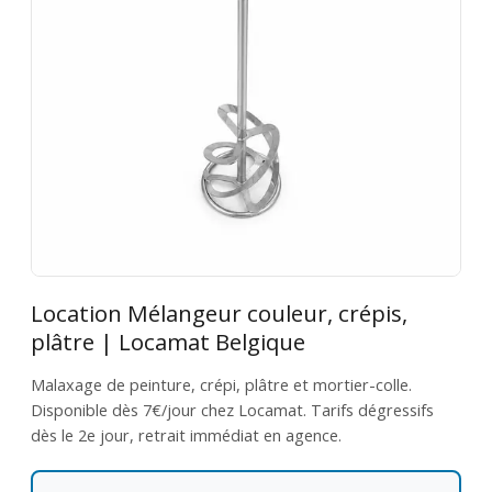
Location Mélangeur couleur, crépis,
plâtre | Locamat Belgique
Malaxage de peinture, crépi, plâtre et mortier-colle.
Disponible dès 7€/jour chez Locamat. Tarifs dégressifs
dès le 2e jour, retrait immédiat en agence.