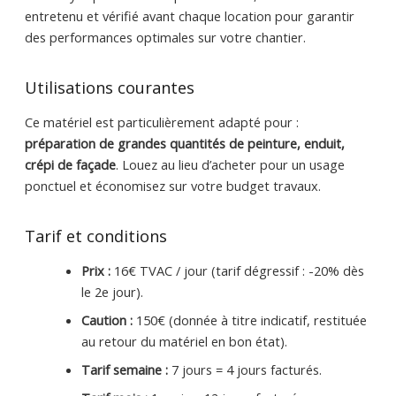
entretenu et vérifié avant chaque location pour garantir
des performances optimales sur votre chantier.
Utilisations courantes
Ce matériel est particulièrement adapté pour :
préparation de grandes quantités de peinture, enduit,
crépi de façade
. Louez au lieu d’acheter pour un usage
ponctuel et économisez sur votre budget travaux.
Tarif et conditions
Prix :
16€ TVAC / jour (tarif dégressif : -20% dès
le 2e jour).
Caution :
150€ (donnée à titre indicatif, restituée
au retour du matériel en bon état).
Tarif semaine :
7 jours = 4 jours facturés.