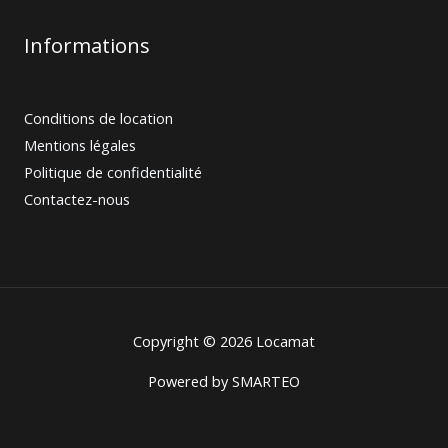
Informations
Conditions de location
Mentions légales
Politique de confidentialité
Contactez-nous
Copyright © 2026 Locamat
Powered by
SMARTEO