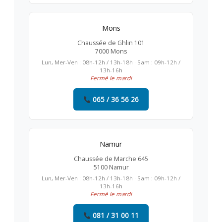
Mons
Chaussée de Ghlin 101
7000 Mons
Lun, Mer-Ven : 08h-12h / 13h-18h · Sam : 09h-12h /
13h-16h
Fermé le mardi
065 / 36 56 26
Namur
Chaussée de Marche 645
5100 Namur
Lun, Mer-Ven : 08h-12h / 13h-18h · Sam : 09h-12h /
13h-16h
Fermé le mardi
081 / 31 00 11