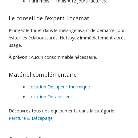
Tarif mois :
1 mois = 12 jours facturés.
Le conseil de l’expert Locamat
Plongez le fouet dans le mélange avant de démarrer pour
éviter les éclaboussures. Nettoyez immédiatement après
usage.
À prévoir :
Aucun consommable nécessaire.
Matériel complémentaire
Location Décapeur thermique
Location Détapisseur
Découvrez tous nos équipements dans la catégorie
Peinture & Décapage
.