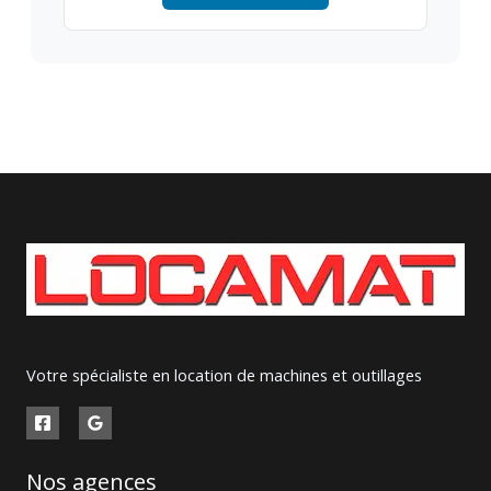
Votre spécialiste en location de machines et outillages
Nos agences