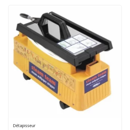
Détapisseur