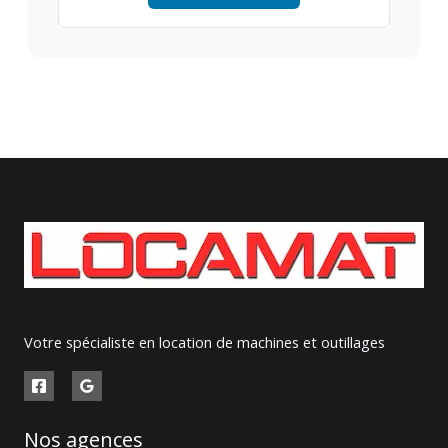
Votre spécialiste en location de machines et outillages
Nos agences