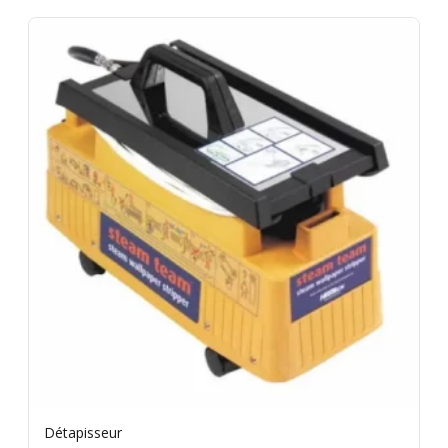
Détapisseur