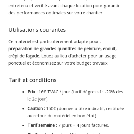
entretenu et vérifié avant chaque location pour garantir
des performances optimales sur votre chantier.
Utilisations courantes
Ce matériel est particulièrement adapté pour :
préparation de grandes quantités de peinture, enduit,
crépi de façade
. Louez au lieu d’acheter pour un usage
ponctuel et économisez sur votre budget travaux.
Tarif et conditions
Prix :
16€ TVAC / jour (tarif dégressif : -20% dès
le 2e jour).
Caution :
150€ (donnée à titre indicatif, restituée
au retour du matériel en bon état).
Tarif semaine :
7 jours = 4 jours facturés.