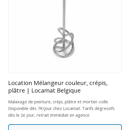
Location Mélangeur couleur, crépis,
plâtre | Locamat Belgique
Malaxage de peinture, crépi, plâtre et mortier-colle.
Disponible dès 7€/jour chez Locamat. Tarifs dégressifs
dès le 2e jour, retrait immédiat en agence.