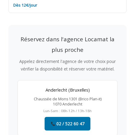
Dès 12€/jour
Réservez dans l'agence Locamat la
plus proche
Appelez directement l'agence de votre choix pour
vérifier la disponibilité et réserver votre matériel.
Anderlecht (Bruxelles)
Chaussée de Mons 1301 (Brico Plan-it)
1070 Anderlecht
Lun-Sam : 08h-12h / 13h-18h
02 / 522 60 47