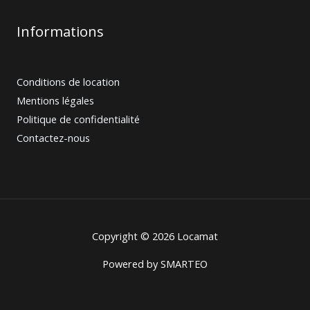
Informations
Conditions de location
Mentions légales
Politique de confidentialité
Contactez-nous
Copyright © 2026 Locamat
Powered by
SMARTEO