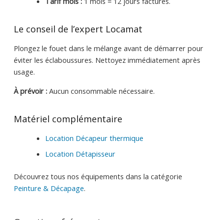
Tarif mois :
1 mois = 12 jours facturés.
Le conseil de l’expert Locamat
Plongez le fouet dans le mélange avant de démarrer pour
éviter les éclaboussures. Nettoyez immédiatement après
usage.
À prévoir :
Aucun consommable nécessaire.
Matériel complémentaire
Location Décapeur thermique
Location Détapisseur
Découvrez tous nos équipements dans la catégorie
Peinture & Décapage
.