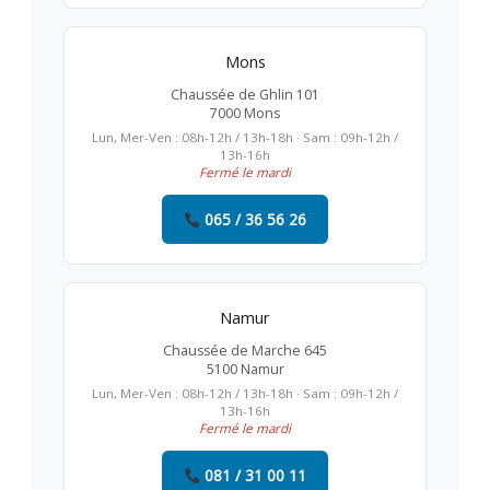
Mons
Chaussée de Ghlin 101
7000 Mons
Lun, Mer-Ven : 08h-12h / 13h-18h · Sam : 09h-12h /
13h-16h
Fermé le mardi
065 / 36 56 26
Namur
Chaussée de Marche 645
5100 Namur
Lun, Mer-Ven : 08h-12h / 13h-18h · Sam : 09h-12h /
13h-16h
Fermé le mardi
081 / 31 00 11