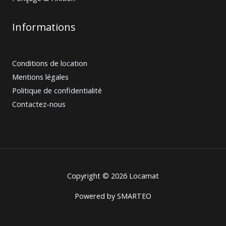
Informations
Conditions de location
Mentions légales
Politique de confidentialité
Contactez-nous
Copyright © 2026 Locamat
Powered by
SMARTEO