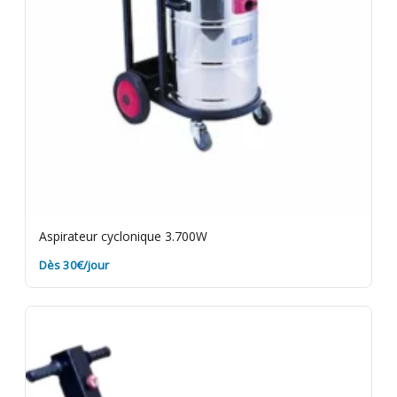
Aspirateur cyclonique 3.700W
Dès 30€/jour