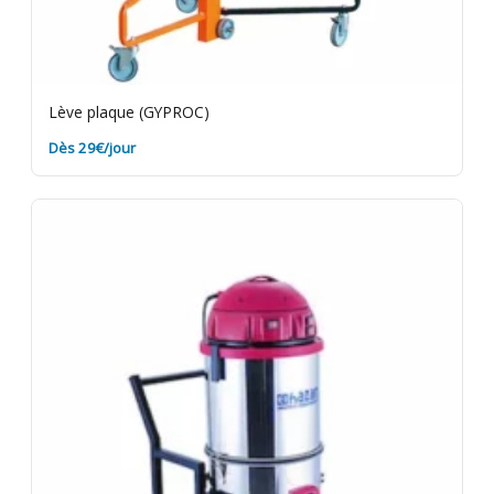
Lève plaque (GYPROC)
Dès 29€/jour