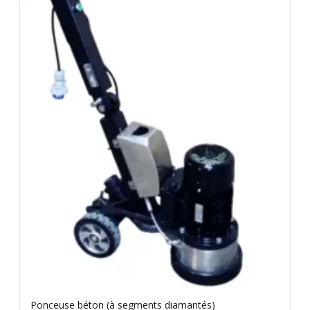
Ponceuse béton (à segments diamantés)