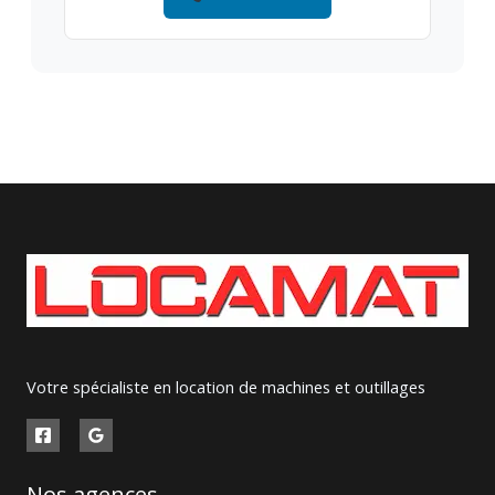
Votre spécialiste en location de machines et outillages
Nos agences