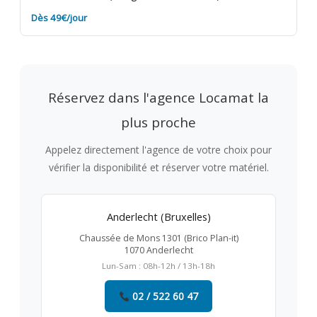
Dès 49€/jour
Réservez dans l'agence Locamat la
plus proche
Appelez directement l'agence de votre choix pour
vérifier la disponibilité et réserver votre matériel.
Anderlecht (Bruxelles)
Chaussée de Mons 1301 (Brico Plan-it)
1070 Anderlecht
Lun-Sam : 08h-12h / 13h-18h
02 / 522 60 47