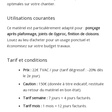
optimales sur votre chantier.
Utilisations courantes
Ce matériel est particulièrement adapté pour :
ponçage
après plafonnage, joints de Gyproc, finition de cloisons
.
Louez au lieu d’acheter pour un usage ponctuel et
économisez sur votre budget travaux.
Tarif et conditions
Prix :
22€ TVAC / jour (tarif dégressif : -20% dès
le 2e jour).
Caution :
150€ (donnée à titre indicatif, restituée
au retour du matériel en bon état).
Tarif semaine :
7 jours = 4 jours facturés.
Tarif mois :
1 mois = 12 jours facturés.