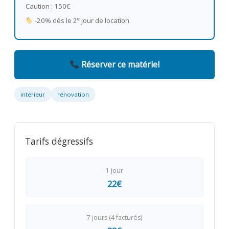
Caution : 150€
e
-20% dès le 2
jour de location
Réserver ce matériel
intérieur
rénovation
Tarifs dégressifs
1 jour
22€
7 jours (4 facturés)