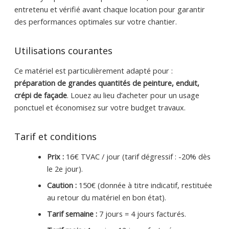
entretenu et vérifié avant chaque location pour garantir
des performances optimales sur votre chantier.
Utilisations courantes
Ce matériel est particulièrement adapté pour :
préparation de grandes quantités de peinture, enduit,
crépi de façade
. Louez au lieu d’acheter pour un usage
ponctuel et économisez sur votre budget travaux.
Tarif et conditions
Prix :
16€ TVAC / jour (tarif dégressif : -20% dès
le 2e jour).
Caution :
150€ (donnée à titre indicatif, restituée
au retour du matériel en bon état).
Tarif semaine :
7 jours = 4 jours facturés.