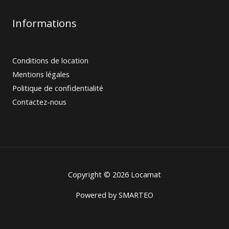
Informations
Conditions de location
Mentions légales
Politique de confidentialité
Contactez-nous
Copyright © 2026 Locamat
Powered by
SMARTEO