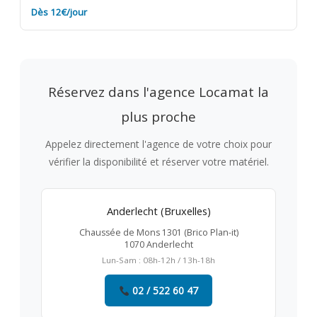
Dès 12€/jour
Réservez dans l'agence Locamat la
plus proche
Appelez directement l'agence de votre choix pour
vérifier la disponibilité et réserver votre matériel.
Anderlecht (Bruxelles)
Chaussée de Mons 1301 (Brico Plan-it)
1070 Anderlecht
Lun-Sam : 08h-12h / 13h-18h
02 / 522 60 47