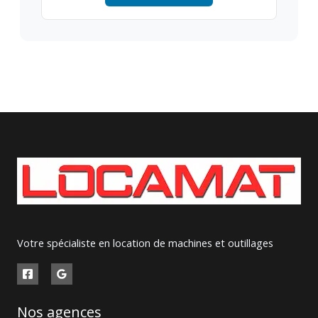
Votre spécialiste en location de machines et outillages
Nos agences