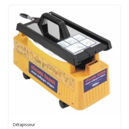
Détapisseur