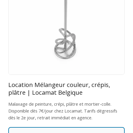
Location Mélangeur couleur, crépis,
plâtre | Locamat Belgique
Malaxage de peinture, crépi, plâtre et mortier-colle.
Disponible dès 7€/jour chez Locamat. Tarifs dégressifs
dès le 2e jour, retrait immédiat en agence.