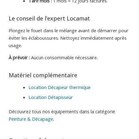
Tarif mois :
1 mois = 12 jours facturés.
Le conseil de l’expert Locamat
Plongez le fouet dans le mélange avant de démarrer pour
éviter les éclaboussures. Nettoyez immédiatement après
usage.
À prévoir :
Aucun consommable nécessaire.
Matériel complémentaire
Location Décapeur thermique
Location Détapisseur
Découvrez tous nos équipements dans la catégorie
Peinture & Décapage
.