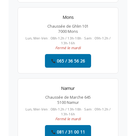
Mons
Chaussée de Ghlin 101
7000 Mons
Lun, Mer-Ven : 08h-12h / 13h-18h · Sam : 09h-12h /
13h-16h
Fermé le mardi
065 / 36 56 26
Namur
Chaussée de Marche 645
5100 Namur
Lun, Mer-Ven : 08h-12h / 13h-18h · Sam : 09h-12h /
13h-16h
Fermé le mardi
081 / 31 00 11