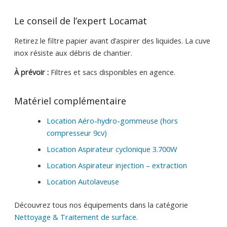
Le conseil de l’expert Locamat
Retirez le filtre papier avant d’aspirer des liquides. La cuve
inox résiste aux débris de chantier.
À prévoir :
Filtres et sacs disponibles en agence.
Matériel complémentaire
Location Aéro-hydro-gommeuse (hors
compresseur 9cv)
Location Aspirateur cyclonique 3.700W
Location Aspirateur injection – extraction
Location Autolaveuse
Découvrez tous nos équipements dans la catégorie
Nettoyage & Traitement de surface
.