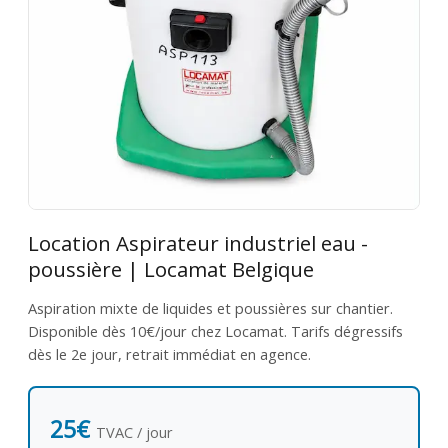
Location Aspirateur industriel eau -
poussière | Locamat Belgique
Aspiration mixte de liquides et poussières sur chantier.
Disponible dès 10€/jour chez Locamat. Tarifs dégressifs
dès le 2e jour, retrait immédiat en agence.
25€
TVAC / jour