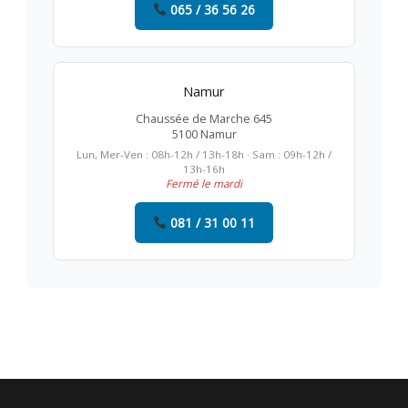
065 / 36 56 26
Namur
Chaussée de Marche 645
5100 Namur
Lun, Mer-Ven : 08h-12h / 13h-18h · Sam : 09h-12h /
13h-16h
Fermé le mardi
081 / 31 00 11