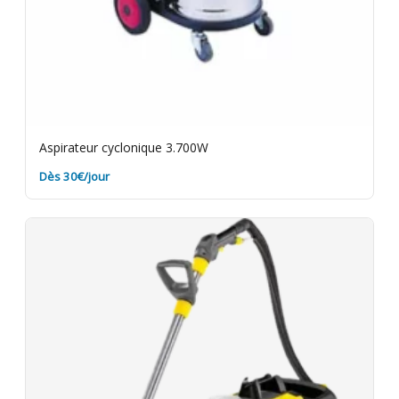
Aspirateur cyclonique 3.700W
Dès 30€/jour