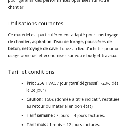
chantier.
Utilisations courantes
Ce matériel est particulièrement adapté pour :
nettoyage
de chantier, aspiration d’eau de forage, poussières de
béton, nettoyage de cave
. Louez au lieu d’acheter pour un
usage ponctuel et économisez sur votre budget travaux.
Tarif et conditions
Prix :
25€ TVAC / jour (tarif dégressif : -20% dès
le 2e jour).
Caution :
150€ (donnée à titre indicatif, restituée
au retour du matériel en bon état).
Tarif semaine :
7 jours = 4 jours facturés.
Tarif mois :
1 mois = 12 jours facturés.