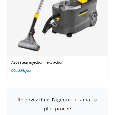
Aspirateur injection - extraction
Dès 22€/jour
Réservez dans l'agence Locamat la
plus proche