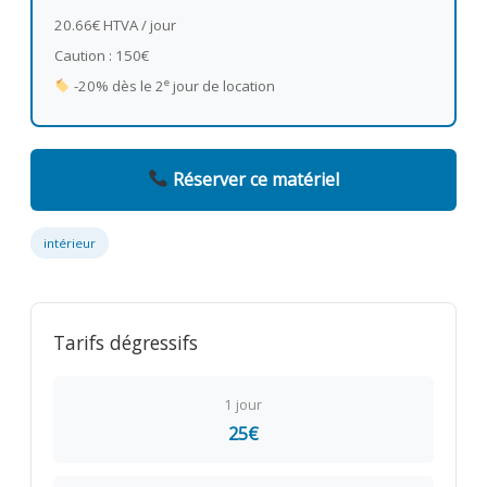
20.66€ HTVA / jour
Caution : 150€
e
-20% dès le 2
jour de location
Réserver ce matériel
intérieur
Tarifs dégressifs
1 jour
25€