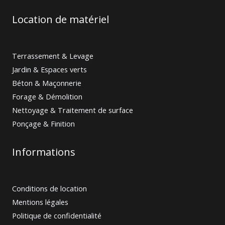
Location de matériel
Terrassement & Levage
Jardin & Espaces verts
Béton & Maçonnerie
Forage & Démolition
Nettoyage & Traitement de surface
Ponçage & Finition
Informations
Conditions de location
Mentions légales
Politique de confidentialité