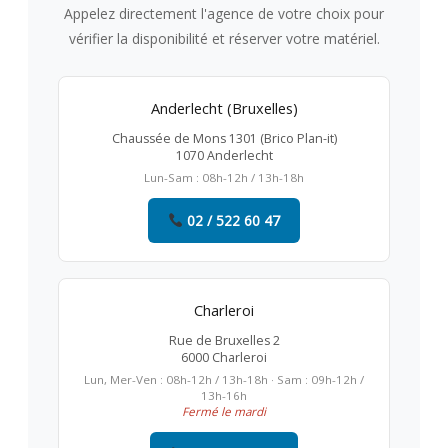
Appelez directement l'agence de votre choix pour
vérifier la disponibilité et réserver votre matériel.
Anderlecht (Bruxelles)
Chaussée de Mons 1301 (Brico Plan-it)
1070 Anderlecht
Lun-Sam : 08h-12h / 13h-18h
02 / 522 60 47
Charleroi
Rue de Bruxelles 2
6000 Charleroi
Lun, Mer-Ven : 08h-12h / 13h-18h · Sam : 09h-12h /
13h-16h
Fermé le mardi