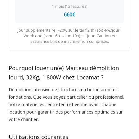
1 mois (12 facturés)
660€
Jour supplémentaire : -20% sur le tarif 24h (soit 44€/jour).
Week-end (sam 16h → lun 10h) = 1 jour. Caution et
assurance bris de machine non comprises.
Pourquoi louer un(e) Marteau démolition
lourd, 32Kg, 1.800W chez Locamat ?
Démolition intensive de structures en béton armé et
fondations. Que vous soyez particulier ou professionnel,
notre matériel est entretenu et vérifié avant chaque
location pour garantir des performances optimales sur
votre chantier.
Utilisations courantes