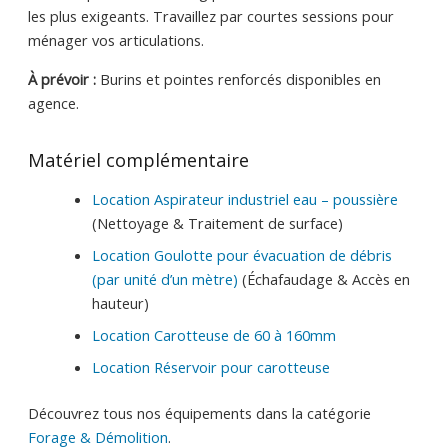
les plus exigeants. Travaillez par courtes sessions pour
ménager vos articulations.
À prévoir :
Burins et pointes renforcés disponibles en
agence.
Matériel complémentaire
Location Aspirateur industriel eau – poussière
(Nettoyage & Traitement de surface)
Location Goulotte pour évacuation de débris
(par unité d’un mètre)
(Échafaudage & Accès en
hauteur)
Location Carotteuse de 60 à 160mm
Location Réservoir pour carotteuse
Découvrez tous nos équipements dans la catégorie
Forage & Démolition
.