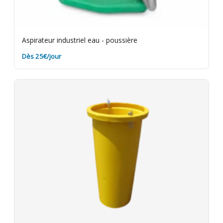
Aspirateur industriel eau - poussière
Dès 25€/jour