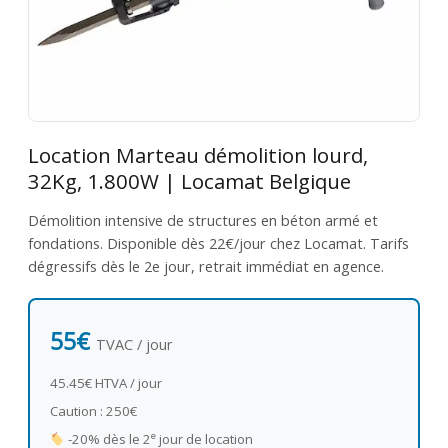
Location Marteau démolition lourd,
32Kg, 1.800W | Locamat Belgique
Démolition intensive de structures en béton armé et
fondations. Disponible dès 22€/jour chez Locamat. Tarifs
dégressifs dès le 2e jour, retrait immédiat en agence.
55€
TVAC / jour
45.45€ HTVA / jour
Caution : 250€
e
-20% dès le 2
jour de location