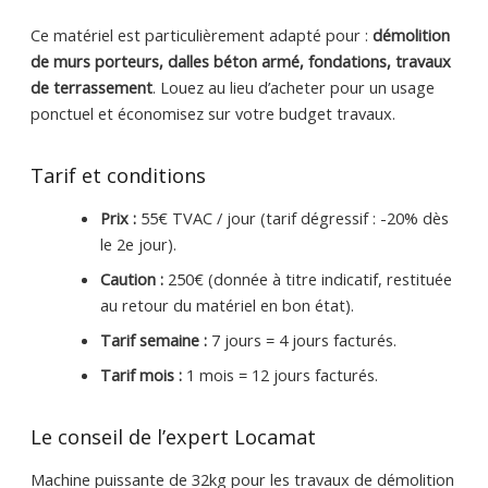
Ce matériel est particulièrement adapté pour :
démolition
de murs porteurs, dalles béton armé, fondations, travaux
de terrassement
. Louez au lieu d’acheter pour un usage
ponctuel et économisez sur votre budget travaux.
Tarif et conditions
Prix :
55€ TVAC / jour (tarif dégressif : -20% dès
le 2e jour).
Caution :
250€ (donnée à titre indicatif, restituée
au retour du matériel en bon état).
Tarif semaine :
7 jours = 4 jours facturés.
Tarif mois :
1 mois = 12 jours facturés.
Le conseil de l’expert Locamat
Machine puissante de 32kg pour les travaux de démolition