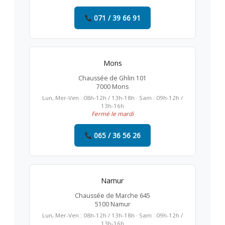
071 / 39 66 91
Mons
Chaussée de Ghlin 101
7000 Mons
Lun, Mer-Ven : 08h-12h / 13h-18h · Sam : 09h-12h /
13h-16h
Fermé le mardi
065 / 36 56 26
Namur
Chaussée de Marche 645
5100 Namur
Lun, Mer-Ven : 08h-12h / 13h-18h · Sam : 09h-12h /
13h-16h