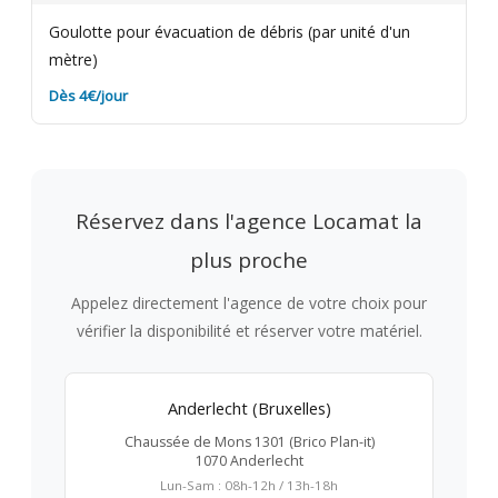
Goulotte pour évacuation de débris (par unité d'un
mètre)
Dès 4€/jour
Réservez dans l'agence Locamat la
plus proche
Appelez directement l'agence de votre choix pour
vérifier la disponibilité et réserver votre matériel.
Anderlecht (Bruxelles)
Chaussée de Mons 1301 (Brico Plan-it)
1070 Anderlecht
Lun-Sam : 08h-12h / 13h-18h