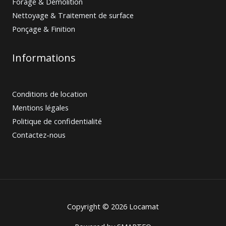
Forage & Démolition
Nettoyage & Traitement de surface
Ponçage & Finition
Informations
Conditions de location
Mentions légales
Politique de confidentialité
Contactez-nous
Copyright © 2026 Locamat