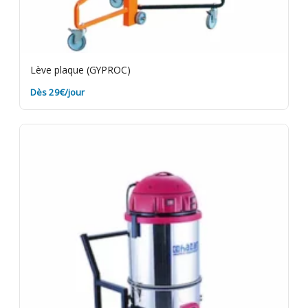
Lève plaque (GYPROC)
Dès 29€/jour