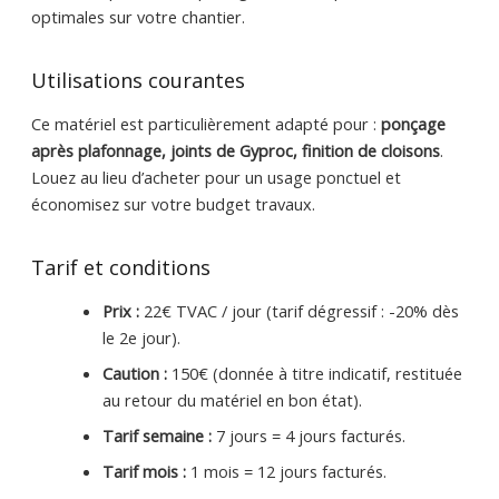
optimales sur votre chantier.
Utilisations courantes
Ce matériel est particulièrement adapté pour :
ponçage
après plafonnage, joints de Gyproc, finition de cloisons
.
Louez au lieu d’acheter pour un usage ponctuel et
économisez sur votre budget travaux.
Tarif et conditions
Prix :
22€ TVAC / jour (tarif dégressif : -20% dès
le 2e jour).
Caution :
150€ (donnée à titre indicatif, restituée
au retour du matériel en bon état).
Tarif semaine :
7 jours = 4 jours facturés.
Tarif mois :
1 mois = 12 jours facturés.