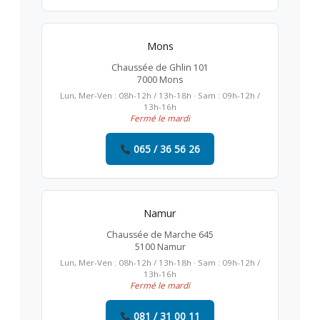
Mons
Chaussée de Ghlin 101
7000 Mons
Lun, Mer-Ven : 08h-12h / 13h-18h · Sam : 09h-12h /
13h-16h
Fermé le mardi
065 / 36 56 26
Namur
Chaussée de Marche 645
5100 Namur
Lun, Mer-Ven : 08h-12h / 13h-18h · Sam : 09h-12h /
13h-16h
Fermé le mardi
081 / 31 00 11