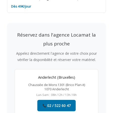
Dès 49€/jour
Réservez dans l'agence Locamat la
plus proche
Appelez directement l'agence de votre choix pour
vérifier la disponibilité et réserver votre matériel.
Anderlecht (Bruxelles)
Chaussée de Mons 1301 (Brico Plan-it)
1070 Anderlecht
Lun-Sam : 08h-12h / 13h-18h
02 / 522 60 47