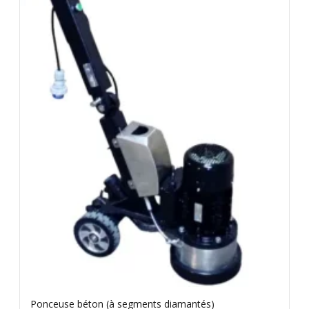
Ponceuse béton (à segments diamantés)