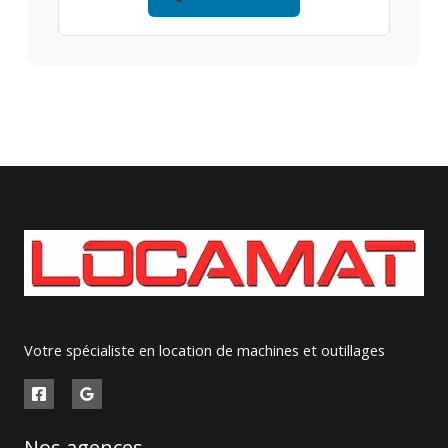
Votre spécialiste en location de machines et outillages
Nos agences