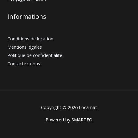
Informations
Conditions de location
Mentions légales
Politique de confidentialité
Contactez-nous
Copyright © 2026 Locamat
Powered by
SMARTEO