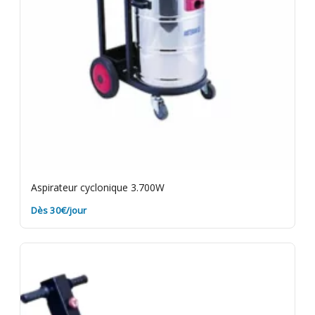
Aspirateur cyclonique 3.700W
Dès 30€/jour