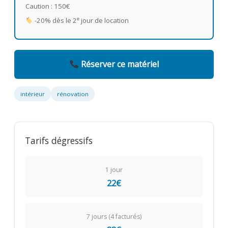
Caution : 150€
e
-20% dès le 2
jour de location
Réserver ce matériel
intérieur
rénovation
Tarifs dégressifs
1 jour
22€
7 jours (4 facturés)