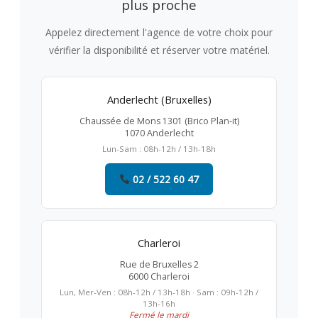
plus proche
Appelez directement l'agence de votre choix pour
vérifier la disponibilité et réserver votre matériel.
Anderlecht (Bruxelles)
Chaussée de Mons 1301 (Brico Plan-it)
1070 Anderlecht
Lun-Sam : 08h-12h / 13h-18h
02 / 522 60 47
Charleroi
Rue de Bruxelles 2
6000 Charleroi
Lun, Mer-Ven : 08h-12h / 13h-18h · Sam : 09h-12h /
13h-16h
Fermé le mardi