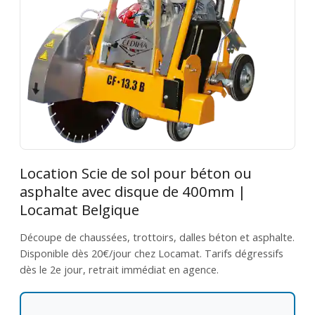
Location Scie de sol pour béton ou
asphalte avec disque de 400mm |
Locamat Belgique
Découpe de chaussées, trottoirs, dalles béton et asphalte.
Disponible dès 20€/jour chez Locamat. Tarifs dégressifs
dès le 2e jour, retrait immédiat en agence.