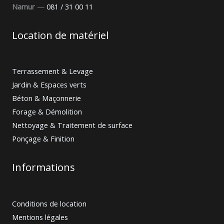
Namur
—
081 / 31 00 11
Location de matériel
Terrassement & Levage
Jardin & Espaces verts
Béton & Maçonnerie
Forage & Démolition
Nettoyage & Traitement de surface
Ponçage & Finition
Informations
Conditions de location
Mentions légales