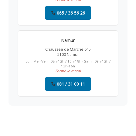
065 / 36 56 26
Namur
Chaussée de Marche 645
5100 Namur
Lun, Mer-Ven : 08h-12h / 13h-18h · Sam : 09h-12h /
13h-16h
Fermé le mardi
081 / 31 00 11