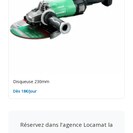
Disqueuse 230mm
Dès 18€/jour
Réservez dans l'agence Locamat la