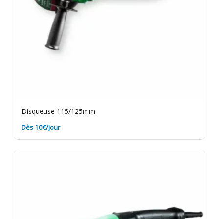
Disqueuse 115/125mm
Dès 10€/jour