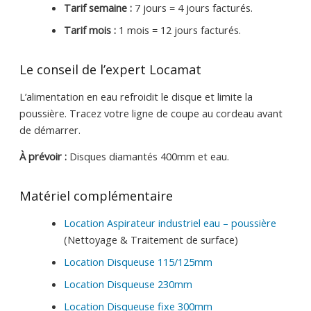
Tarif semaine :
7 jours = 4 jours facturés.
Tarif mois :
1 mois = 12 jours facturés.
Le conseil de l’expert Locamat
L’alimentation en eau refroidit le disque et limite la
poussière. Tracez votre ligne de coupe au cordeau avant
de démarrer.
À prévoir :
Disques diamantés 400mm et eau.
Matériel complémentaire
Location Aspirateur industriel eau – poussière
(Nettoyage & Traitement de surface)
Location Disqueuse 115/125mm
Location Disqueuse 230mm
Location Disqueuse fixe 300mm