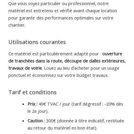
Que vous soyez particulier ou professionnel, notre
matériel est entretenu et vérifié avant chaque location
pour garantir des performances optimales sur votre
chantier.
Utilisations courantes
Ce matériel est particulièrement adapté pour :
ouverture
de tranchées dans la route, découpe de dalles extérieures,
travaux de voirie
. Louez au lieu d’acheter pour un usage
ponctuel et économisez sur votre budget travaux.
Tarif et conditions
Prix :
49€ TVAC / jour (tarif dégressif : -20% dès
le 2e jour).
Caution :
300€ (donnée à titre indicatif, restituée
au retour du matériel en bon état).