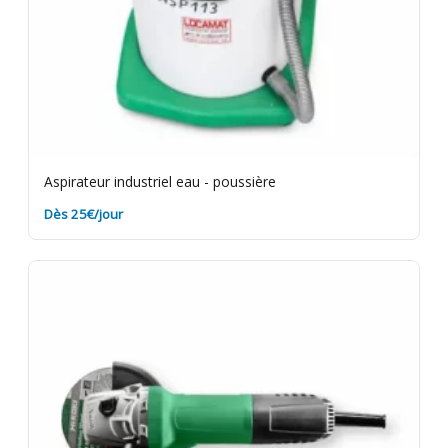
Aspirateur industriel eau - poussière
Dès 25€/jour