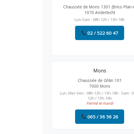
Chaussée de Mons 1301 (Brico Plan-i
1070 Anderlecht
Lun-Sam : 08h-12h / 13h-18h
02 / 522 60 47
Mons
Chaussée de Ghlin 101
7000 Mons
Lun, Mer-Ven : 08h-12h / 13h-18h · Sam : 
12h / 13h-16h
Fermé le mardi
065 / 36 56 26