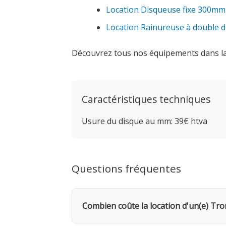
Location Disqueuse fixe 300mm
Location Rainureuse à double 
Découvrez tous nos équipements dans l
Caractéristiques techniques
Usure du disque au mm: 39€ htva
Questions fréquentes
Combien coûte la location d'un(e) Tr