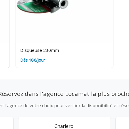
Disqueuse 230mm
Dès 18€/jour
Réservez dans l'agence Locamat la plus proch
 l'agence de votre choix pour vérifier la disponibilité et rése
Charleroi