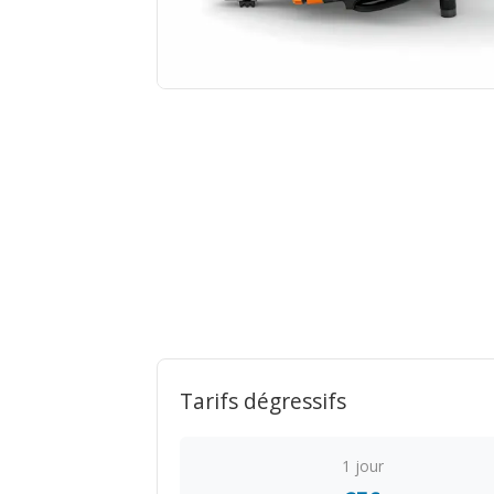
Tarifs dégressifs
1 jour