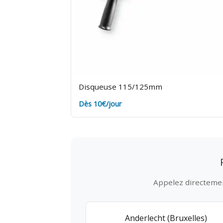
Disqueuse 115/125mm
Dès 10€/jour
Appelez directement
Anderlecht (Bruxelles)