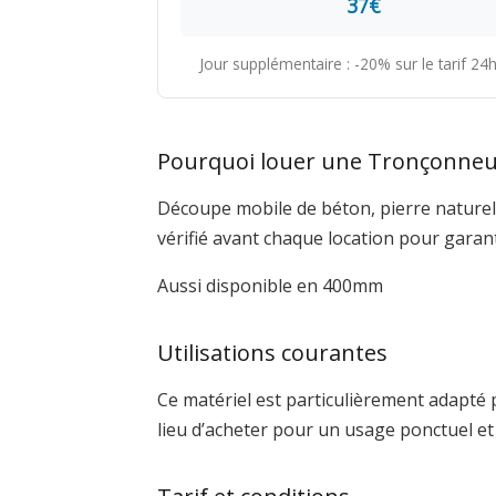
37€
Jour supplémentaire : -20% sur le tarif 2
Pourquoi louer une Tronçonneus
Découpe mobile de béton, pierre naturell
vérifié avant chaque location pour garan
Aussi disponible en 400mm
Utilisations courantes
Ce matériel est particulièrement adapté 
lieu d’acheter pour un usage ponctuel e