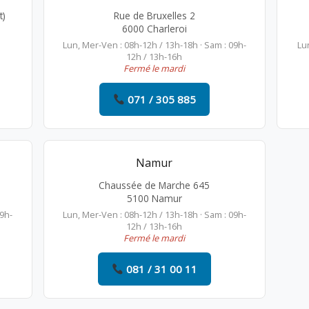
t)
Rue de Bruxelles 2
6000 Charleroi
Lun, Mer-Ven : 08h-12h / 13h-18h · Sam : 09h-
Lu
12h / 13h-16h
Fermé le mardi
071 / 305 885
Namur
Chaussée de Marche 645
5100 Namur
09h-
Lun, Mer-Ven : 08h-12h / 13h-18h · Sam : 09h-
12h / 13h-16h
Fermé le mardi
081 / 31 00 11