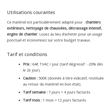
Utilisations courantes
Ce matériel est particulièrement adapté pour :
chantiers
extérieurs, nettoyage de chaussées, décrassage intensif,
engins de chantier
. Louez au lieu d’acheter pour un usage
ponctuel et économisez sur votre budget travaux.
Tarif et conditions
Prix :
64€ TVAC / jour (tarif dégressif : -20% dès
le 2e jour).
Caution :
500€ (donnée à titre indicatif, restituée
au retour du matériel en bon état).
Tarif semaine :
7 jours = 4 jours facturés.
Tarif mois :
1 mois = 12 jours facturés.