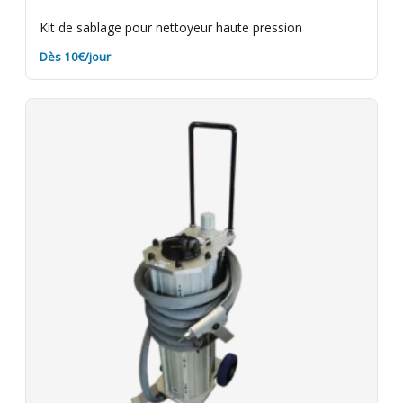
Kit de sablage pour nettoyeur haute pression
Dès 10€/jour