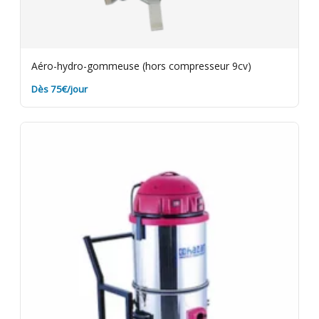
Aéro-hydro-gommeuse (hors compresseur 9cv)
Dès 75€/jour