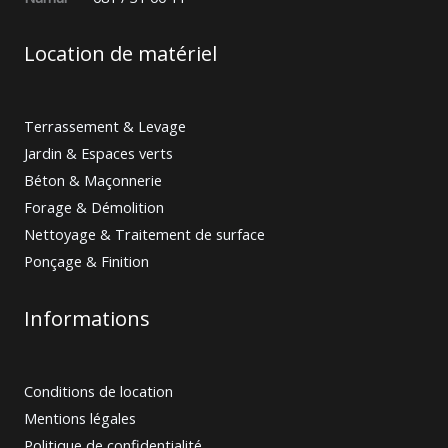
Location de matériel
Terrassement & Levage
Jardin & Espaces verts
Béton & Maçonnerie
Forage & Démolition
Nettoyage & Traitement de surface
Ponçage & Finition
Informations
Conditions de location
Mentions légales
Politique de confidentialité