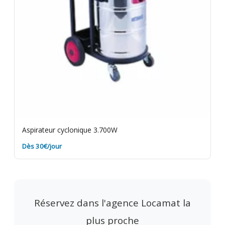
Aspirateur cyclonique 3.700W
Dès 30€/jour
Réservez dans l'agence Locamat la
plus proche