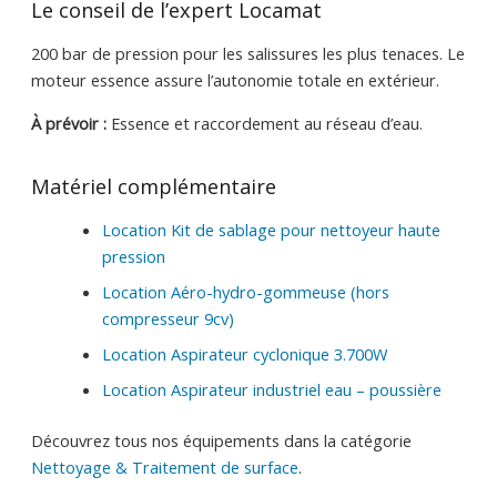
Le conseil de l’expert Locamat
200 bar de pression pour les salissures les plus tenaces. Le
moteur essence assure l’autonomie totale en extérieur.
À prévoir :
Essence et raccordement au réseau d’eau.
Matériel complémentaire
Location Kit de sablage pour nettoyeur haute
pression
Location Aéro-hydro-gommeuse (hors
compresseur 9cv)
Location Aspirateur cyclonique 3.700W
Location Aspirateur industriel eau – poussière
Découvrez tous nos équipements dans la catégorie
Nettoyage & Traitement de surface
.