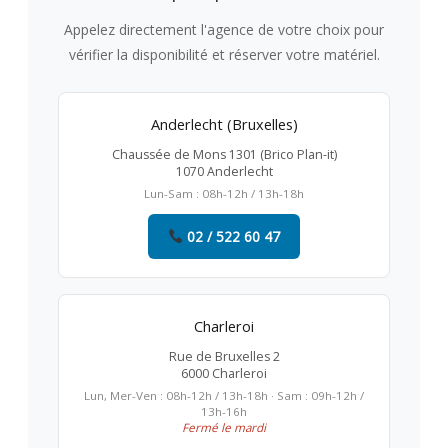
Appelez directement l'agence de votre choix pour
vérifier la disponibilité et réserver votre matériel.
Anderlecht (Bruxelles)
Chaussée de Mons 1301 (Brico Plan-it)
1070 Anderlecht
Lun-Sam : 08h-12h / 13h-18h
02 / 522 60 47
Charleroi
Rue de Bruxelles 2
6000 Charleroi
Lun, Mer-Ven : 08h-12h / 13h-18h · Sam : 09h-12h /
13h-16h
Fermé le mardi