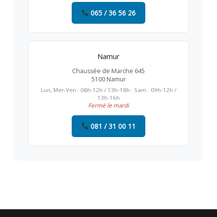
065 / 36 56 26
Namur
Chaussée de Marche 645
5100 Namur
Lun, Mer-Ven : 08h-12h / 13h-18h · Sam : 09h-12h /
13h-16h
Fermé le mardi
081 / 31 00 11