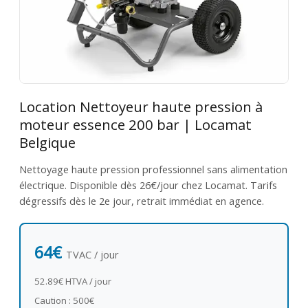
Location Nettoyeur haute pression à
moteur essence 200 bar | Locamat
Belgique
Nettoyage haute pression professionnel sans alimentation
électrique. Disponible dès 26€/jour chez Locamat. Tarifs
dégressifs dès le 2e jour, retrait immédiat en agence.
64€
TVAC / jour
52.89€ HTVA / jour
Caution : 500€