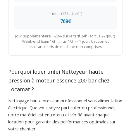
1 mois (12 facturés)
768€
Jour supplémentaire : -20% sur le tarif 24h (soit 51.2€/jour).
Week-end (sam 16h → lun 10h) = 1 jour. Caution et
assurance bris de machine non comprises.
Pourquoi louer un(e) Nettoyeur haute
pression à moteur essence 200 bar chez
Locamat ?
Nettoyage haute pression professionnel sans alimentation
électrique. Que vous soyez particulier ou professionnel,
notre matériel est entretenu et vérifié avant chaque
location pour garantir des performances optimales sur
votre chantier.