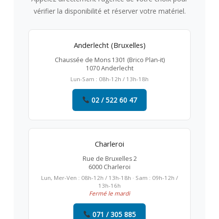
vérifier la disponibilité et réserver votre matériel.
Anderlecht (Bruxelles)
Chaussée de Mons 1301 (Brico Plan-it)
1070 Anderlecht
Lun-Sam : 08h-12h / 13h-18h
02 / 522 60 47
Charleroi
Rue de Bruxelles 2
6000 Charleroi
Lun, Mer-Ven : 08h-12h / 13h-18h · Sam : 09h-12h /
13h-16h
Fermé le mardi
071 / 305 885