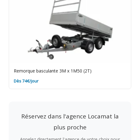
Remorque basculante 3M x 1M50 (2T)
Dès 74€/jour
Réservez dans l'agence Locamat la
plus proche
Appelez directement l'agence de votre choix pour