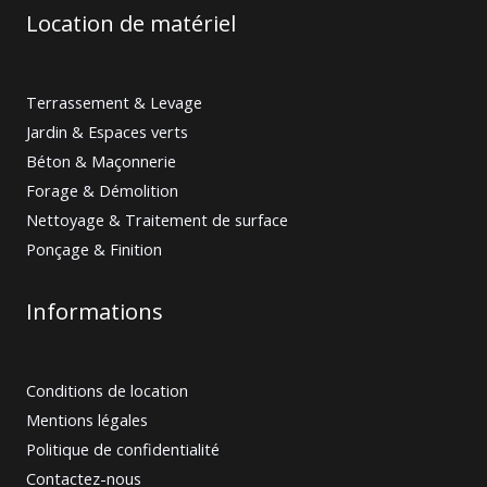
Location de matériel
Terrassement & Levage
Jardin & Espaces verts
Béton & Maçonnerie
Forage & Démolition
Nettoyage & Traitement de surface
Ponçage & Finition
Informations
Conditions de location
Mentions légales
Politique de confidentialité
Contactez-nous