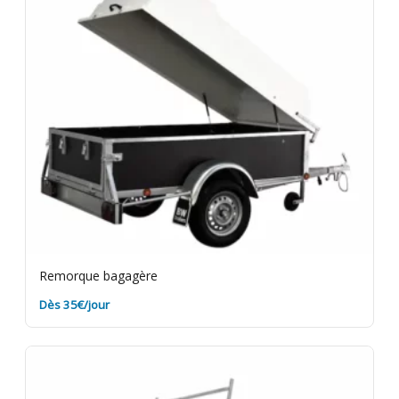
Remorque bagagère
Dès 35€/jour