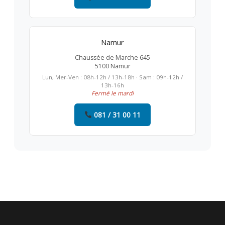
Namur
Chaussée de Marche 645
5100 Namur
Lun, Mer-Ven : 08h-12h / 13h-18h · Sam : 09h-12h /
13h-16h
Fermé le mardi
081 / 31 00 11