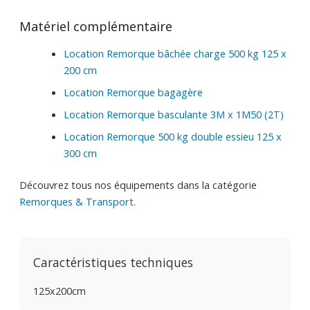
Matériel complémentaire
Location Remorque bâchée charge 500 kg 125 x
200 cm
Location Remorque bagagère
Location Remorque basculante 3M x 1M50 (2T)
Location Remorque 500 kg double essieu 125 x
300 cm
Découvrez tous nos équipements dans la catégorie
Remorques & Transport
.
Caractéristiques techniques
125x200cm