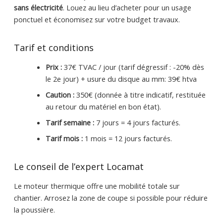
sans électricité
. Louez au lieu d’acheter pour un usage
ponctuel et économisez sur votre budget travaux.
Tarif et conditions
Prix :
37€ TVAC / jour (tarif dégressif : -20% dès
le 2e jour) + usure du disque au mm: 39€ htva
Caution :
350€ (donnée à titre indicatif, restituée
au retour du matériel en bon état).
Tarif semaine :
7 jours = 4 jours facturés.
Tarif mois :
1 mois = 12 jours facturés.
Le conseil de l’expert Locamat
Le moteur thermique offre une mobilité totale sur
chantier. Arrosez la zone de coupe si possible pour réduire
la poussière.