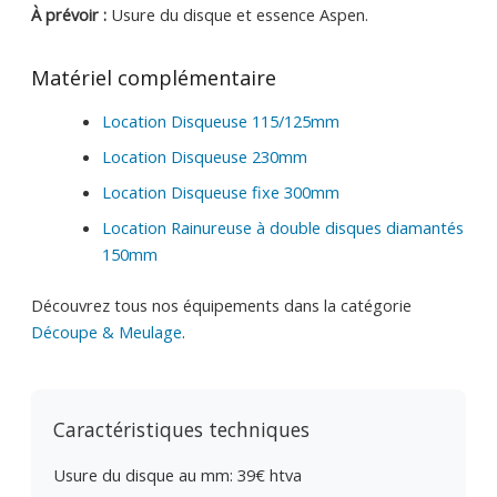
À prévoir :
Usure du disque et essence Aspen.
Matériel complémentaire
Location Disqueuse 115/125mm
Location Disqueuse 230mm
Location Disqueuse fixe 300mm
Location Rainureuse à double disques diamantés
150mm
Découvrez tous nos équipements dans la catégorie
Découpe & Meulage
.
Caractéristiques techniques
Usure du disque au mm: 39€ htva