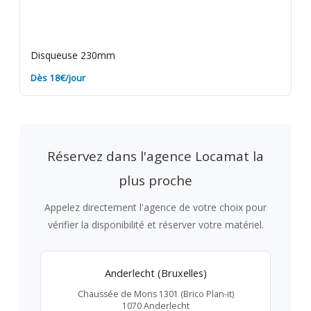
Disqueuse 230mm
Dès 18€/jour
Réservez dans l'agence Locamat la
plus proche
Appelez directement l'agence de votre choix pour
vérifier la disponibilité et réserver votre matériel.
Anderlecht (Bruxelles)
Chaussée de Mons 1301 (Brico Plan-it)
1070 Anderlecht