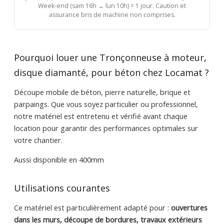
Week-end (sam 16h → lun 10h) = 1 jour. Caution et
assurance bris de machine non comprises.
Pourquoi louer une Tronçonneuse à moteur,
disque diamanté, pour béton chez Locamat ?
Découpe mobile de béton, pierre naturelle, brique et
parpaings. Que vous soyez particulier ou professionnel,
notre matériel est entretenu et vérifié avant chaque
location pour garantir des performances optimales sur
votre chantier.
Aussi disponible en 400mm
Utilisations courantes
Ce matériel est particulièrement adapté pour :
ouvertures
dans les murs, découpe de bordures, travaux extérieurs