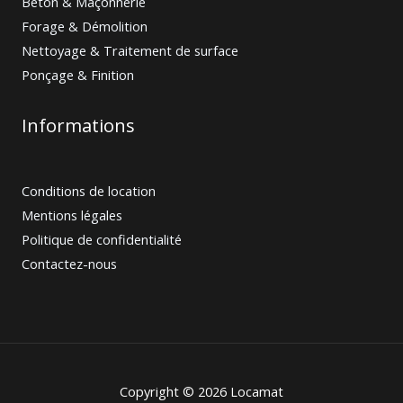
Béton & Maçonnerie
Forage & Démolition
Nettoyage & Traitement de surface
Ponçage & Finition
Informations
Conditions de location
Mentions légales
Politique de confidentialité
Contactez-nous
Copyright © 2026 Locamat