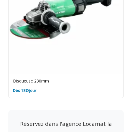
Disqueuse 230mm
Dès 18€/jour
Réservez dans l'agence Locamat la