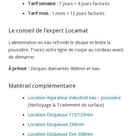
Tarif semaine :
7 jours = 4 jours facturés.
Tarif mois :
1 mois = 12 jours facturés.
Le conseil de l’expert Locamat
L’alimentation en eau refroidit le disque et limite la
poussière. Tracez votre ligne de coupe au cordeau avant
de démarrer.
À prévoir :
Disques diamantés 400mm et eau.
Matériel complémentaire
Location Aspirateur industriel eau – poussière
(Nettoyage & Traitement de surface)
Location Disqueuse 115/125mm
Location Disqueuse 230mm
Location Disqueuse fixe 300mm