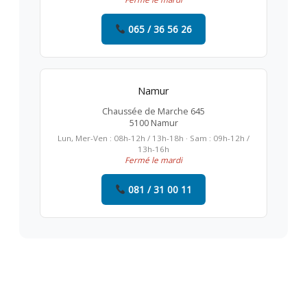
065 / 36 56 26
Namur
Chaussée de Marche 645
5100 Namur
Lun, Mer-Ven : 08h-12h / 13h-18h · Sam : 09h-12h /
13h-16h
Fermé le mardi
081 / 31 00 11