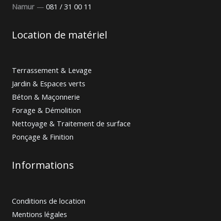
Namur
—
081 / 31 00 11
Location de matériel
Terrassement & Levage
Jardin & Espaces verts
Béton & Maçonnerie
Forage & Démolition
Nettoyage & Traitement de surface
Ponçage & Finition
Informations
Conditions de location
Mentions légales