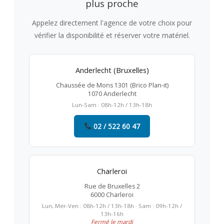
plus proche
Appelez directement l'agence de votre choix pour
vérifier la disponibilité et réserver votre matériel.
Anderlecht (Bruxelles)
Chaussée de Mons 1301 (Brico Plan-it)
1070 Anderlecht
Lun-Sam : 08h-12h / 13h-18h
02 / 522 60 47
Charleroi
Rue de Bruxelles 2
6000 Charleroi
Lun, Mer-Ven : 08h-12h / 13h-18h · Sam : 09h-12h /
13h-16h
Fermé le mardi