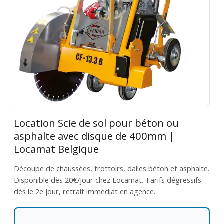
Location Scie de sol pour béton ou
asphalte avec disque de 400mm |
Locamat Belgique
Découpe de chaussées, trottoirs, dalles béton et asphalte.
Disponible dès 20€/jour chez Locamat. Tarifs dégressifs
dès le 2e jour, retrait immédiat en agence.