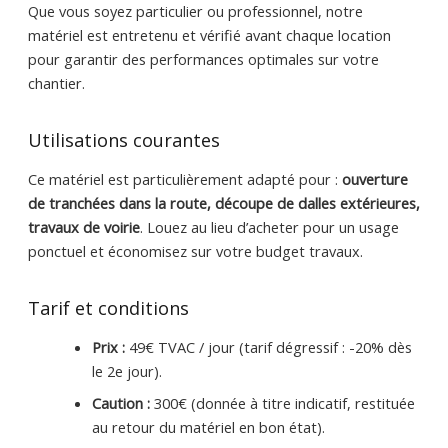
Que vous soyez particulier ou professionnel, notre
matériel est entretenu et vérifié avant chaque location
pour garantir des performances optimales sur votre
chantier.
Utilisations courantes
Ce matériel est particulièrement adapté pour :
ouverture
de tranchées dans la route, découpe de dalles extérieures,
travaux de voirie
. Louez au lieu d’acheter pour un usage
ponctuel et économisez sur votre budget travaux.
Tarif et conditions
Prix :
49€ TVAC / jour (tarif dégressif : -20% dès
le 2e jour).
Caution :
300€ (donnée à titre indicatif, restituée
au retour du matériel en bon état).