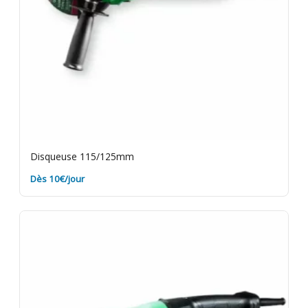
Disqueuse 115/125mm
Dès 10€/jour