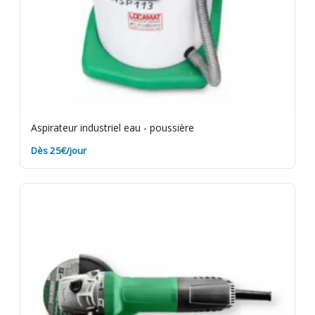
Aspirateur industriel eau - poussière
Dès 25€/jour