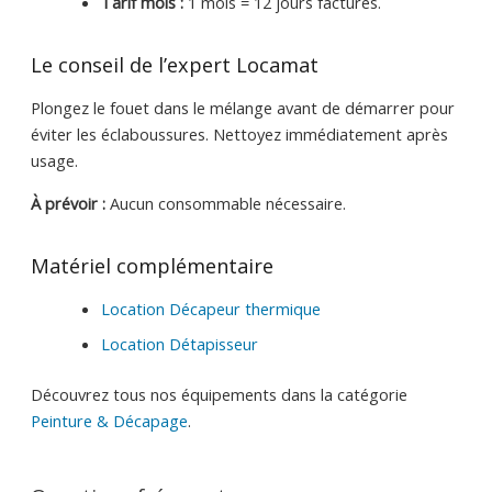
Tarif mois :
1 mois = 12 jours facturés.
Le conseil de l’expert Locamat
Plongez le fouet dans le mélange avant de démarrer pour
éviter les éclaboussures. Nettoyez immédiatement après
usage.
À prévoir :
Aucun consommable nécessaire.
Matériel complémentaire
Location Décapeur thermique
Location Détapisseur
Découvrez tous nos équipements dans la catégorie
Peinture & Décapage
.