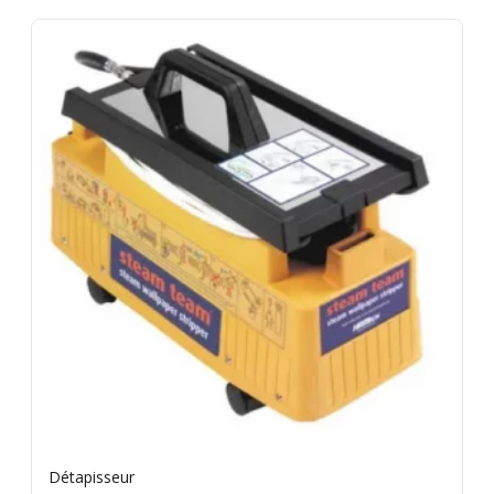
Détapisseur