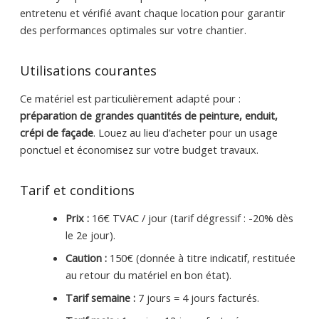
entretenu et vérifié avant chaque location pour garantir
des performances optimales sur votre chantier.
Utilisations courantes
Ce matériel est particulièrement adapté pour :
préparation de grandes quantités de peinture, enduit,
crépi de façade
. Louez au lieu d’acheter pour un usage
ponctuel et économisez sur votre budget travaux.
Tarif et conditions
Prix :
16€ TVAC / jour (tarif dégressif : -20% dès
le 2e jour).
Caution :
150€ (donnée à titre indicatif, restituée
au retour du matériel en bon état).
Tarif semaine :
7 jours = 4 jours facturés.