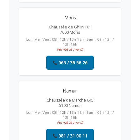
Mons
Chaussée de Ghlin 101
7000 Mons
Lun, Mer-Ven : 08h-12h / 13h-18h · Sam : 09h-12h /
13h-16h
Fermé le mardi
065 / 36 56 26
Namur
Chaussée de Marche 645
5100 Namur
Lun, Mer-Ven : 08h-12h / 13h-18h · Sam : 09h-12h /
13h-16h
Fermé le mardi
081 / 31 00 11