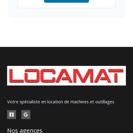
Votre spécialiste en location de machines et outillages
Nos agences