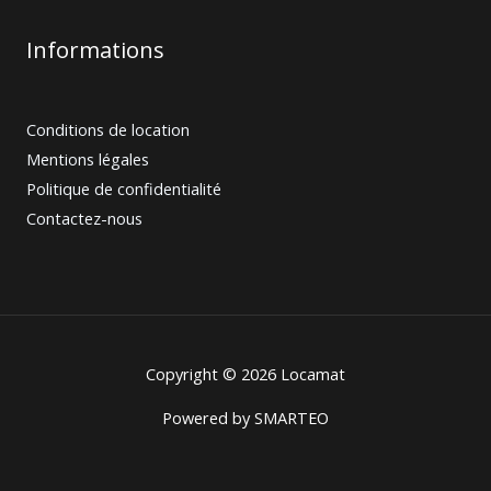
Informations
Conditions de location
Mentions légales
Politique de confidentialité
Contactez-nous
Copyright © 2026 Locamat
Powered by
SMARTEO