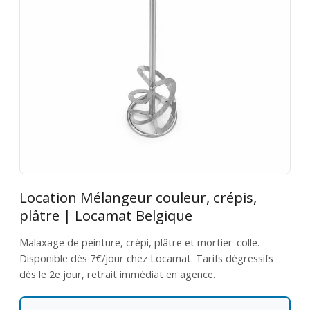
Location Mélangeur couleur, crépis,
plâtre | Locamat Belgique
Malaxage de peinture, crépi, plâtre et mortier-colle.
Disponible dès 7€/jour chez Locamat. Tarifs dégressifs
dès le 2e jour, retrait immédiat en agence.