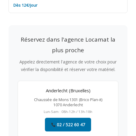
Dès 12€/jour
Réservez dans l'agence Locamat la
plus proche
Appelez directement l'agence de votre choix pour
vérifier la disponibilité et réserver votre matériel.
Anderlecht (Bruxelles)
Chaussée de Mons 1301 (Brico Plan-it)
1070 Anderlecht
Lun-Sam : 08h-12h / 13h-18h
02 / 522 60 47