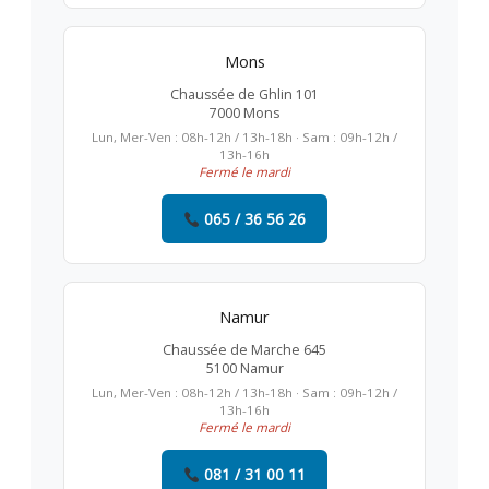
Mons
Chaussée de Ghlin 101
7000 Mons
Lun, Mer-Ven : 08h-12h / 13h-18h · Sam : 09h-12h /
13h-16h
Fermé le mardi
065 / 36 56 26
Namur
Chaussée de Marche 645
5100 Namur
Lun, Mer-Ven : 08h-12h / 13h-18h · Sam : 09h-12h /
13h-16h
Fermé le mardi
081 / 31 00 11