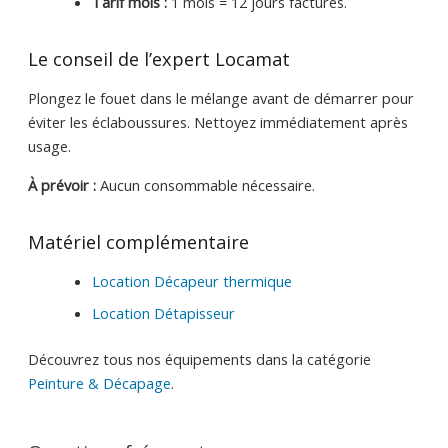
Tarif mois :
1 mois = 12 jours facturés.
Le conseil de l’expert Locamat
Plongez le fouet dans le mélange avant de démarrer pour
éviter les éclaboussures. Nettoyez immédiatement après
usage.
À prévoir :
Aucun consommable nécessaire.
Matériel complémentaire
Location Décapeur thermique
Location Détapisseur
Découvrez tous nos équipements dans la catégorie
Peinture & Décapage
.