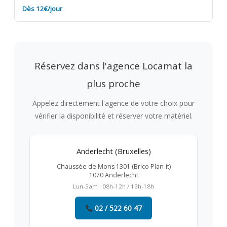
Dès 12€/jour
Réservez dans l'agence Locamat la
plus proche
Appelez directement l'agence de votre choix pour
vérifier la disponibilité et réserver votre matériel.
Anderlecht (Bruxelles)
Chaussée de Mons 1301 (Brico Plan-it)
1070 Anderlecht
Lun-Sam : 08h-12h / 13h-18h
02 / 522 60 47