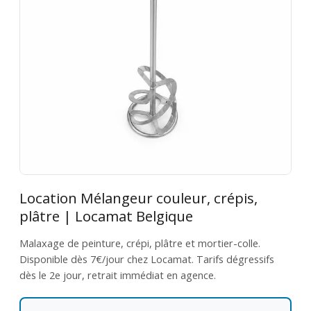
Location Mélangeur couleur, crépis,
plâtre | Locamat Belgique
Malaxage de peinture, crépi, plâtre et mortier-colle.
Disponible dès 7€/jour chez Locamat. Tarifs dégressifs
dès le 2e jour, retrait immédiat en agence.