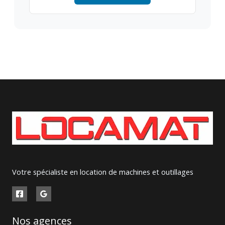
Votre spécialiste en location de machines et outillages
Nos agences