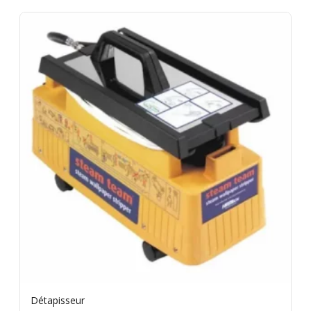
Détapisseur