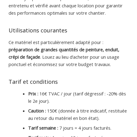
entretenu et vérifié avant chaque location pour garantir
des performances optimales sur votre chantier.
Utilisations courantes
Ce matériel est particulièrement adapté pour :
préparation de grandes quantités de peinture, enduit,
crépi de façade
. Louez au lieu d’acheter pour un usage
ponctuel et économisez sur votre budget travaux.
Tarif et conditions
Prix :
16€ TVAC / jour (tarif dégressif : -20% dès
le 2e jour).
Caution :
150€ (donnée à titre indicatif, restituée
au retour du matériel en bon état).
Tarif semaine :
7 jours = 4 jours facturés.