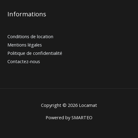
Informations
Conditions de location
Mentions légales
Politique de confidentialité
Contactez-nous
Copyright © 2026 Locamat
Powered by
SMARTEO