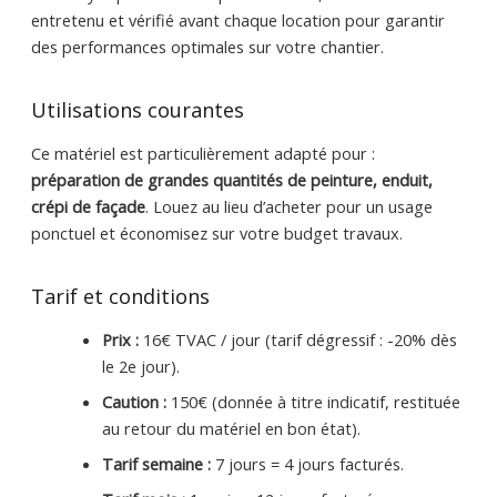
entretenu et vérifié avant chaque location pour garantir
des performances optimales sur votre chantier.
Utilisations courantes
Ce matériel est particulièrement adapté pour :
préparation de grandes quantités de peinture, enduit,
crépi de façade
. Louez au lieu d’acheter pour un usage
ponctuel et économisez sur votre budget travaux.
Tarif et conditions
Prix :
16€ TVAC / jour (tarif dégressif : -20% dès
le 2e jour).
Caution :
150€ (donnée à titre indicatif, restituée
au retour du matériel en bon état).
Tarif semaine :
7 jours = 4 jours facturés.