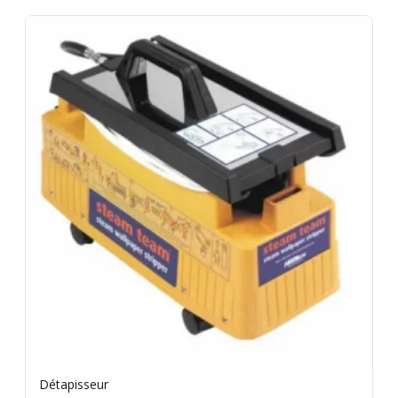
Détapisseur