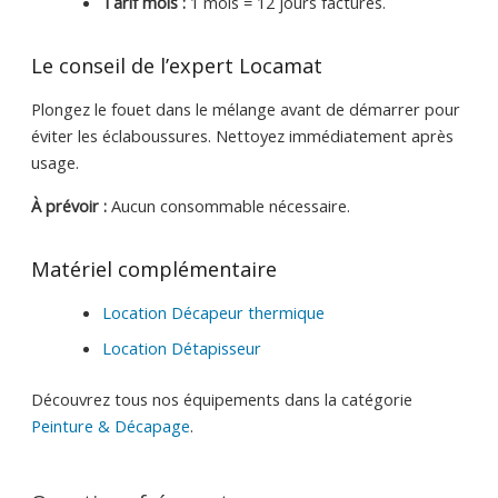
Tarif mois :
1 mois = 12 jours facturés.
Le conseil de l’expert Locamat
Plongez le fouet dans le mélange avant de démarrer pour
éviter les éclaboussures. Nettoyez immédiatement après
usage.
À prévoir :
Aucun consommable nécessaire.
Matériel complémentaire
Location Décapeur thermique
Location Détapisseur
Découvrez tous nos équipements dans la catégorie
Peinture & Décapage
.