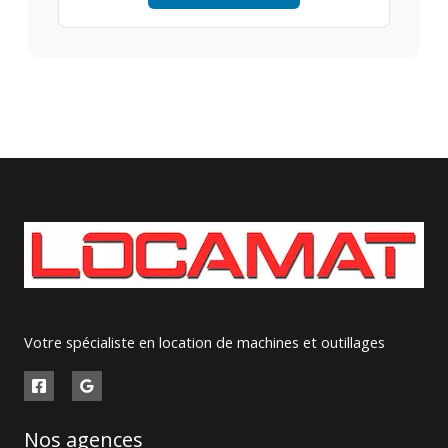
Votre spécialiste en location de machines et outillages
Nos agences