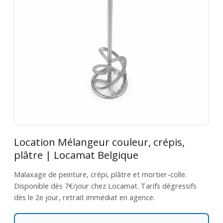
Location Mélangeur couleur, crépis,
plâtre | Locamat Belgique
Malaxage de peinture, crépi, plâtre et mortier-colle.
Disponible dès 7€/jour chez Locamat. Tarifs dégressifs
dès le 2e jour, retrait immédiat en agence.