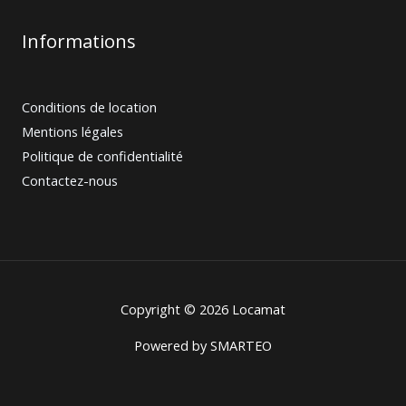
Informations
Conditions de location
Mentions légales
Politique de confidentialité
Contactez-nous
Copyright © 2026 Locamat
Powered by
SMARTEO