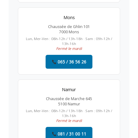
Mons
Chaussée de Ghlin 101
7000 Mons
Lun, Mer-Ven : 08h-12h / 13h-18h · Sam : 09h-12h /
13h-16h
Fermé le mardi
065 / 36 56 26
Namur
Chaussée de Marche 645
5100 Namur
Lun, Mer-Ven : 08h-12h / 13h-18h · Sam : 09h-12h /
13h-16h
Fermé le mardi
081 / 31 00 11