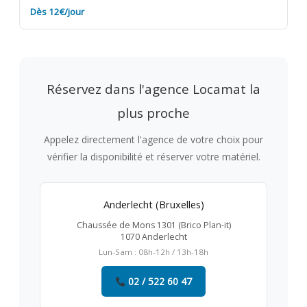
Dès 12€/jour
Réservez dans l'agence Locamat la
plus proche
Appelez directement l'agence de votre choix pour
vérifier la disponibilité et réserver votre matériel.
Anderlecht (Bruxelles)
Chaussée de Mons 1301 (Brico Plan-it)
1070 Anderlecht
Lun-Sam : 08h-12h / 13h-18h
02 / 522 60 47