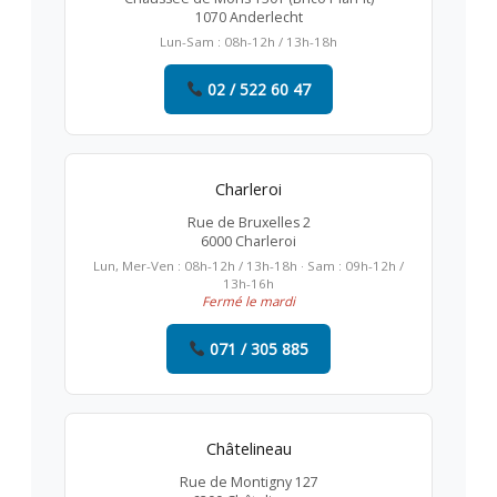
1070 Anderlecht
Lun-Sam : 08h-12h / 13h-18h
02 / 522 60 47
Charleroi
Rue de Bruxelles 2
6000 Charleroi
Lun, Mer-Ven : 08h-12h / 13h-18h · Sam : 09h-12h /
13h-16h
Fermé le mardi
071 / 305 885
Châtelineau
Rue de Montigny 127