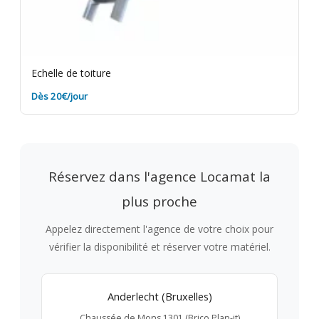
Echelle de toiture
Dès 20€/jour
Réservez dans l'agence Locamat la
plus proche
Appelez directement l'agence de votre choix pour
vérifier la disponibilité et réserver votre matériel.
Anderlecht (Bruxelles)
Chaussée de Mons 1301 (Brico Plan-it)