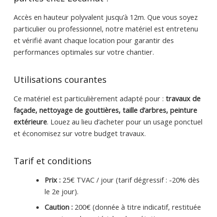
Accès en hauteur polyvalent jusqu’à 12m. Que vous soyez
particulier ou professionnel, notre matériel est entretenu
et vérifié avant chaque location pour garantir des
performances optimales sur votre chantier.
Utilisations courantes
Ce matériel est particulièrement adapté pour :
travaux de
façade, nettoyage de gouttières, taille d’arbres, peinture
extérieure
. Louez au lieu d’acheter pour un usage ponctuel
et économisez sur votre budget travaux.
Tarif et conditions
Prix :
25€ TVAC / jour (tarif dégressif : -20% dès
le 2e jour).
Caution :
200€ (donnée à titre indicatif, restituée