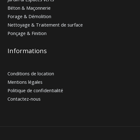
Béton & Maçonnerie
Forage & Démolition
Nettoyage & Traitement de surface
Ponçage & Finition
Informations
Conditions de location
Mentions légales
Politique de confidentialité
Contactez-nous