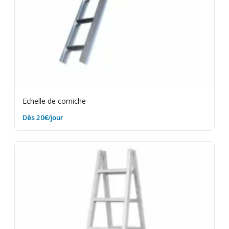
Echelle de corniche
Dès 20€/jour