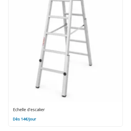
Echelle d'escalier
Dès 14€/jour