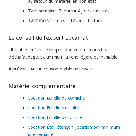
au retour du matériel en bon état).
Tarif semaine :
7 jours = 4 jours facturés.
Tarif mois :
1 mois = 12 jours facturés.
Le conseil de l’expert Locamat
Utilisable en échelle simple, double ou en position
d’échafaudage. L’aluminium la rend légère et maniable.
À prévoir :
Aucun consommable nécessaire.
Matériel complémentaire
Location Echelle de corniche
Location Echelle d’escalier
Location Echelle de toiture
Location Étai, étançon (location par minimum
une semaine)