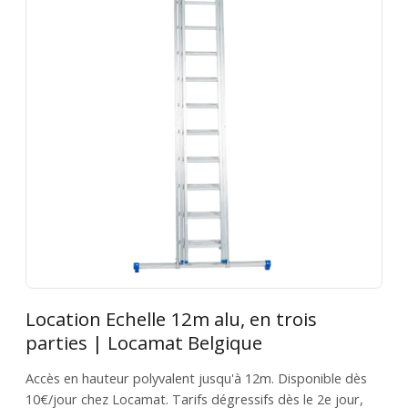
Location Echelle 12m alu, en trois
parties | Locamat Belgique
Accès en hauteur polyvalent jusqu'à 12m. Disponible dès
10€/jour chez Locamat. Tarifs dégressifs dès le 2e jour,