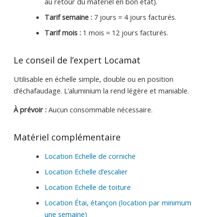
au retour du matériel en bon état).
Tarif semaine :
7 jours = 4 jours facturés.
Tarif mois :
1 mois = 12 jours facturés.
Le conseil de l’expert Locamat
Utilisable en échelle simple, double ou en position
d’échafaudage. L’aluminium la rend légère et maniable.
À prévoir :
Aucun consommable nécessaire.
Matériel complémentaire
Location Echelle de corniche
Location Echelle d’escalier
Location Echelle de toiture
Location Étai, étançon (location par minimum
une semaine)