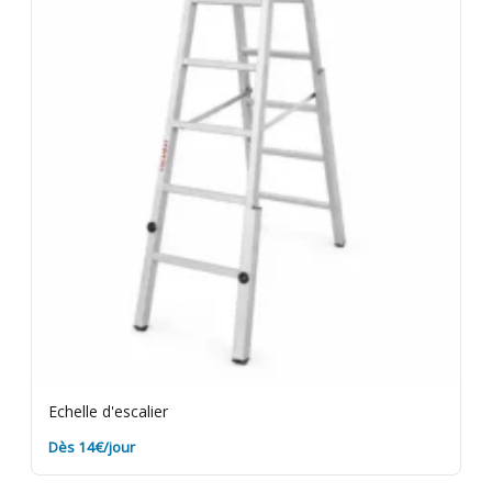
Echelle d'escalier
Dès 14€/jour