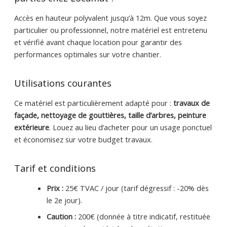
Accès en hauteur polyvalent jusqu’à 12m. Que vous soyez
particulier ou professionnel, notre matériel est entretenu
et vérifié avant chaque location pour garantir des
performances optimales sur votre chantier.
Utilisations courantes
Ce matériel est particulièrement adapté pour :
travaux de
façade, nettoyage de gouttières, taille d’arbres, peinture
extérieure
. Louez au lieu d’acheter pour un usage ponctuel
et économisez sur votre budget travaux.
Tarif et conditions
Prix :
25€ TVAC / jour (tarif dégressif : -20% dès
le 2e jour).
Caution :
200€ (donnée à titre indicatif, restituée