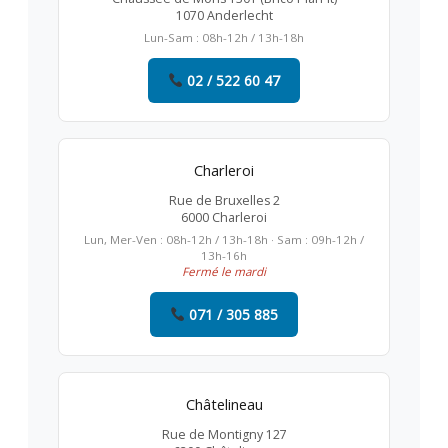
1070 Anderlecht
Lun-Sam : 08h-12h / 13h-18h
02 / 522 60 47
Charleroi
Rue de Bruxelles 2
6000 Charleroi
Lun, Mer-Ven : 08h-12h / 13h-18h · Sam : 09h-12h /
13h-16h
Fermé le mardi
071 / 305 885
Châtelineau
Rue de Montigny 127