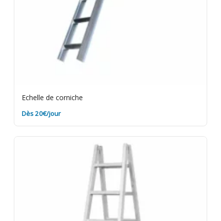
Echelle de corniche
Dès 20€/jour