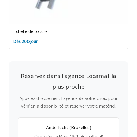
Echelle de toiture
Dès 20€/jour
Réservez dans l'agence Locamat la
plus proche
Appelez directement l'agence de votre choix pour
vérifier la disponibilité et réserver votre matériel.
Anderlecht (Bruxelles)
Chaussée de Mons 1301 (Brico Plan-it)