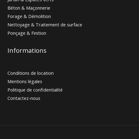
Béton & Maçonnerie
Forage & Démolition
Nettoyage & Traitement de surface
Ponçage & Finition
Informations
Conditions de location
Mentions légales
Politique de confidentialité
Contactez-nous