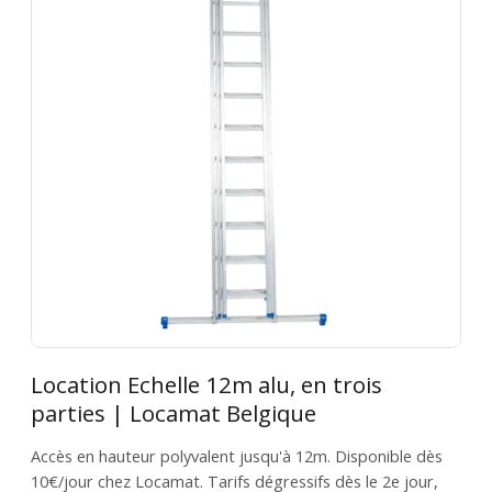
Location Echelle 12m alu, en trois
parties | Locamat Belgique
Accès en hauteur polyvalent jusqu'à 12m. Disponible dès
10€/jour chez Locamat. Tarifs dégressifs dès le 2e jour,