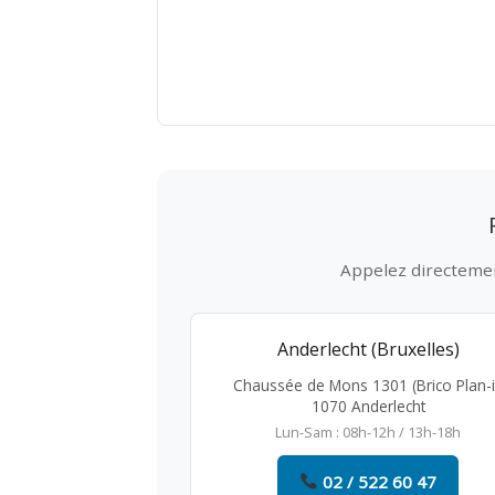
Appelez directement
Anderlecht (Bruxelles)
Chaussée de Mons 1301 (Brico Plan-i
1070 Anderlecht
Lun-Sam : 08h-12h / 13h-18h
02 / 522 60 47