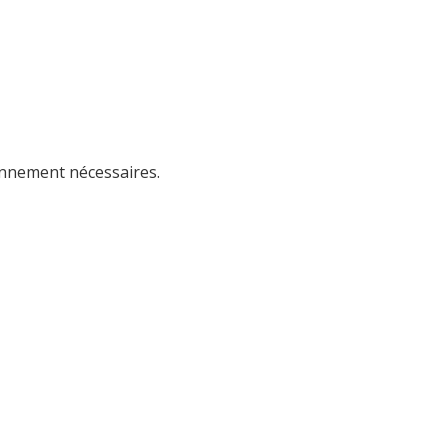
ionnement nécessaires.