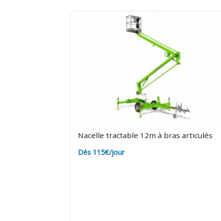
Nacelle tractable 12m à bras articulés
Dès 115€/jour