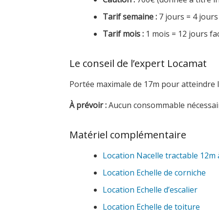
Tarif semaine :
7 jours = 4 jours
Tarif mois :
1 mois = 12 jours fa
Le conseil de l’expert Locamat
Portée maximale de 17m pour atteindre le
À prévoir :
Aucun consommable nécessair
Matériel complémentaire
Location Nacelle tractable 12m 
Location Echelle de corniche
Location Echelle d’escalier
Location Echelle de toiture