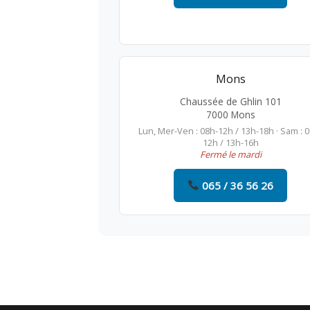
Mons
Chaussée de Ghlin 101
7000 Mons
Lun, Mer-Ven : 08h-12h / 13h-18h · Sam : 
12h / 13h-16h
Fermé le mardi
065 / 36 56 26