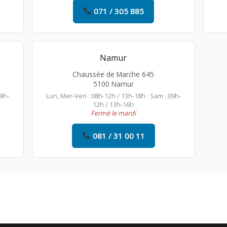
071 / 305 885
Namur
Chaussée de Marche 645
5100 Namur
09h-
Lun, Mer-Ven : 08h-12h / 13h-18h · Sam : 09h-
12h / 13h-16h
Fermé le mardi
081 / 31 00 11