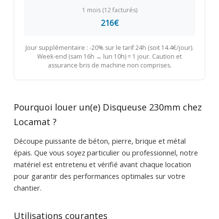
1 mois (12 facturés)
216€
Jour supplémentaire : -20% sur le tarif 24h (soit 14.4€/jour).
Week-end (sam 16h → lun 10h) = 1 jour. Caution et
assurance bris de machine non comprises.
Pourquoi louer un(e) Disqueuse 230mm chez
Locamat ?
Découpe puissante de béton, pierre, brique et métal
épais. Que vous soyez particulier ou professionnel, notre
matériel est entretenu et vérifié avant chaque location
pour garantir des performances optimales sur votre
chantier.
Utilisations courantes