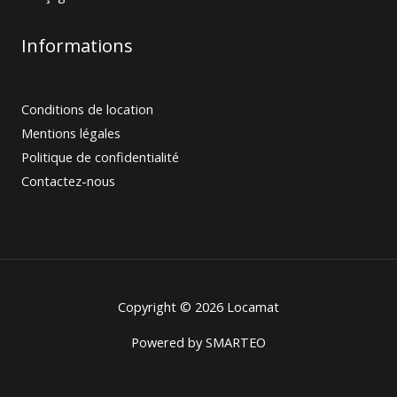
Informations
Conditions de location
Mentions légales
Politique de confidentialité
Contactez-nous
Copyright © 2026 Locamat
Powered by
SMARTEO