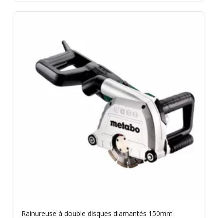
Rainureuse à double disques diamantés 150mm