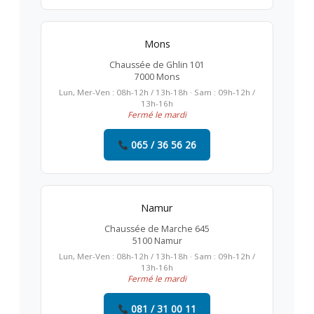
Mons
Chaussée de Ghlin 101
7000 Mons
Lun, Mer-Ven : 08h-12h / 13h-18h · Sam : 09h-12h /
13h-16h
Fermé le mardi
065 / 36 56 26
Namur
Chaussée de Marche 645
5100 Namur
Lun, Mer-Ven : 08h-12h / 13h-18h · Sam : 09h-12h /
13h-16h
Fermé le mardi
081 / 31 00 11