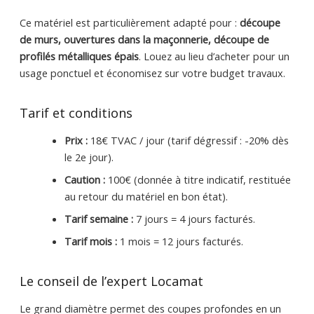
Ce matériel est particulièrement adapté pour :
découpe
de murs, ouvertures dans la maçonnerie, découpe de
profilés métalliques épais
. Louez au lieu d’acheter pour un
usage ponctuel et économisez sur votre budget travaux.
Tarif et conditions
Prix :
18€ TVAC / jour (tarif dégressif : -20% dès
le 2e jour).
Caution :
100€ (donnée à titre indicatif, restituée
au retour du matériel en bon état).
Tarif semaine :
7 jours = 4 jours facturés.
Tarif mois :
1 mois = 12 jours facturés.
Le conseil de l’expert Locamat
Le grand diamètre permet des coupes profondes en un