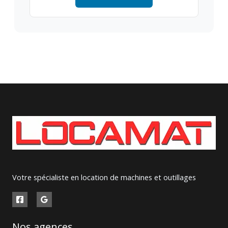
Votre spécialiste en location de machines et outillages
Nos agences