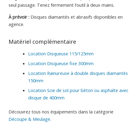
seul passage. Tenez fermement l’outil à deux mains.
À prévoir :
Disques diamantés et abrasifs disponibles en
agence.
Matériel complémentaire
Location Disqueuse 115/125mm
Location Disqueuse fixe 300mm
Location Rainureuse à double disques diamantés
150mm
Location Scie de sol pour béton ou asphalte avec
disque de 400mm
Découvrez tous nos équipements dans la catégorie
Découpe & Meulage
.