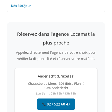
Dès 30€/jour
Réservez dans l'agence Locamat la
plus proche
Appelez directement l'agence de votre choix pour
vérifier la disponibilité et réserver votre matériel.
Anderlecht (Bruxelles)
Chaussée de Mons 1301 (Brico Plan-it)
1070 Anderlecht
Lun-Sam : 08h-12h / 13h-18h
02 / 522 60 47