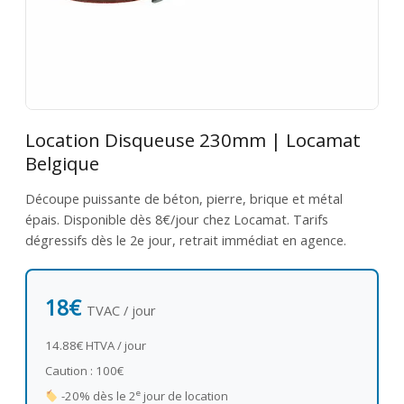
Location Disqueuse 230mm | Locamat
Belgique
Découpe puissante de béton, pierre, brique et métal
épais. Disponible dès 8€/jour chez Locamat. Tarifs
dégressifs dès le 2e jour, retrait immédiat en agence.
18€
TVAC / jour
14.88€ HTVA / jour
Caution : 100€
e
-20% dès le 2
jour de location