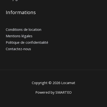
Informations
Conditions de location
Mentions légales
Politique de confidentialité
Contactez-nous
Copyright © 2026 Locamat
Powered by
SMARTEO