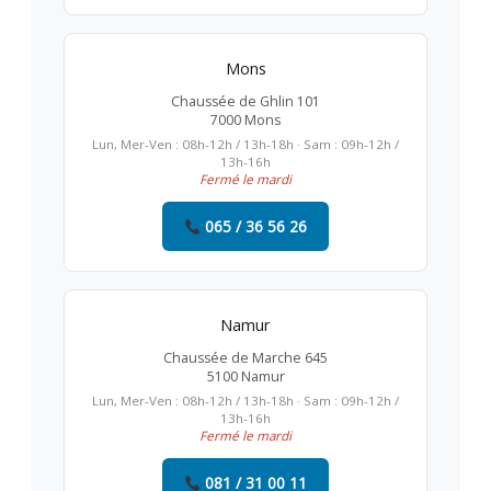
Mons
Chaussée de Ghlin 101
7000 Mons
Lun, Mer-Ven : 08h-12h / 13h-18h · Sam : 09h-12h /
13h-16h
Fermé le mardi
065 / 36 56 26
Namur
Chaussée de Marche 645
5100 Namur
Lun, Mer-Ven : 08h-12h / 13h-18h · Sam : 09h-12h /
13h-16h
Fermé le mardi
081 / 31 00 11