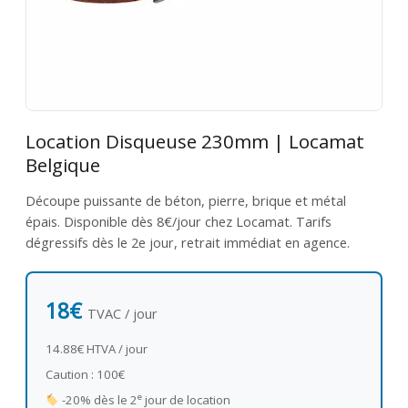
Location Disqueuse 230mm | Locamat
Belgique
Découpe puissante de béton, pierre, brique et métal
épais. Disponible dès 8€/jour chez Locamat. Tarifs
dégressifs dès le 2e jour, retrait immédiat en agence.
18€
TVAC / jour
14.88€ HTVA / jour
Caution : 100€
e
-20% dès le 2
jour de location