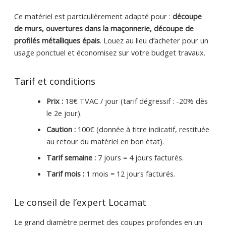
Ce matériel est particulièrement adapté pour :
découpe
de murs, ouvertures dans la maçonnerie, découpe de
profilés métalliques épais
. Louez au lieu d’acheter pour un
usage ponctuel et économisez sur votre budget travaux.
Tarif et conditions
Prix :
18€ TVAC / jour (tarif dégressif : -20% dès
le 2e jour).
Caution :
100€ (donnée à titre indicatif, restituée
au retour du matériel en bon état).
Tarif semaine :
7 jours = 4 jours facturés.
Tarif mois :
1 mois = 12 jours facturés.
Le conseil de l’expert Locamat
Le grand diamètre permet des coupes profondes en un