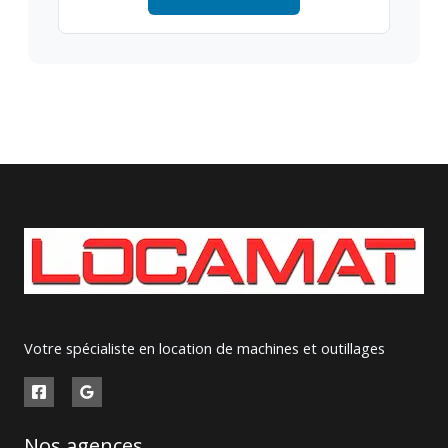
Votre spécialiste en location de machines et outillages
Nos agences