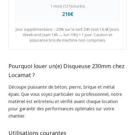
1 mois (12 facturés)
216€
Jour supplémentaire : -20% sur le tarif 24h (soit 14.4€/jour).
Week-end (sam 16h → lun 10h) = 1 jour. Caution et
assurance bris de machine non comprises.
Pourquoi louer un(e) Disqueuse 230mm chez
Locamat ?
Découpe puissante de béton, pierre, brique et métal
épais. Que vous soyez particulier ou professionnel, notre
matériel est entretenu et vérifié avant chaque location
pour garantir des performances optimales sur votre
chantier.
Utilisations courantes