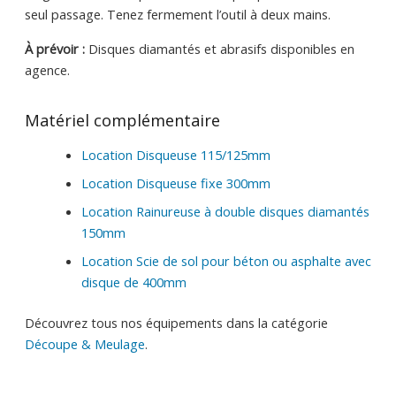
seul passage. Tenez fermement l’outil à deux mains.
À prévoir :
Disques diamantés et abrasifs disponibles en
agence.
Matériel complémentaire
Location Disqueuse 115/125mm
Location Disqueuse fixe 300mm
Location Rainureuse à double disques diamantés
150mm
Location Scie de sol pour béton ou asphalte avec
disque de 400mm
Découvrez tous nos équipements dans la catégorie
Découpe & Meulage
.