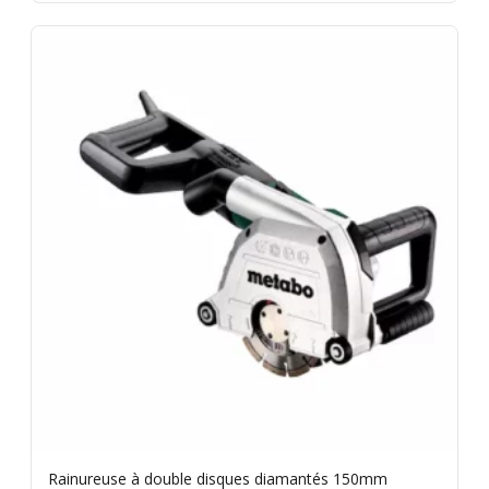
Rainureuse à double disques diamantés 150mm