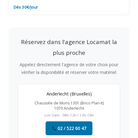
Dès 30€/jour
Réservez dans l'agence Locamat la
plus proche
Appelez directement l'agence de votre choix pour
vérifier la disponibilité et réserver votre matériel.
Anderlecht (Bruxelles)
Chaussée de Mons 1301 (Brico Plan-it)
1070 Anderlecht
Lun-Sam : 08h-12h / 13h-18h
02 / 522 60 47