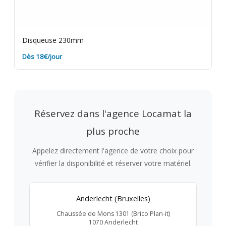
Disqueuse 230mm
Dès 18€/jour
Réservez dans l'agence Locamat la
plus proche
Appelez directement l'agence de votre choix pour
vérifier la disponibilité et réserver votre matériel.
Anderlecht (Bruxelles)
Chaussée de Mons 1301 (Brico Plan-it)
1070 Anderlecht