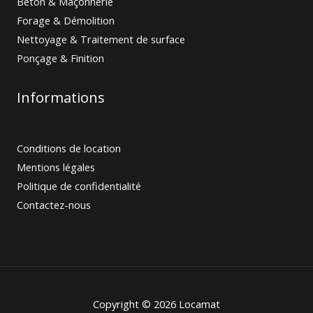
Béton & Maçonnerie
Forage & Démolition
Nettoyage & Traitement de surface
Ponçage & Finition
Informations
Conditions de location
Mentions légales
Politique de confidentialité
Contactez-nous
Copyright © 2026 Locamat