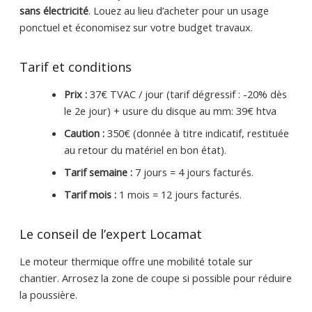
sans électricité
. Louez au lieu d’acheter pour un usage
ponctuel et économisez sur votre budget travaux.
Tarif et conditions
Prix :
37€ TVAC / jour (tarif dégressif : -20% dès
le 2e jour) + usure du disque au mm: 39€ htva
Caution :
350€ (donnée à titre indicatif, restituée
au retour du matériel en bon état).
Tarif semaine :
7 jours = 4 jours facturés.
Tarif mois :
1 mois = 12 jours facturés.
Le conseil de l’expert Locamat
Le moteur thermique offre une mobilité totale sur
chantier. Arrosez la zone de coupe si possible pour réduire
la poussière.