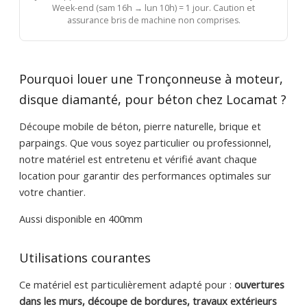
Week-end (sam 16h → lun 10h) = 1 jour. Caution et
assurance bris de machine non comprises.
Pourquoi louer une Tronçonneuse à moteur,
disque diamanté, pour béton chez Locamat ?
Découpe mobile de béton, pierre naturelle, brique et
parpaings. Que vous soyez particulier ou professionnel,
notre matériel est entretenu et vérifié avant chaque
location pour garantir des performances optimales sur
votre chantier.
Aussi disponible en 400mm
Utilisations courantes
Ce matériel est particulièrement adapté pour :
ouvertures
dans les murs, découpe de bordures, travaux extérieurs