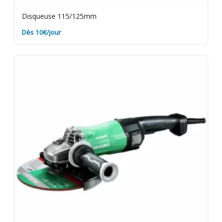
Disqueuse 115/125mm
Dès 10€/jour