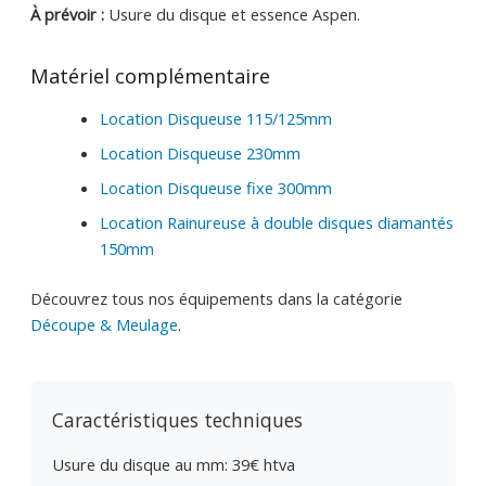
À prévoir :
Usure du disque et essence Aspen.
Matériel complémentaire
Location Disqueuse 115/125mm
Location Disqueuse 230mm
Location Disqueuse fixe 300mm
Location Rainureuse à double disques diamantés
150mm
Découvrez tous nos équipements dans la catégorie
Découpe & Meulage
.
Caractéristiques techniques
Usure du disque au mm: 39€ htva