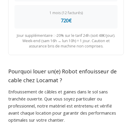
1 mois (12 facturés)
720€
Jour supplémentaire : -20% sur le tarif 24h (soit 48€/jour).
Week-end (sam 16h → lun 10h) = 1 jour. Caution et
assurance bris de machine non comprises.
Pourquoi louer un(e) Robot enfouisseur de
cable chez Locamat ?
Enfouissement de câbles et gaines dans le sol sans
tranchée ouverte. Que vous soyez particulier ou
professionnel, notre matériel est entretenu et vérifié
avant chaque location pour garantir des performances
optimales sur votre chantier.