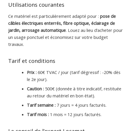
Utilisations courantes
Ce matériel est particulièrement adapté pour :
pose de
câbles électriques enterrés, fibre optique, éclairage de
jardin, arrosage automatique
. Louez au lieu d’acheter pour
un usage ponctuel et économisez sur votre budget
travaux.
Tarif et conditions
Prix :
60€ TVAC / jour (tarif dégressif : -20% dès
le 2e jour).
Caution :
500€ (donnée à titre indicatif, restituée
au retour du matériel en bon état).
Tarif semaine :
7 jours = 4 jours facturés.
Tarif mois :
1 mois = 12 jours facturés.