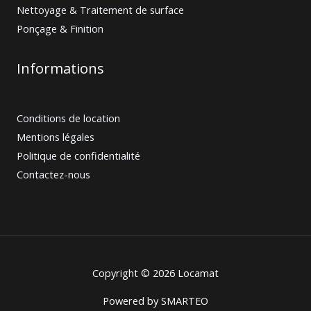
Nettoyage & Traitement de surface
Ponçage & Finition
Informations
Conditions de location
Mentions légales
Politique de confidentialité
Contactez-nous
Copyright © 2026 Locamat
Powered by
SMARTEO