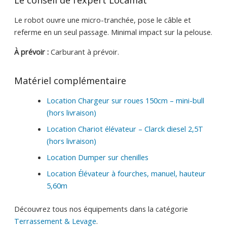
Le conseil de l’expert Locamat
Le robot ouvre une micro-tranchée, pose le câble et
referme en un seul passage. Minimal impact sur la pelouse.
À prévoir :
Carburant à prévoir.
Matériel complémentaire
Location Chargeur sur roues 150cm – mini-bull
(hors livraison)
Location Chariot élévateur – Clarck diesel 2,5T
(hors livraison)
Location Dumper sur chenilles
Location Élévateur à fourches, manuel, hauteur
5,60m
Découvrez tous nos équipements dans la catégorie
Terrassement & Levage
.