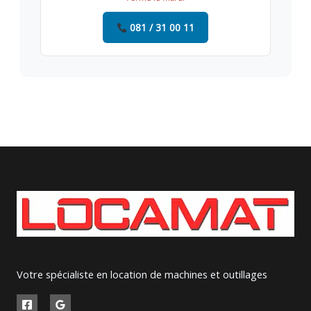
081 / 31 00 11
Votre spécialiste en location de machines et outillages