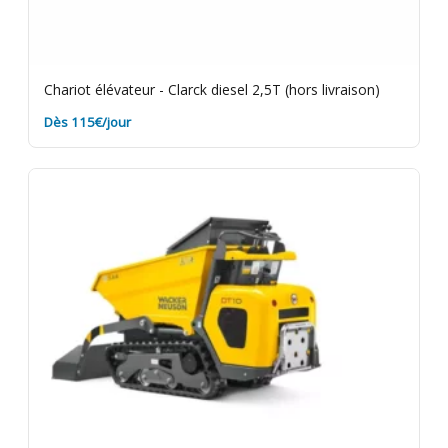
Chariot élévateur - Clarck diesel 2,5T (hors livraison)
Dès 115€/jour