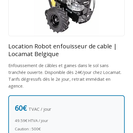
Location Robot enfouisseur de cable |
Locamat Belgique
Enfouissement de câbles et gaines dans le sol sans
tranchée ouverte. Disponible dès 24€/jour chez Locamat.
Tarifs dégressifs dès le 2e jour, retrait immédiat en
agence.
60€
TVAC / jour
49.59€ HTVA / jour
Caution : 500€