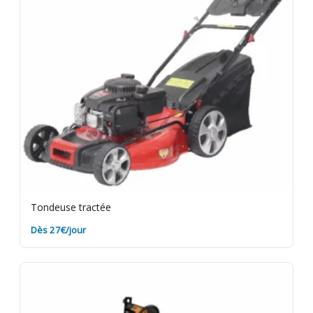
Tondeuse tractée
Dès 27€/jour