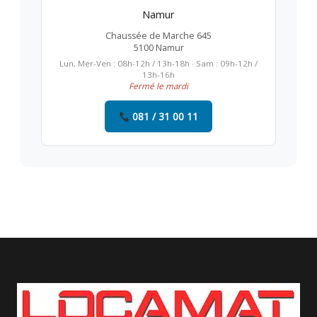
Namur
Chaussée de Marche 645
5100 Namur
Lun, Mer-Ven : 08h-12h / 13h-18h · Sam : 09h-12h /
13h-16h
Fermé le mardi
081 / 31 00 11