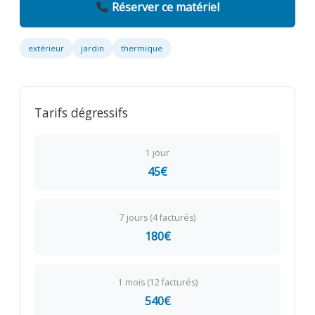
Réserver ce matériel
extérieur
jardin
thermique
Tarifs dégressifs
1 jour
45€
7 jours (4 facturés)
180€
1 mois (12 facturés)
540€