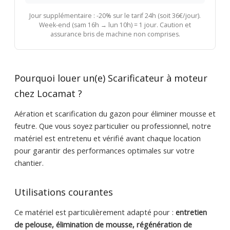
Jour supplémentaire : -20% sur le tarif 24h (soit 36€/jour).
Week-end (sam 16h → lun 10h) = 1 jour. Caution et
assurance bris de machine non comprises.
Pourquoi louer un(e) Scarificateur à moteur
chez Locamat ?
Aération et scarification du gazon pour éliminer mousse et
feutre. Que vous soyez particulier ou professionnel, notre
matériel est entretenu et vérifié avant chaque location
pour garantir des performances optimales sur votre
chantier.
Utilisations courantes
Ce matériel est particulièrement adapté pour :
entretien
de pelouse, élimination de mousse, régénération de