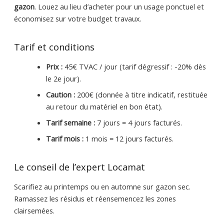
gazon
. Louez au lieu d’acheter pour un usage ponctuel et
économisez sur votre budget travaux.
Tarif et conditions
Prix :
45€ TVAC / jour (tarif dégressif : -20% dès
le 2e jour).
Caution :
200€ (donnée à titre indicatif, restituée
au retour du matériel en bon état).
Tarif semaine :
7 jours = 4 jours facturés.
Tarif mois :
1 mois = 12 jours facturés.
Le conseil de l’expert Locamat
Scarifiez au printemps ou en automne sur gazon sec.
Ramassez les résidus et réensemencez les zones
clairsemées.