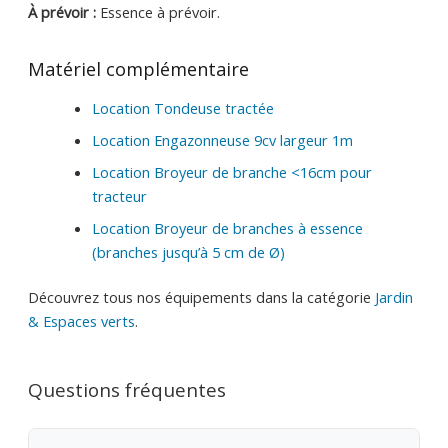
À prévoir :
Essence à prévoir.
Matériel complémentaire
Location Tondeuse tractée
Location Engazonneuse 9cv largeur 1m
Location Broyeur de branche <16cm pour
tracteur
Location Broyeur de branches à essence
(branches jusqu’à 5 cm de Ø)
Découvrez tous nos équipements dans la catégorie
Jardin
& Espaces verts
.
Questions fréquentes