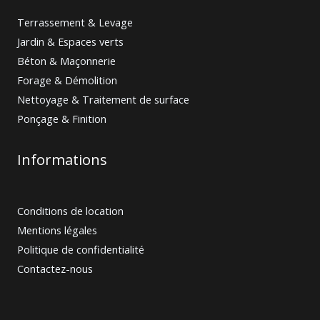
Terrassement & Levage
Jardin & Espaces verts
Béton & Maçonnerie
Forage & Démolition
Nettoyage & Traitement de surface
Ponçage & Finition
Informations
Conditions de location
Mentions légales
Politique de confidentialité
Contactez-nous