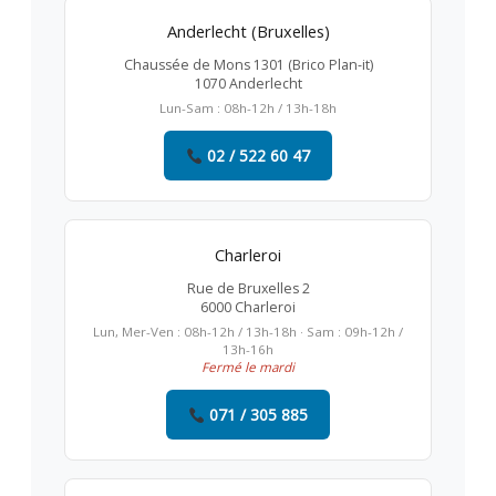
Anderlecht (Bruxelles)
Chaussée de Mons 1301 (Brico Plan-it)
1070 Anderlecht
Lun-Sam : 08h-12h / 13h-18h
02 / 522 60 47
Charleroi
Rue de Bruxelles 2
6000 Charleroi
Lun, Mer-Ven : 08h-12h / 13h-18h · Sam : 09h-12h /
13h-16h
Fermé le mardi
071 / 305 885