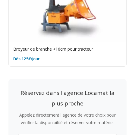
Broyeur de branche <16cm pour tracteur
Dès 125€/jour
Réservez dans l'agence Locamat la
plus proche
Appelez directement l'agence de votre choix pour
vérifier la disponibilité et réserver votre matériel.