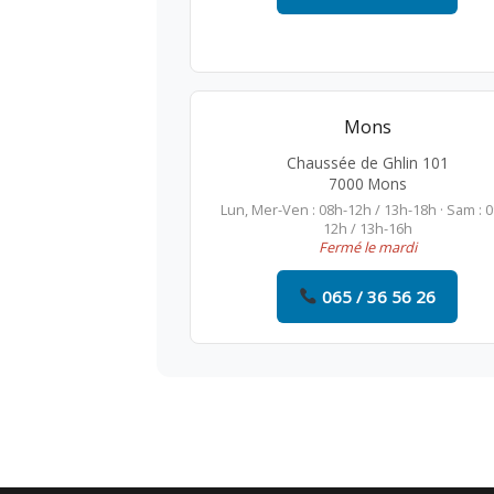
Mons
Chaussée de Ghlin 101
7000 Mons
Lun, Mer-Ven : 08h-12h / 13h-18h · Sam : 
12h / 13h-16h
Fermé le mardi
065 / 36 56 26