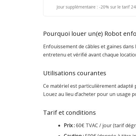
Jour supplémentaire : -20% sur le tarif 
Pourquoi louer un(e) Robot enfo
Enfouissement de câbles et gaines dans l
entretenu et vérifié avant chaque locati
Utilisations courantes
Ce matériel est particulièrement adapté 
Louez au lieu d’acheter pour un usage p
Tarif et conditions
Prix :
60€ TVAC / jour (tarif dégre