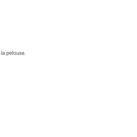
la pelouse.