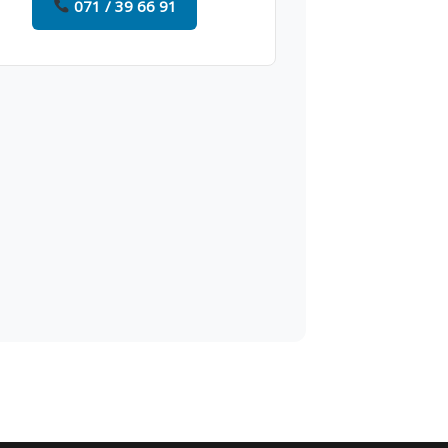
071 / 39 66 91