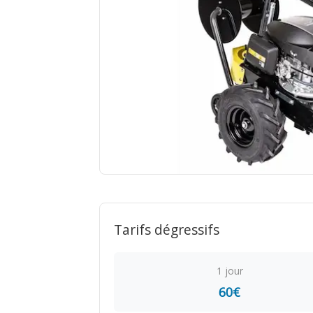
Tarifs dégressifs
1 jour
60€