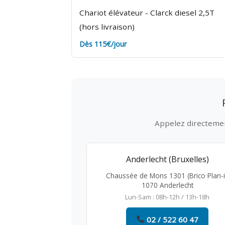
Chariot élévateur - Clarck diesel 2,5T
(hors livraison)
Dès 115€/jour
Appelez directement
Anderlecht (Bruxelles)
Chaussée de Mons 1301 (Brico Plan-i
1070 Anderlecht
Lun-Sam : 08h-12h / 13h-18h
02 / 522 60 47