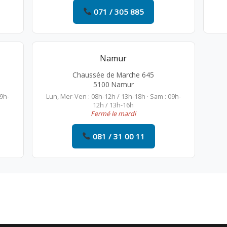
071 / 305 885
Namur
Chaussée de Marche 645
5100 Namur
09h-
Lun, Mer-Ven : 08h-12h / 13h-18h · Sam : 09h-
12h / 13h-16h
Fermé le mardi
081 / 31 00 11