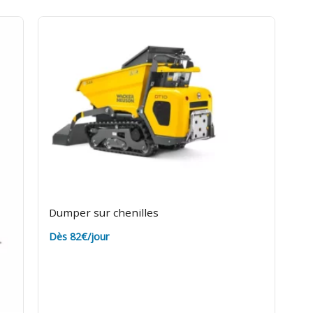
Dumper sur chenilles
Dès 82€/jour