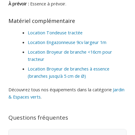
À prévoir :
Essence à prévoir.
Matériel complémentaire
Location Tondeuse tractée
Location Engazonneuse 9cv largeur 1m
Location Broyeur de branche <16cm pour
tracteur
Location Broyeur de branches à essence
(branches jusqu’à 5 cm de Ø)
Découvrez tous nos équipements dans la catégorie
Jardin
& Espaces verts
.
Questions fréquentes