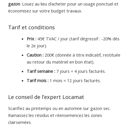
gazon
. Louez au lieu d’acheter pour un usage ponctuel et
économisez sur votre budget travaux.
Tarif et conditions
Prix :
45€ TVAC / jour (tarif dégressif : -20% dès
le 2e jour).
Caution :
200€ (donnée à titre indicatif, restituée
au retour du matériel en bon état).
Tarif semaine :
7 jours = 4 jours facturés.
Tarif mois :
1 mois = 12 jours facturés.
Le conseil de l’expert Locamat
Scarifiez au printemps ou en automne sur gazon sec.
Ramassez les résidus et réensemencez les zones
clairsemées.