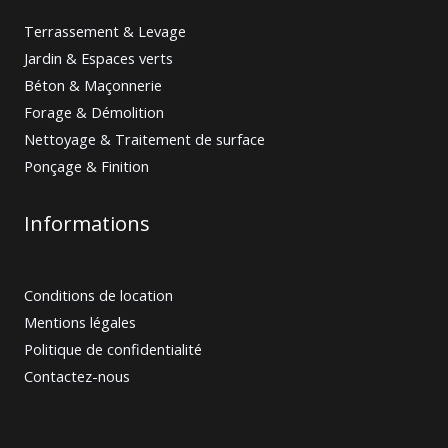
Terrassement & Levage
Jardin & Espaces verts
Béton & Maçonnerie
Forage & Démolition
Nettoyage & Traitement de surface
Ponçage & Finition
Informations
Conditions de location
Mentions légales
Politique de confidentialité
Contactez-nous