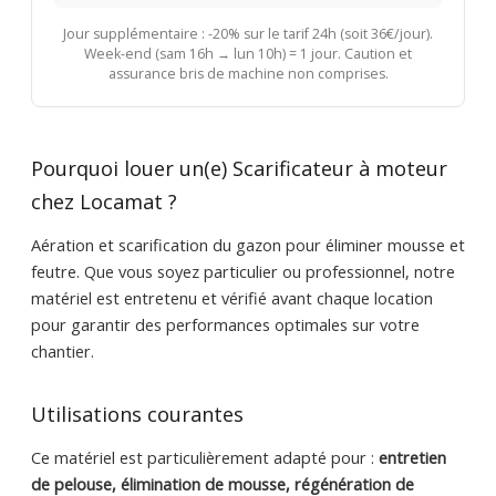
Jour supplémentaire : -20% sur le tarif 24h (soit 36€/jour).
Week-end (sam 16h → lun 10h) = 1 jour. Caution et
assurance bris de machine non comprises.
Pourquoi louer un(e) Scarificateur à moteur
chez Locamat ?
Aération et scarification du gazon pour éliminer mousse et
feutre. Que vous soyez particulier ou professionnel, notre
matériel est entretenu et vérifié avant chaque location
pour garantir des performances optimales sur votre
chantier.
Utilisations courantes
Ce matériel est particulièrement adapté pour :
entretien
de pelouse, élimination de mousse, régénération de