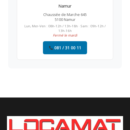
Namur
Chaussée de Marche 645
5100 Namur
Lun, Mer-Ven : 08h-12h / 13h-18h · Sam : 09h-12h /
13h-16h
Fermé le mardi
081 / 31 00 11