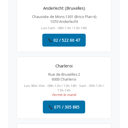
Anderlecht (Bruxelles)
Chaussée de Mons 1301 (Brico Plan-it)
1070 Anderlecht
Lun-Sam : 08h-12h / 13h-18h
02 / 522 60 47
Charleroi
Rue de Bruxelles 2
6000 Charleroi
Lun, Mer-Ven : 08h-12h / 13h-18h · Sam : 09h-12h /
13h-16h
Fermé le mardi
071 / 305 885