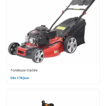
Tondeuse tractée
Dès 27€/jour