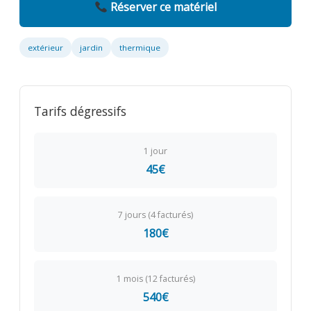
Réserver ce matériel
extérieur
jardin
thermique
Tarifs dégressifs
1 jour
45€
7 jours (4 facturés)
180€
1 mois (12 facturés)
540€