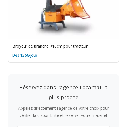
Broyeur de branche <16cm pour tracteur
Dès 125€/jour
Réservez dans l'agence Locamat la
plus proche
Appelez directement l'agence de votre choix pour
vérifier la disponibilité et réserver votre matériel.