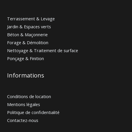
Terrassement & Levage
Jardin & Espaces verts
Béton & Maçonnerie
Forage & Démolition
Nettoyage & Traitement de surface
Ponçage & Finition
Informations
Conditions de location
Mentions légales
Politique de confidentialité
Contactez-nous