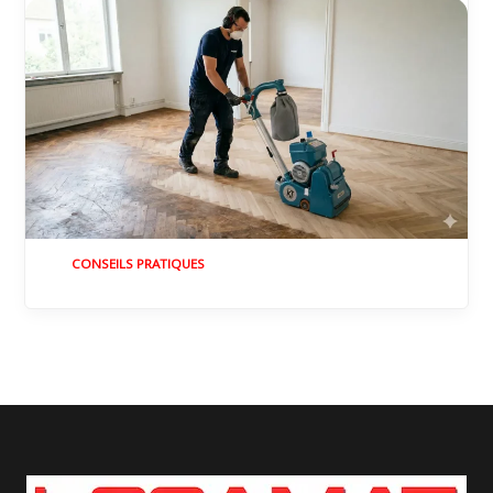
CONSEILS PRATIQUES