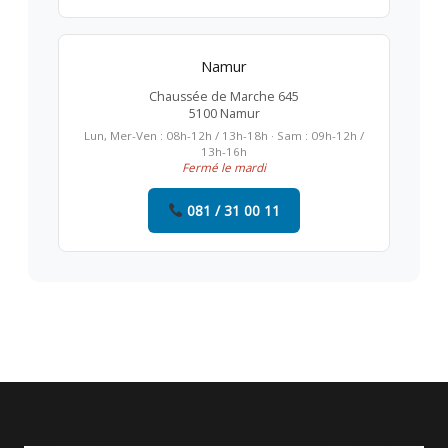
Namur
Chaussée de Marche 645
5100 Namur
Lun, Mer-Ven : 08h-12h / 13h-18h · Sam : 09h-12h /
13h-16h
Fermé le mardi
081 / 31 00 11