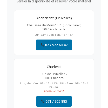
vérifier la disponibilité et réserver votre matériel.
Anderlecht (Bruxelles)
Chaussée de Mons 1301 (Brico Plan-it)
1070 Anderlecht
Lun-Sam : 08h-12h / 13h-18h
02 / 522 60 47
Charleroi
Rue de Bruxelles 2
6000 Charleroi
Lun, Mer-Ven : 08h-12h / 13h-18h · Sam : 09h-12h /
13h-16h
Fermé le mardi
071 / 305 885