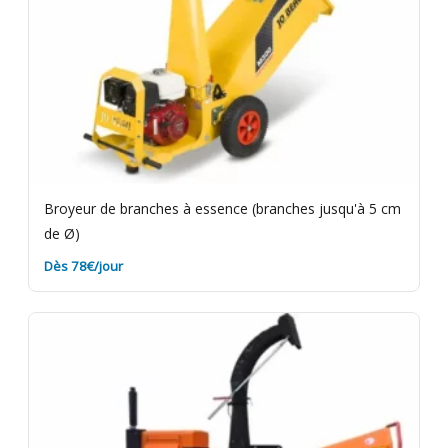
Broyeur de branches à essence (branches jusqu'à 5 cm
de Ø)
Dès 78€/jour