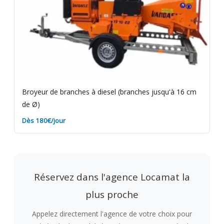
Broyeur de branches à diesel (branches jusqu'à 16 cm
de Ø)
Dès 180€/jour
Réservez dans l'agence Locamat la
plus proche
Appelez directement l'agence de votre choix pour