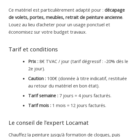
Ce matériel est particulièrement adapté pour :
décapage
de volets, portes, meubles, retrait de peinture ancienne
.
Louez au lieu d’acheter pour un usage ponctuel et
économisez sur votre budget travaux.
Tarif et conditions
Prix :
8€ TVAC / jour (tarif dégressif : -20% dès le
2e jour).
Caution :
100€ (donnée à titre indicatif, restituée
au retour du matériel en bon état).
Tarif semaine :
7 jours = 4 jours facturés.
Tarif mois :
1 mois = 12 jours facturés.
Le conseil de l’expert Locamat
Chauffez la peinture jusqu’à formation de cloques, puis