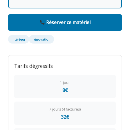
Réserver ce matériel
intérieur
rénovation
Tarifs dégressifs
1 jour
8€
7 jours (4 facturés)
32€