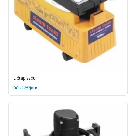
Détapisseur
Dès 12€/jour