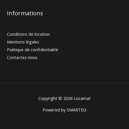
Informations
Conditions de location
Mentions légales
Politique de confidentialité
Contactez-nous
Copyright © 2026 Locamat
Powered by
SMARTEO