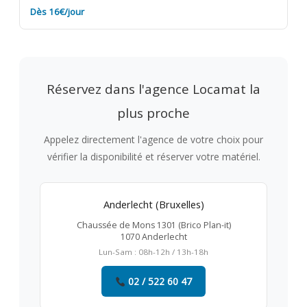
Dès 16€/jour
Réservez dans l'agence Locamat la
plus proche
Appelez directement l'agence de votre choix pour
vérifier la disponibilité et réserver votre matériel.
Anderlecht (Bruxelles)
Chaussée de Mons 1301 (Brico Plan-it)
1070 Anderlecht
Lun-Sam : 08h-12h / 13h-18h
02 / 522 60 47