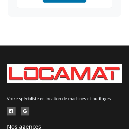
Votre spécialiste en location de machines et outillages
Nos agences