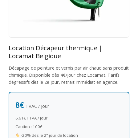
Location Décapeur thermique |
Locamat Belgique
Décapage de peinture et vernis par air chaud sans produit
chimique. Disponible dès 4€/jour chez Locamat. Tarifs
dégressifs dès le 2e jour, retrait immédiat en agence.
8€
TVAC / jour
6.61€ HTVA / jour
Caution : 100€
e
-20% dès le 2
jour de location