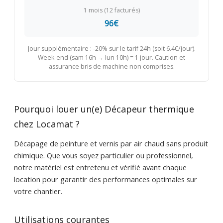
1 mois (12 facturés)
96€
Jour supplémentaire : -20% sur le tarif 24h (soit 6.4€/jour).
Week-end (sam 16h → lun 10h) = 1 jour. Caution et
assurance bris de machine non comprises.
Pourquoi louer un(e) Décapeur thermique
chez Locamat ?
Décapage de peinture et vernis par air chaud sans produit
chimique. Que vous soyez particulier ou professionnel,
notre matériel est entretenu et vérifié avant chaque
location pour garantir des performances optimales sur
votre chantier.
Utilisations courantes