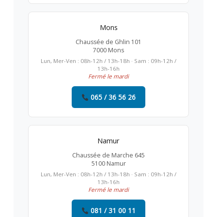
Mons
Chaussée de Ghlin 101
7000 Mons
Lun, Mer-Ven : 08h-12h / 13h-18h · Sam : 09h-12h /
13h-16h
Fermé le mardi
065 / 36 56 26
Namur
Chaussée de Marche 645
5100 Namur
Lun, Mer-Ven : 08h-12h / 13h-18h · Sam : 09h-12h /
13h-16h
Fermé le mardi
081 / 31 00 11