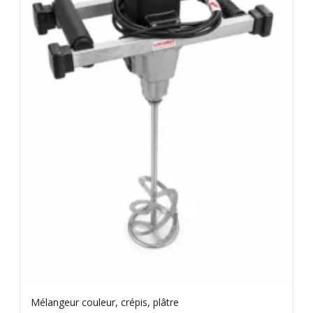
Mélangeur couleur, crépis, plâtre