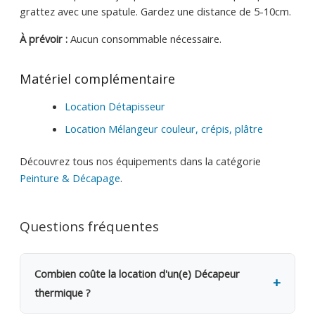
grattez avec une spatule. Gardez une distance de 5-10cm.
À prévoir :
Aucun consommable nécessaire.
Matériel complémentaire
Location Détapisseur
Location Mélangeur couleur, crépis, plâtre
Découvrez tous nos équipements dans la catégorie
Peinture & Décapage
.
Questions fréquentes
Combien coûte la location d'un(e) Décapeur
thermique ?