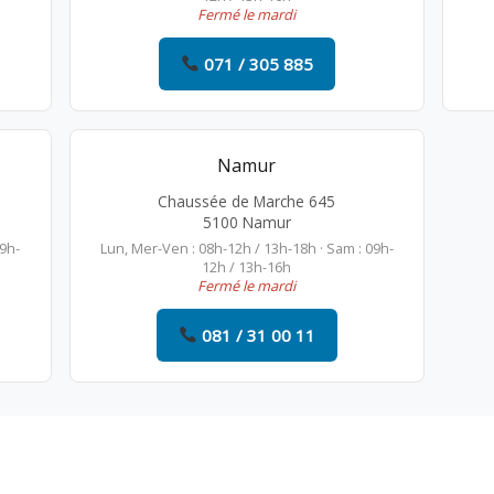
Fermé le mardi
071 / 305 885
Namur
Chaussée de Marche 645
5100 Namur
09h-
Lun, Mer-Ven : 08h-12h / 13h-18h · Sam : 09h-
12h / 13h-16h
Fermé le mardi
081 / 31 00 11