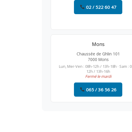
02 / 522 60 47
Mons
Chaussée de Ghlin 101
7000 Mons
Lun, Mer-Ven : 08h-12h / 13h-18h · Sam : 
12h / 13h-16h
Fermé le mardi
065 / 36 56 26