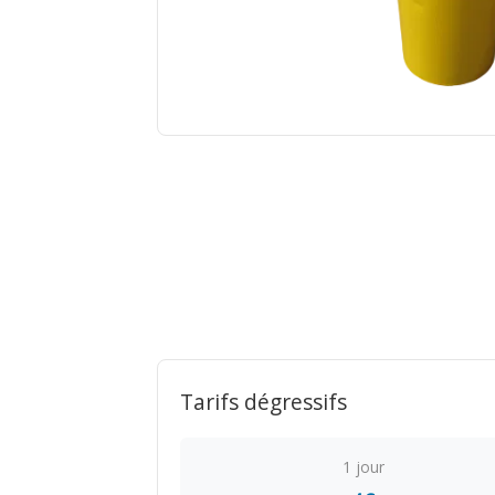
Tarifs dégressifs
1 jour