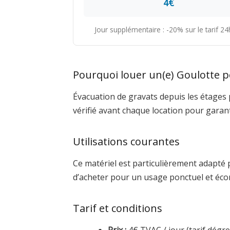
4€
Jour supplémentaire : -20% sur le tarif 2
Pourquoi louer un(e) Goulotte p
Évacuation de gravats depuis les étages 
vérifié avant chaque location pour garan
Utilisations courantes
Ce matériel est particulièrement adapté 
d’acheter pour un usage ponctuel et éco
Tarif et conditions