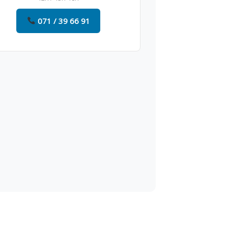
071 / 39 66 91