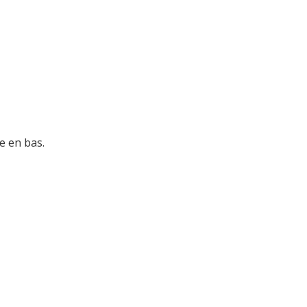
e en bas.