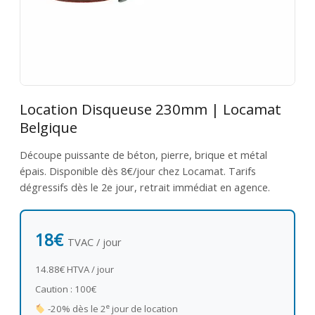
Location Disqueuse 230mm | Locamat
Belgique
Découpe puissante de béton, pierre, brique et métal
épais. Disponible dès 8€/jour chez Locamat. Tarifs
dégressifs dès le 2e jour, retrait immédiat en agence.
18€
TVAC / jour
14.88€ HTVA / jour
Caution : 100€
e
-20% dès le 2
jour de location