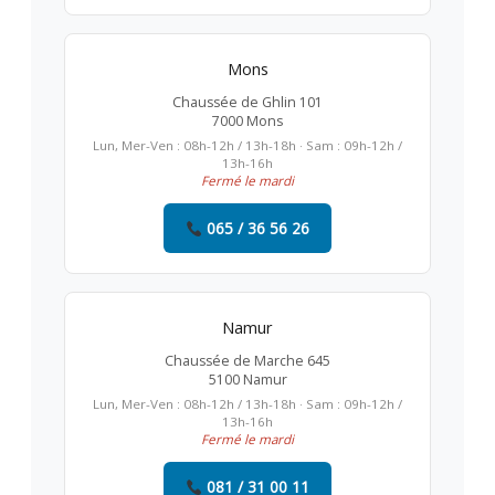
Mons
Chaussée de Ghlin 101
7000 Mons
Lun, Mer-Ven : 08h-12h / 13h-18h · Sam : 09h-12h /
13h-16h
Fermé le mardi
065 / 36 56 26
Namur
Chaussée de Marche 645
5100 Namur
Lun, Mer-Ven : 08h-12h / 13h-18h · Sam : 09h-12h /
13h-16h
Fermé le mardi
081 / 31 00 11