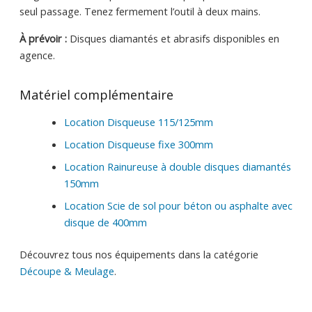
seul passage. Tenez fermement l’outil à deux mains.
À prévoir :
Disques diamantés et abrasifs disponibles en
agence.
Matériel complémentaire
Location Disqueuse 115/125mm
Location Disqueuse fixe 300mm
Location Rainureuse à double disques diamantés
150mm
Location Scie de sol pour béton ou asphalte avec
disque de 400mm
Découvrez tous nos équipements dans la catégorie
Découpe & Meulage
.