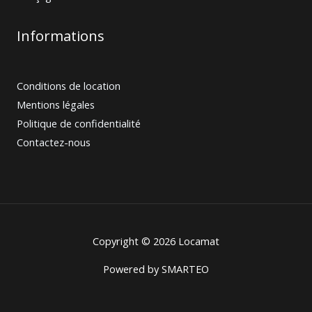
Informations
Conditions de location
Mentions légales
Politique de confidentialité
Contactez-nous
Copyright © 2026 Locamat
Powered by
SMARTEO