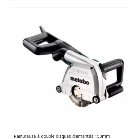
Rainureuse à double disques diamantés 150mm