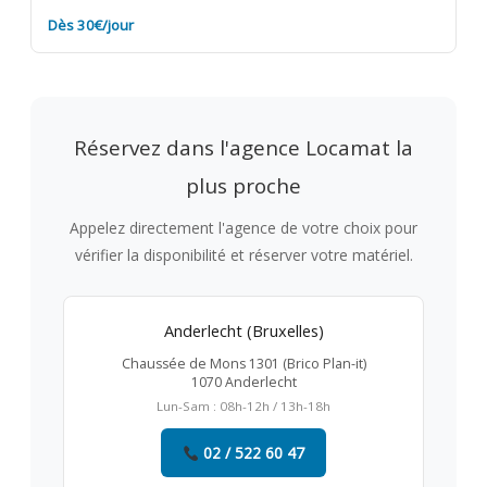
Dès 30€/jour
Réservez dans l'agence Locamat la
plus proche
Appelez directement l'agence de votre choix pour
vérifier la disponibilité et réserver votre matériel.
Anderlecht (Bruxelles)
Chaussée de Mons 1301 (Brico Plan-it)
1070 Anderlecht
Lun-Sam : 08h-12h / 13h-18h
02 / 522 60 47