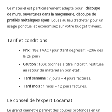
Ce matériel est particulièrement adapté pour :
découpe
de murs, ouvertures dans la maçonnerie, découpe de
profilés métalliques épais
. Louez au lieu d’acheter pour un
usage ponctuel et économisez sur votre budget travaux.
Tarif et conditions
Prix :
18€ TVAC / jour (tarif dégressif : -20% dès
le 2e jour).
Caution :
100€ (donnée à titre indicatif, restituée
au retour du matériel en bon état).
Tarif semaine :
7 jours = 4 jours facturés.
Tarif mois :
1 mois = 12 jours facturés.
Le conseil de l’expert Locamat
Le grand diamètre permet des coupes profondes en un