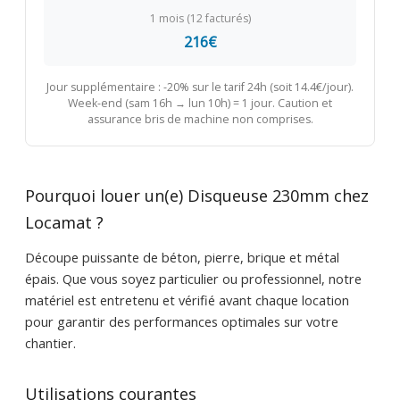
1 mois (12 facturés)
216€
Jour supplémentaire : -20% sur le tarif 24h (soit 14.4€/jour).
Week-end (sam 16h → lun 10h) = 1 jour. Caution et
assurance bris de machine non comprises.
Pourquoi louer un(e) Disqueuse 230mm chez
Locamat ?
Découpe puissante de béton, pierre, brique et métal
épais. Que vous soyez particulier ou professionnel, notre
matériel est entretenu et vérifié avant chaque location
pour garantir des performances optimales sur votre
chantier.
Utilisations courantes