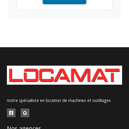
Votre spécialiste en location de machines et outillages
Nos agences