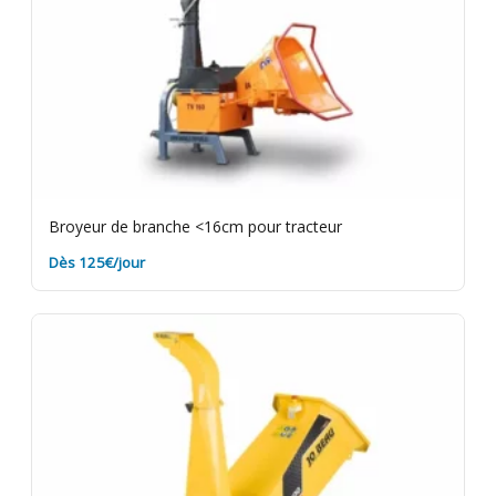
Broyeur de branche <16cm pour tracteur
Dès 125€/jour