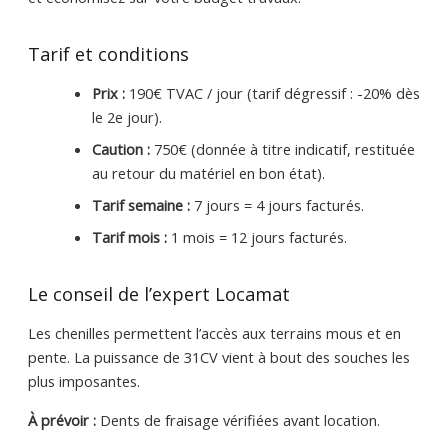
Tarif et conditions
Prix :
190€ TVAC / jour (tarif dégressif : -20% dès
le 2e jour).
Caution :
750€ (donnée à titre indicatif, restituée
au retour du matériel en bon état).
Tarif semaine :
7 jours = 4 jours facturés.
Tarif mois :
1 mois = 12 jours facturés.
Le conseil de l’expert Locamat
Les chenilles permettent l’accès aux terrains mous et en
pente. La puissance de 31CV vient à bout des souches les
plus imposantes.
À prévoir :
Dents de fraisage vérifiées avant location.