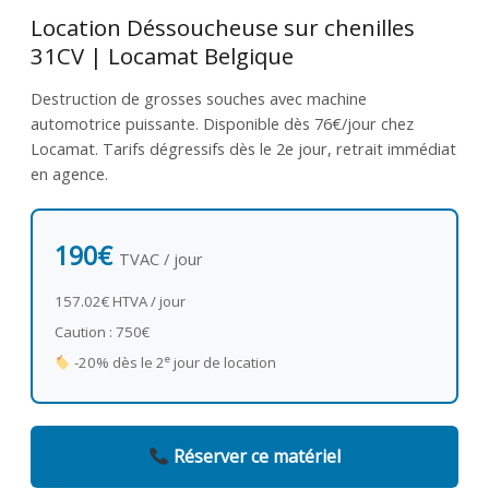
Location Déssoucheuse sur chenilles
31CV | Locamat Belgique
Destruction de grosses souches avec machine
automotrice puissante. Disponible dès 76€/jour chez
Locamat. Tarifs dégressifs dès le 2e jour, retrait immédiat
en agence.
190€
TVAC / jour
157.02€ HTVA / jour
Caution : 750€
e
-20% dès le 2
jour de location
Réserver ce matériel