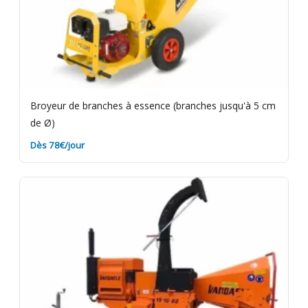
Broyeur de branches à essence (branches jusqu'à 5 cm
de Ø)
Dès 78€/jour