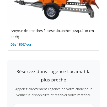
Broyeur de branches à diesel (branches jusqu'à 16 cm
de Ø)
Dès 180€/jour
Réservez dans l'agence Locamat la
plus proche
Appelez directement l'agence de votre choix pour
vérifier la disponibilité et réserver votre matériel.