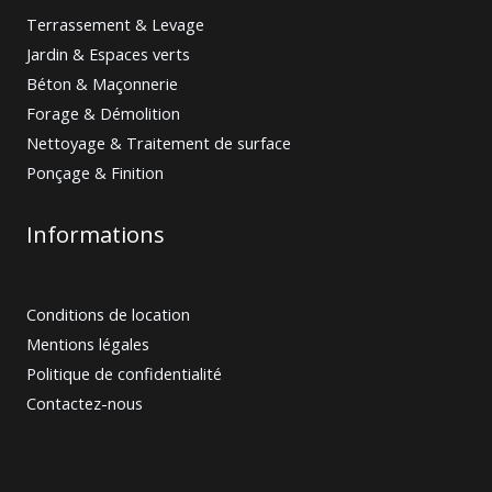
Terrassement & Levage
Jardin & Espaces verts
Béton & Maçonnerie
Forage & Démolition
Nettoyage & Traitement de surface
Ponçage & Finition
Informations
Conditions de location
Mentions légales
Politique de confidentialité
Contactez-nous