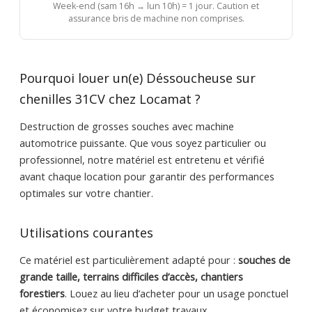
Week-end (sam 16h → lun 10h) = 1 jour. Caution et
assurance bris de machine non comprises.
Pourquoi louer un(e) Déssoucheuse sur
chenilles 31CV chez Locamat ?
Destruction de grosses souches avec machine
automotrice puissante. Que vous soyez particulier ou
professionnel, notre matériel est entretenu et vérifié
avant chaque location pour garantir des performances
optimales sur votre chantier.
Utilisations courantes
Ce matériel est particulièrement adapté pour :
souches de
grande taille, terrains difficiles d’accès, chantiers
forestiers
. Louez au lieu d’acheter pour un usage ponctuel
et économisez sur votre budget travaux.