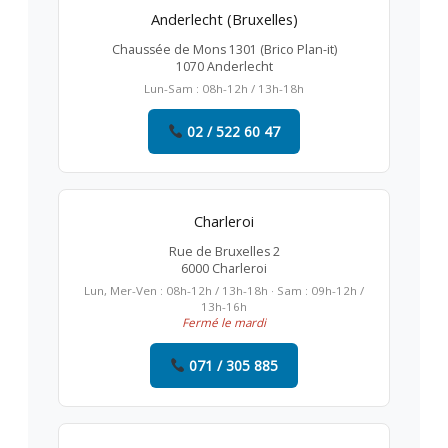
Anderlecht (Bruxelles)
Chaussée de Mons 1301 (Brico Plan-it)
1070 Anderlecht
Lun-Sam : 08h-12h / 13h-18h
02 / 522 60 47
Charleroi
Rue de Bruxelles 2
6000 Charleroi
Lun, Mer-Ven : 08h-12h / 13h-18h · Sam : 09h-12h /
13h-16h
Fermé le mardi
071 / 305 885