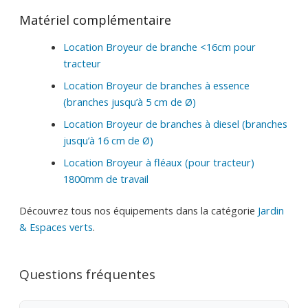
Matériel complémentaire
Location Broyeur de branche <16cm pour
tracteur
Location Broyeur de branches à essence
(branches jusqu’à 5 cm de Ø)
Location Broyeur de branches à diesel (branches
jusqu’à 16 cm de Ø)
Location Broyeur à fléaux (pour tracteur)
1800mm de travail
Découvrez tous nos équipements dans la catégorie
Jardin
& Espaces verts
.
Questions fréquentes