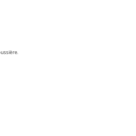
ussière.