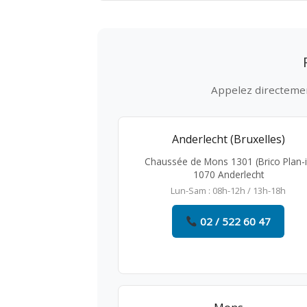
Appelez directement
Anderlecht (Bruxelles)
Chaussée de Mons 1301 (Brico Plan-i
1070 Anderlecht
Lun-Sam : 08h-12h / 13h-18h
02 / 522 60 47