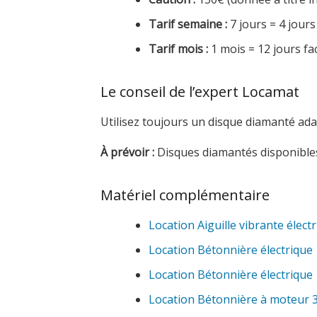
Tarif semaine :
7 jours = 4 jours
Tarif mois :
1 mois = 12 jours fa
Le conseil de l’expert Locamat
Utilisez toujours un disque diamanté ada
À prévoir :
Disques diamantés disponible
Matériel complémentaire
Location Aiguille vibrante élect
Location Bétonnière électrique
Location Bétonnière électrique
Location Bétonnière à moteur 