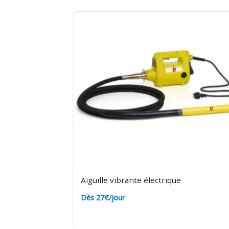
Aiguille vibrante électrique
Dès 27€/jour