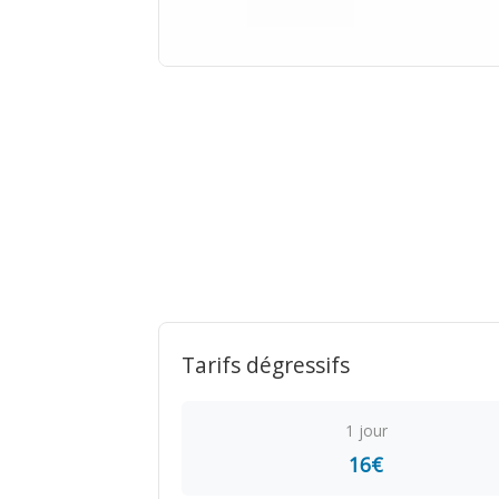
Tarifs dégressifs
1 jour
16€