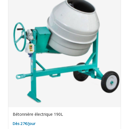
Bétonnière électrique 190L
Dès 27€/jour