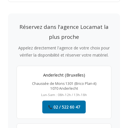
Réservez dans l'agence Locamat la
plus proche
Appelez directement l'agence de votre choix pour
vérifier la disponibilité et réserver votre matériel.
Anderlecht (Bruxelles)
Chaussée de Mons 1301 (Brico Plan-it)
1070 Anderlecht
Lun-Sam : 08h-12h / 13h-18h
02 / 522 60 47