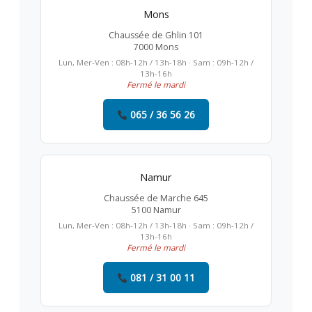
Mons
Chaussée de Ghlin 101
7000 Mons
Lun, Mer-Ven : 08h-12h / 13h-18h · Sam : 09h-12h /
13h-16h
Fermé le mardi
065 / 36 56 26
Namur
Chaussée de Marche 645
5100 Namur
Lun, Mer-Ven : 08h-12h / 13h-18h · Sam : 09h-12h /
13h-16h
Fermé le mardi
081 / 31 00 11