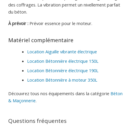
des coffrages. La vibration permet un nivellement parfait
du béton.
À prévoir :
Prévoir essence pour le moteur.
Matériel complémentaire
Location Aiguille vibrante électrique
Location Bétonnière électrique 150L
Location Bétonnière électrique 190L
Location Bétonnière à moteur 350L
Découvrez tous nos équipements dans la catégorie
Béton
& Maçonnerie
.
Questions fréquentes