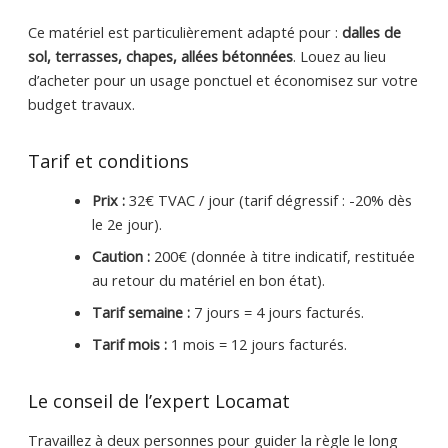
Ce matériel est particulièrement adapté pour :
dalles de
sol, terrasses, chapes, allées bétonnées
. Louez au lieu
d’acheter pour un usage ponctuel et économisez sur votre
budget travaux.
Tarif et conditions
Prix :
32€ TVAC / jour (tarif dégressif : -20% dès
le 2e jour).
Caution :
200€ (donnée à titre indicatif, restituée
au retour du matériel en bon état).
Tarif semaine :
7 jours = 4 jours facturés.
Tarif mois :
1 mois = 12 jours facturés.
Le conseil de l’expert Locamat
Travaillez à deux personnes pour guider la règle le long