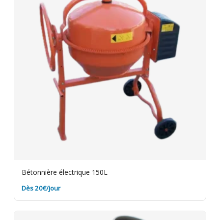
Bétonnière électrique 150L
Dès 20€/jour