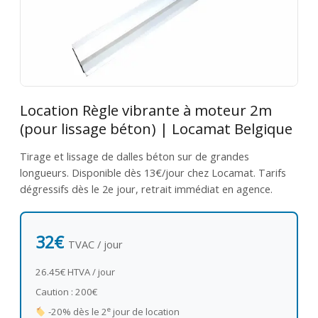
Location Règle vibrante à moteur 2m
(pour lissage béton) | Locamat Belgique
Tirage et lissage de dalles béton sur de grandes
longueurs. Disponible dès 13€/jour chez Locamat. Tarifs
dégressifs dès le 2e jour, retrait immédiat en agence.
32€
TVAC / jour
26.45€ HTVA / jour
Caution : 200€
e
-20% dès le 2
jour de location