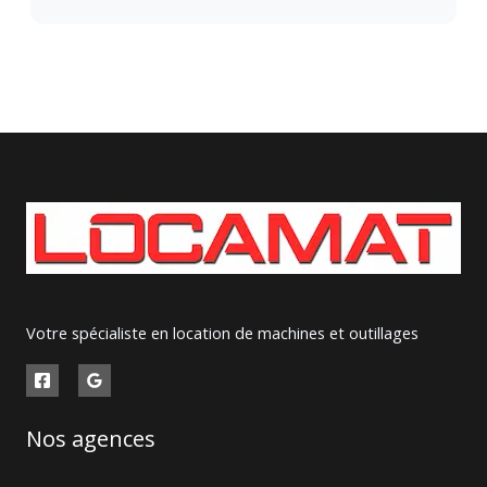
Votre spécialiste en location de machines et outillages
Nos agences