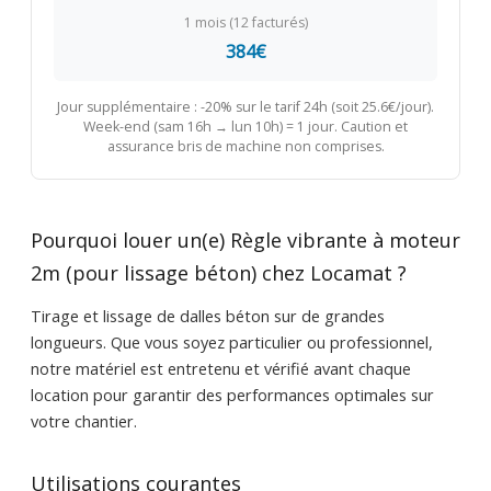
1 mois (12 facturés)
384€
Jour supplémentaire : -20% sur le tarif 24h (soit 25.6€/jour).
Week-end (sam 16h → lun 10h) = 1 jour. Caution et
assurance bris de machine non comprises.
Pourquoi louer un(e) Règle vibrante à moteur
2m (pour lissage béton) chez Locamat ?
Tirage et lissage de dalles béton sur de grandes
longueurs. Que vous soyez particulier ou professionnel,
notre matériel est entretenu et vérifié avant chaque
location pour garantir des performances optimales sur
votre chantier.
Utilisations courantes