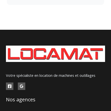
Votre spécialiste en location de machines et outillages
Nos agences