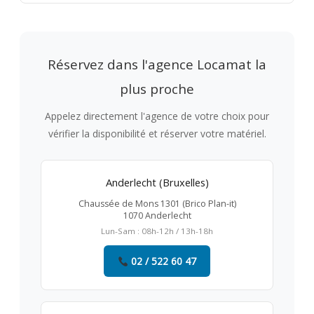
Réservez dans l'agence Locamat la
plus proche
Appelez directement l'agence de votre choix pour
vérifier la disponibilité et réserver votre matériel.
Anderlecht (Bruxelles)
Chaussée de Mons 1301 (Brico Plan-it)
1070 Anderlecht
Lun-Sam : 08h-12h / 13h-18h
02 / 522 60 47