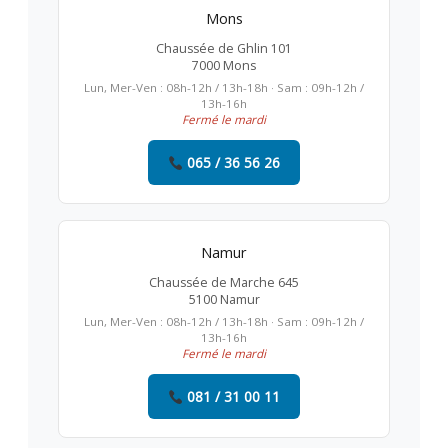
Mons
Chaussée de Ghlin 101
7000 Mons
Lun, Mer-Ven : 08h-12h / 13h-18h · Sam : 09h-12h /
13h-16h
Fermé le mardi
065 / 36 56 26
Namur
Chaussée de Marche 645
5100 Namur
Lun, Mer-Ven : 08h-12h / 13h-18h · Sam : 09h-12h /
13h-16h
Fermé le mardi
081 / 31 00 11