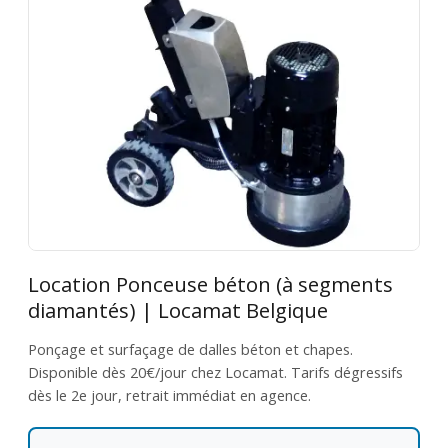
Location Ponceuse béton (à segments
diamantés) | Locamat Belgique
Ponçage et surfaçage de dalles béton et chapes.
Disponible dès 20€/jour chez Locamat. Tarifs dégressifs
dès le 2e jour, retrait immédiat en agence.