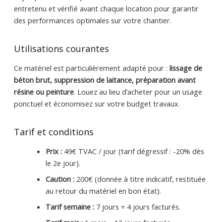
entretenu et vérifié avant chaque location pour garantir
des performances optimales sur votre chantier.
Utilisations courantes
Ce matériel est particulièrement adapté pour :
lissage de
béton brut, suppression de laitance, préparation avant
résine ou peinture
. Louez au lieu d’acheter pour un usage
ponctuel et économisez sur votre budget travaux.
Tarif et conditions
Prix :
49€ TVAC / jour (tarif dégressif : -20% dès
le 2e jour).
Caution :
200€ (donnée à titre indicatif, restituée
au retour du matériel en bon état).
Tarif semaine :
7 jours = 4 jours facturés.