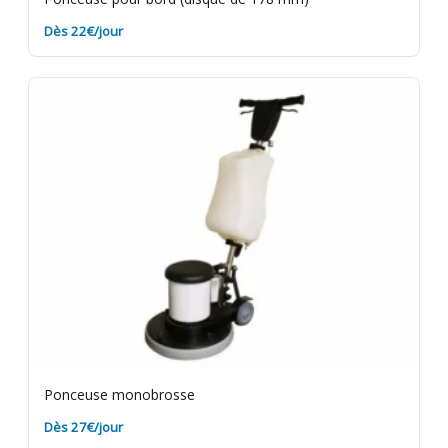
Dès 22€/jour
Ponceuse monobrosse
Dès 27€/jour