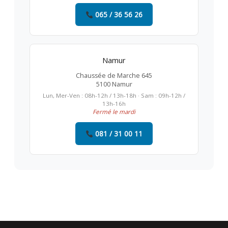
065 / 36 56 26
Namur
Chaussée de Marche 645
5100 Namur
Lun, Mer-Ven : 08h-12h / 13h-18h · Sam : 09h-12h /
13h-16h
Fermé le mardi
081 / 31 00 11