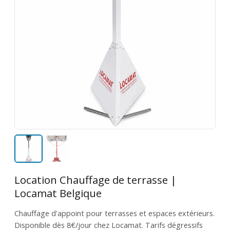
Location Chauffage de terrasse |
Locamat Belgique
Chauffage d'appoint pour terrasses et espaces extérieurs.
Disponible dès 8€/jour chez Locamat. Tarifs dégressifs