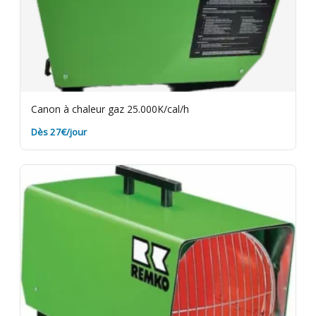
Canon à chaleur gaz 25.000K/cal/h
Dès 27€/jour