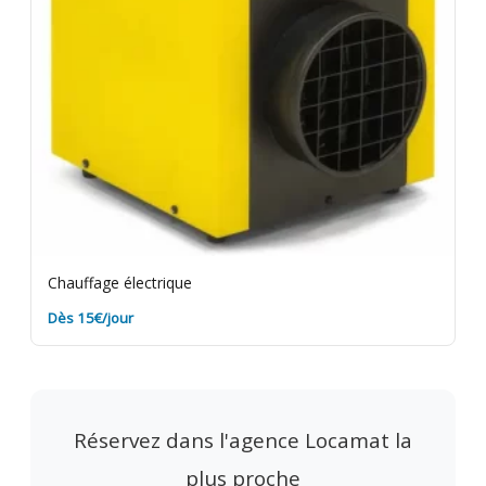
Chauffage électrique
Dès 15€/jour
Réservez dans l'agence Locamat la
plus proche