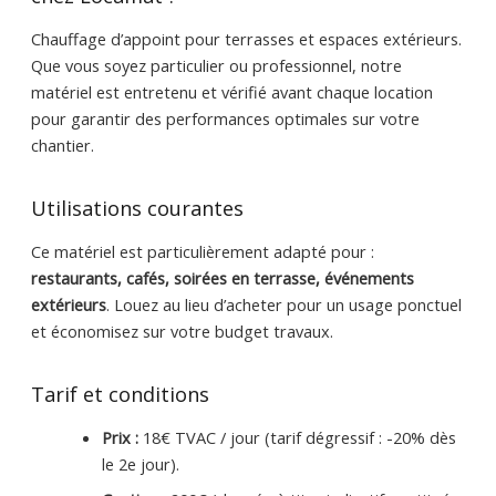
Chauffage d’appoint pour terrasses et espaces extérieurs.
Que vous soyez particulier ou professionnel, notre
matériel est entretenu et vérifié avant chaque location
pour garantir des performances optimales sur votre
chantier.
Utilisations courantes
Ce matériel est particulièrement adapté pour :
restaurants, cafés, soirées en terrasse, événements
extérieurs
. Louez au lieu d’acheter pour un usage ponctuel
et économisez sur votre budget travaux.
Tarif et conditions
Prix :
18€ TVAC / jour (tarif dégressif : -20% dès
le 2e jour).