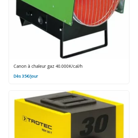
Canon à chaleur gaz 40.000K/cal/h
Dès 35€/jour