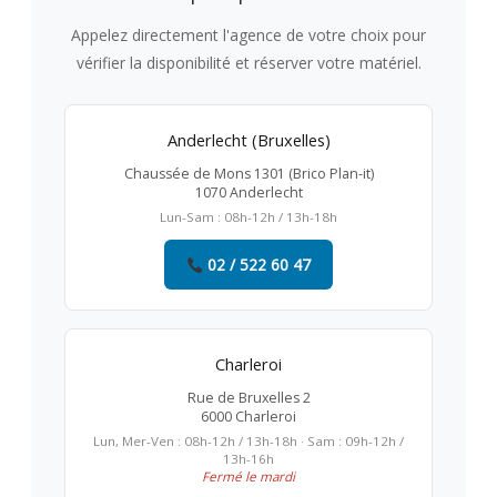
Appelez directement l'agence de votre choix pour
vérifier la disponibilité et réserver votre matériel.
Anderlecht (Bruxelles)
Chaussée de Mons 1301 (Brico Plan-it)
1070 Anderlecht
Lun-Sam : 08h-12h / 13h-18h
02 / 522 60 47
Charleroi
Rue de Bruxelles 2
6000 Charleroi
Lun, Mer-Ven : 08h-12h / 13h-18h · Sam : 09h-12h /
13h-16h
Fermé le mardi