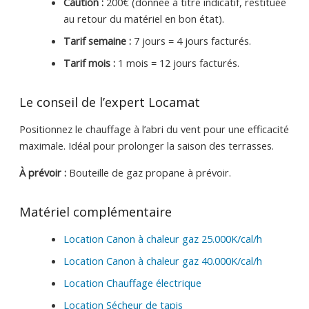
Caution :
200€ (donnée à titre indicatif, restituée
au retour du matériel en bon état).
Tarif semaine :
7 jours = 4 jours facturés.
Tarif mois :
1 mois = 12 jours facturés.
Le conseil de l’expert Locamat
Positionnez le chauffage à l’abri du vent pour une efficacité
maximale. Idéal pour prolonger la saison des terrasses.
À prévoir :
Bouteille de gaz propane à prévoir.
Matériel complémentaire
Location Canon à chaleur gaz 25.000K/cal/h
Location Canon à chaleur gaz 40.000K/cal/h
Location Chauffage électrique
Location Sécheur de tapis