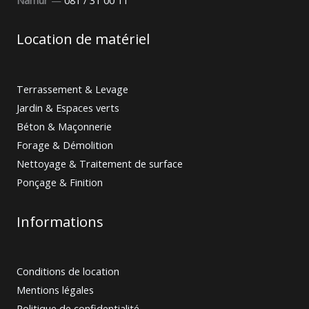
Location de matériel
Terrassement & Levage
Jardin & Espaces verts
Béton & Maçonnerie
Forage & Démolition
Nettoyage & Traitement de surface
Ponçage & Finition
Informations
Conditions de location
Mentions légales
Politique de confidentialité