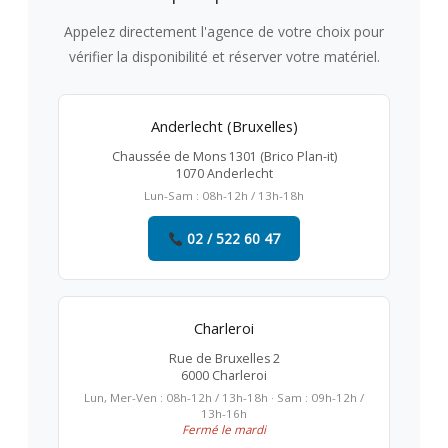
Appelez directement l'agence de votre choix pour
vérifier la disponibilité et réserver votre matériel.
Anderlecht (Bruxelles)
Chaussée de Mons 1301 (Brico Plan-it)
1070 Anderlecht
Lun-Sam : 08h-12h / 13h-18h
02 / 522 60 47
Charleroi
Rue de Bruxelles 2
6000 Charleroi
Lun, Mer-Ven : 08h-12h / 13h-18h · Sam : 09h-12h /
13h-16h
Fermé le mardi