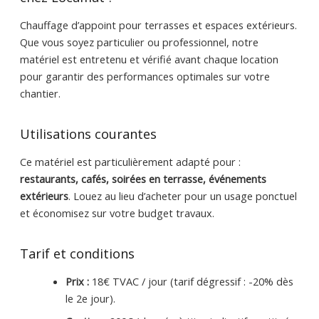
Chauffage d’appoint pour terrasses et espaces extérieurs.
Que vous soyez particulier ou professionnel, notre
matériel est entretenu et vérifié avant chaque location
pour garantir des performances optimales sur votre
chantier.
Utilisations courantes
Ce matériel est particulièrement adapté pour :
restaurants, cafés, soirées en terrasse, événements
extérieurs
. Louez au lieu d’acheter pour un usage ponctuel
et économisez sur votre budget travaux.
Tarif et conditions
Prix :
18€ TVAC / jour (tarif dégressif : -20% dès
le 2e jour).