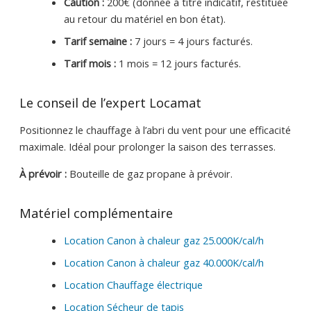
Caution :
200€ (donnée à titre indicatif, restituée
au retour du matériel en bon état).
Tarif semaine :
7 jours = 4 jours facturés.
Tarif mois :
1 mois = 12 jours facturés.
Le conseil de l’expert Locamat
Positionnez le chauffage à l’abri du vent pour une efficacité
maximale. Idéal pour prolonger la saison des terrasses.
À prévoir :
Bouteille de gaz propane à prévoir.
Matériel complémentaire
Location Canon à chaleur gaz 25.000K/cal/h
Location Canon à chaleur gaz 40.000K/cal/h
Location Chauffage électrique
Location Sécheur de tapis