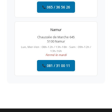
065 / 36 56 26
Namur
Chaussée de Marche 645
5100 Namur
Lun, Mer-Ven : 08h-12h / 13h-18h · Sam : 09h-12h /
13h-16h
Fermé le mardi
081 / 31 00 11