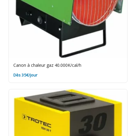
Canon à chaleur gaz 40.000K/cal/h
Dès 35€/jour