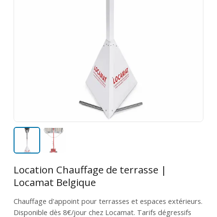
Location Chauffage de terrasse |
Locamat Belgique
Chauffage d'appoint pour terrasses et espaces extérieurs.
Disponible dès 8€/jour chez Locamat. Tarifs dégressifs