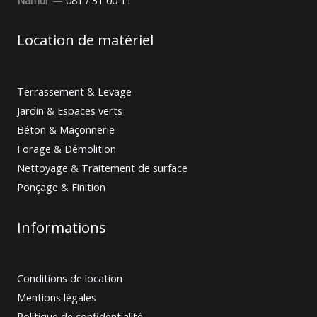
Location de matériel
Terrassement & Levage
Jardin & Espaces verts
Béton & Maçonnerie
Forage & Démolition
Nettoyage & Traitement de surface
Ponçage & Finition
Informations
Conditions de location
Mentions légales
Politique de confidentialité