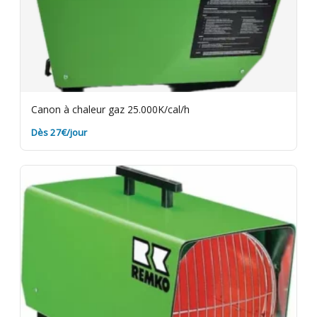
Canon à chaleur gaz 25.000K/cal/h
Dès 27€/jour