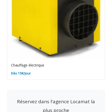
Chauffage électrique
Dès 15€/jour
Réservez dans l'agence Locamat la
plus proche