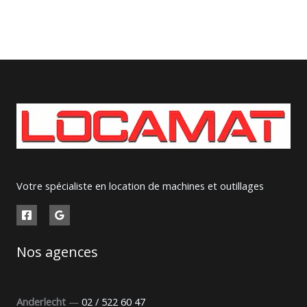
Votre spécialiste en location de machines et outillages
Nos agences
Anderlecht
—
02 / 522 60 47