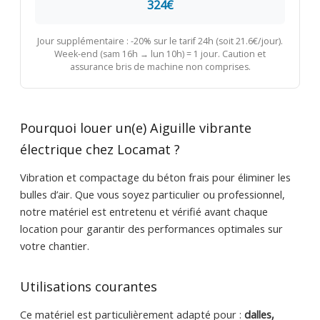
324€
Jour supplémentaire : -20% sur le tarif 24h (soit 21.6€/jour).
Week-end (sam 16h → lun 10h) = 1 jour. Caution et
assurance bris de machine non comprises.
Pourquoi louer un(e) Aiguille vibrante
électrique chez Locamat ?
Vibration et compactage du béton frais pour éliminer les
bulles d’air. Que vous soyez particulier ou professionnel,
notre matériel est entretenu et vérifié avant chaque
location pour garantir des performances optimales sur
votre chantier.
Utilisations courantes
Ce matériel est particulièrement adapté pour :
dalles,