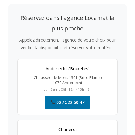
Réservez dans l'agence Locamat la
plus proche
Appelez directement l'agence de votre choix pour
vérifier la disponibilité et réserver votre matériel.
Anderlecht (Bruxelles)
Chaussée de Mons 1301 (Brico Plan-it)
1070 Anderlecht
Lun-Sam : 08h-12h / 13h-18h
02 / 522 60 47
Charleroi