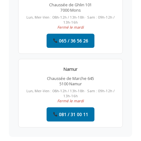
Chaussée de Ghlin 101
7000 Mons
Lun, Mer-Ven : 08h-12h / 13h-18h · Sam : 09h-12h /
13h-16h
Fermé le mardi
065 / 36 56 26
Namur
Chaussée de Marche 645
5100 Namur
Lun, Mer-Ven : 08h-12h / 13h-18h · Sam : 09h-12h /
13h-16h
Fermé le mardi
081 / 31 00 11