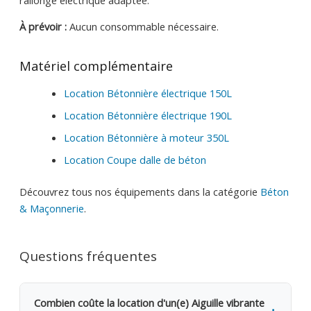
À prévoir :
Aucun consommable nécessaire.
Matériel complémentaire
Location Bétonnière électrique 150L
Location Bétonnière électrique 190L
Location Bétonnière à moteur 350L
Location Coupe dalle de béton
Découvrez tous nos équipements dans la catégorie
Béton
& Maçonnerie
.
Questions fréquentes
Combien coûte la location d'un(e) Aiguille vibrante