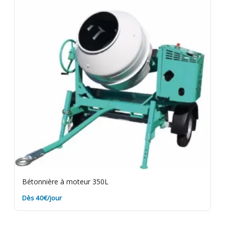
Bétonnière à moteur 350L
Dès 40€/jour