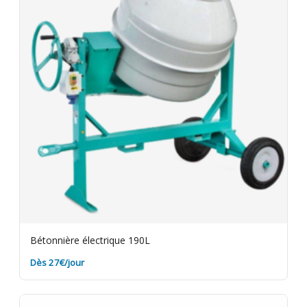
Bétonnière électrique 190L
Dès 27€/jour