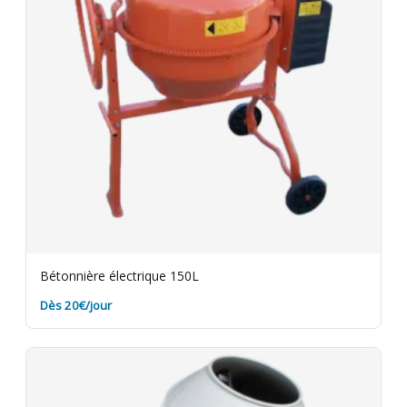
Bétonnière électrique 150L
Dès 20€/jour