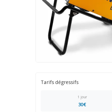
Tarifs dégressifs
1 jour
30€