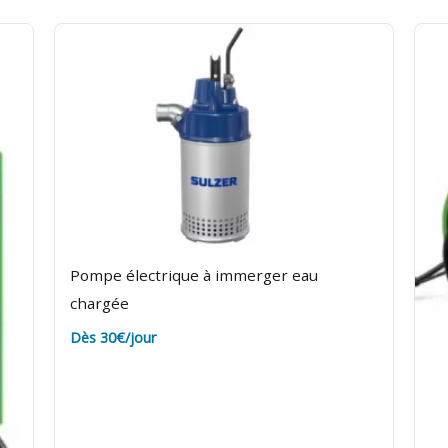
Pompe électrique à immerger eau
chargée
Dès 30€/jour