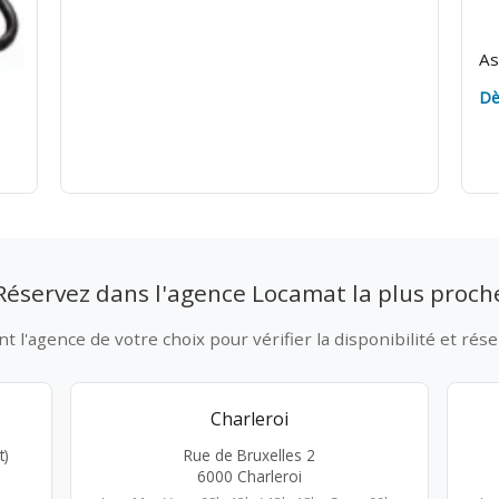
As
Dè
Réservez dans l'agence Locamat la plus proch
 l'agence de votre choix pour vérifier la disponibilité et rése
Charleroi
t)
Rue de Bruxelles 2
6000 Charleroi