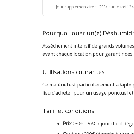
Jour supplémentaire : -20% sur le tarif 
Pourquoi louer un(e) Déshumidif
Assèchement intensif de grands volumes j
avant chaque location pour garantir des
Utilisations courantes
Ce matériel est particulièrement adapté 
lieu d’acheter pour un usage ponctuel e
Tarif et conditions
Prix :
30€ TVAC / jour (tarif dégre