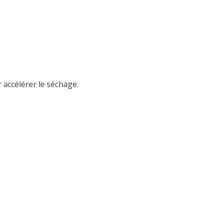
accélérer le séchage.