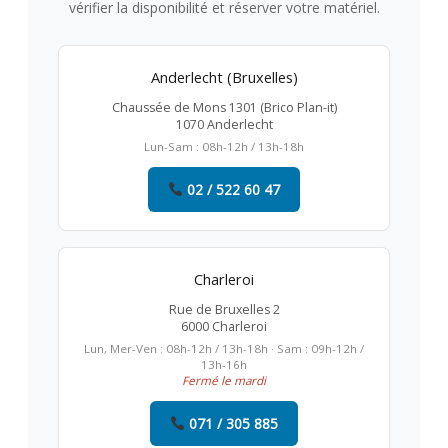
vérifier la disponibilité et réserver votre matériel.
Anderlecht (Bruxelles)
Chaussée de Mons 1301 (Brico Plan-it)
1070 Anderlecht
Lun-Sam : 08h-12h / 13h-18h
02 / 522 60 47
Charleroi
Rue de Bruxelles 2
6000 Charleroi
Lun, Mer-Ven : 08h-12h / 13h-18h · Sam : 09h-12h /
13h-16h
Fermé le mardi
071 / 305 885