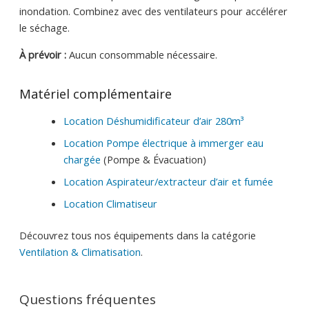
inondation. Combinez avec des ventilateurs pour accélérer
le séchage.
À prévoir :
Aucun consommable nécessaire.
Matériel complémentaire
Location Déshumidificateur d’air 280m³
Location Pompe électrique à immerger eau
chargée
(Pompe & Évacuation)
Location Aspirateur/extracteur d’air et fumée
Location Climatiseur
Découvrez tous nos équipements dans la catégorie
Ventilation & Climatisation
.
Questions fréquentes