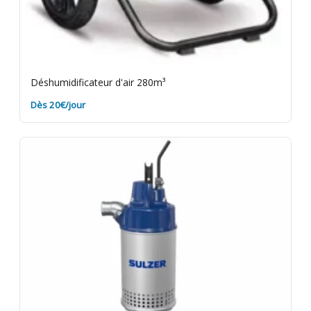
Déshumidificateur d'air 280m³
Dès 20€/jour