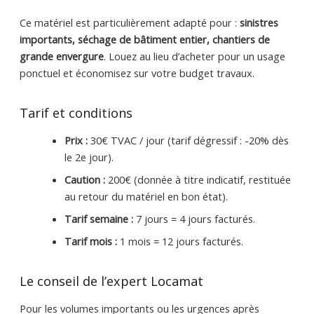
Ce matériel est particulièrement adapté pour :
sinistres
importants, séchage de bâtiment entier, chantiers de
grande envergure
. Louez au lieu d’acheter pour un usage
ponctuel et économisez sur votre budget travaux.
Tarif et conditions
Prix :
30€ TVAC / jour (tarif dégressif : -20% dès
le 2e jour).
Caution :
200€ (donnée à titre indicatif, restituée
au retour du matériel en bon état).
Tarif semaine :
7 jours = 4 jours facturés.
Tarif mois :
1 mois = 12 jours facturés.
Le conseil de l’expert Locamat
Pour les volumes importants ou les urgences après