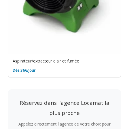
Aspirateur/extracteur d'air et fumée
Dès 36€/jour
Réservez dans l'agence Locamat la
plus proche
Appelez directement l'agence de votre choix pour