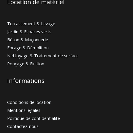
Location de matériel
Terrassement & Levage
Jardin & Espaces verts
Béton & Maçonnerie
Forage & Démolition
Nettoyage & Traitement de surface
Ponçage & Finition
Informations
Conditions de location
Mentions légales
Politique de confidentialité
Contactez-nous