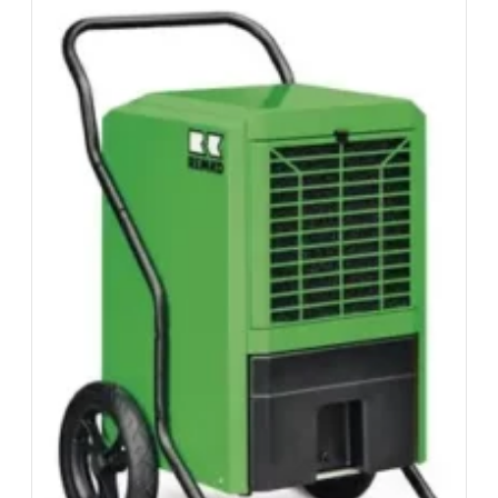
retour. Assurance bris de machine en option.