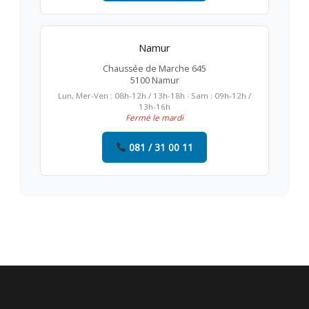
Namur
Chaussée de Marche 645
5100 Namur
Lun, Mer-Ven : 08h-12h / 13h-18h · Sam : 09h-12h /
13h-16h
Fermé le mardi
081 / 31 00 11