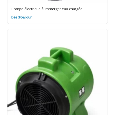
Pompe électrique à immerger eau chargée
Dès 30€/jour