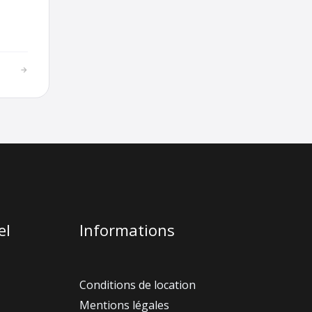
→
el
Informations
Conditions de location
Mentions légales