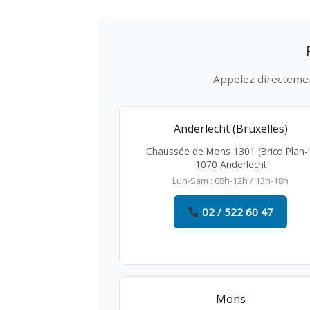
Appelez directement
Anderlecht (Bruxelles)
Chaussée de Mons 1301 (Brico Plan-i
1070 Anderlecht
Lun-Sam : 08h-12h / 13h-18h
02 / 522 60 47
Mons