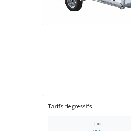
Tarifs dégressifs
1 jour