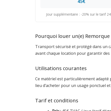
45€
Jour supplémentaire : -20% sur le tarif 
Pourquoi louer un(e) Remorque
Transport sécurisé et protégé dans un ca
avant chaque location pour garantir des
Utilisations courantes
Ce matériel est particulièrement adapté 
lieu d’acheter pour un usage ponctuel e
Tarif et conditions