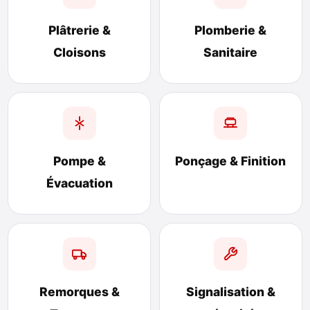
Plâtrerie &
Plomberie &
Cloisons
Sanitaire
Pompe &
Ponçage & Finition
Évacuation
Remorques &
Signalisation &