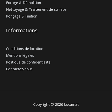
Forage & Démolition
Nettoyage & Traitement de surface
Ponçage & Finition
Informations
Conditions de location
Mentions légales
Politique de confidentialité
Contactez-nous
Copyright © 2026 Locamat