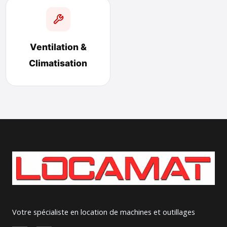
Ventilation &
Climatisation
Votre spécialiste en location de machines et outillages