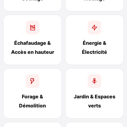
Échafaudage &
Énergie &
Accès en hauteur
Électricité
Forage &
Jardin & Espaces
Démolition
verts