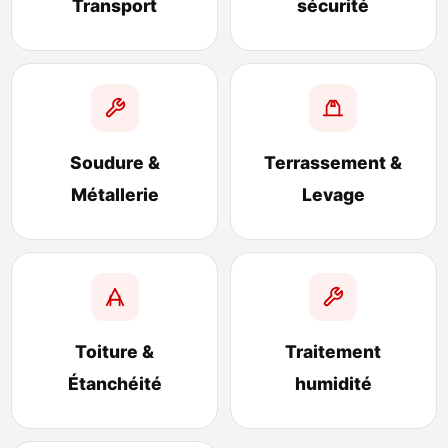
Transport
sécurité
Soudure &
Terrassement &
Métallerie
Levage
Toiture &
Traitement
Étanchéité
humidité