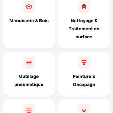
Menuiserie & Bois
Nettoyage &
Traitement de
surface
Outillage
Peinture &
pneumatique
Décapage