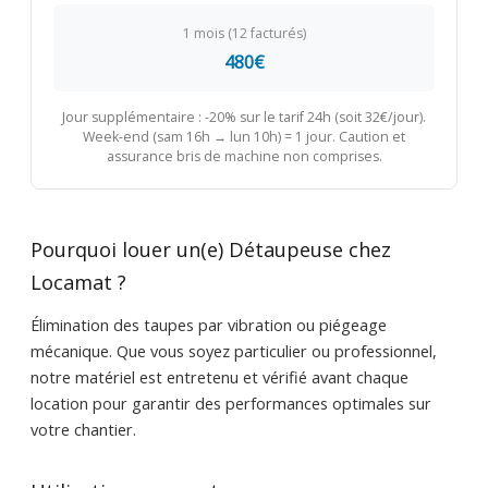
1 mois (12 facturés)
480€
Jour supplémentaire : -20% sur le tarif 24h (soit 32€/jour).
Week-end (sam 16h → lun 10h) = 1 jour. Caution et
assurance bris de machine non comprises.
Pourquoi louer un(e) Détaupeuse chez
Locamat ?
Élimination des taupes par vibration ou piégeage
mécanique. Que vous soyez particulier ou professionnel,
notre matériel est entretenu et vérifié avant chaque
location pour garantir des performances optimales sur
votre chantier.