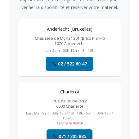
vérifier la disponibilité et réserver votre matériel.
Anderlecht (Bruxelles)
Chaussée de Mons 1301 (Brico Plan-it)
1070 Anderlecht
Lun-Sam : 08h-12h / 13h-18h
02 / 522 60 47
Charleroi
Rue de Bruxelles 2
6000 Charleroi
Lun, Mer-Ven : 08h-12h / 13h-18h · Sam : 09h-12h /
13h-16h
Fermé le mardi
071 / 305 885