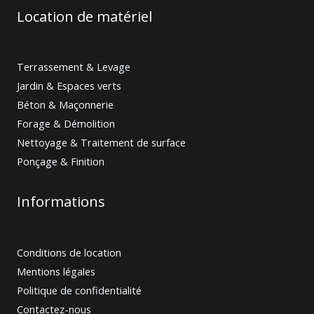
Location de matériel
Terrassement & Levage
Jardin & Espaces verts
Béton & Maçonnerie
Forage & Démolition
Nettoyage & Traitement de surface
Ponçage & Finition
Informations
Conditions de location
Mentions légales
Politique de confidentialité
Contactez-nous