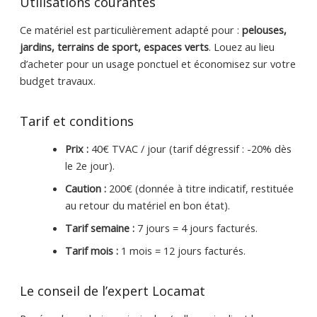
Utilisations courantes
Ce matériel est particulièrement adapté pour :
pelouses,
jardins, terrains de sport, espaces verts
. Louez au lieu
d’acheter pour un usage ponctuel et économisez sur votre
budget travaux.
Tarif et conditions
Prix :
40€ TVAC / jour (tarif dégressif : -20% dès
le 2e jour).
Caution :
200€ (donnée à titre indicatif, restituée
au retour du matériel en bon état).
Tarif semaine :
7 jours = 4 jours facturés.
Tarif mois :
1 mois = 12 jours facturés.
Le conseil de l’expert Locamat