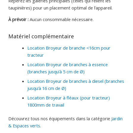
Repérez les galeries principales (celles qui relient les
taupinières) pour un placement optimal de l’appareil.
À prévoir :
Aucun consommable nécessaire.
Matériel complémentaire
Location Broyeur de branche <16cm pour
tracteur
Location Broyeur de branches à essence
(branches jusqu’à 5 cm de Ø)
Location Broyeur de branches à diesel (branches
jusqu’à 16 cm de Ø)
Location Broyeur à fléaux (pour tracteur)
1800mm de travail
Découvrez tous nos équipements dans la catégorie
Jardin
& Espaces verts
.