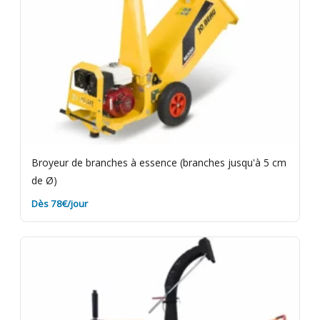
Broyeur de branches à essence (branches jusqu'à 5 cm
de Ø)
Dès 78€/jour