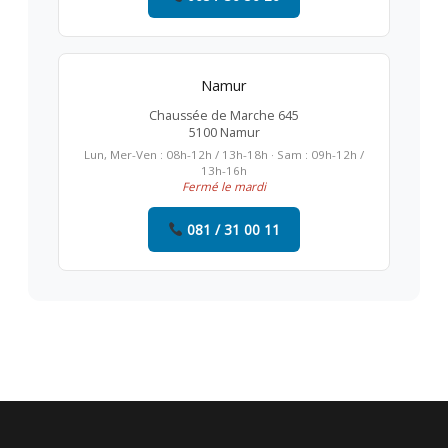
Namur
Chaussée de Marche 645
5100 Namur
Lun, Mer-Ven : 08h-12h / 13h-18h · Sam : 09h-12h /
13h-16h
Fermé le mardi
081 / 31 00 11