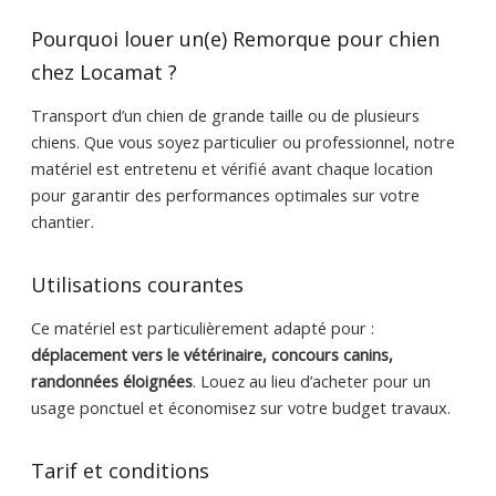
Pourquoi louer un(e) Remorque pour chien
chez Locamat ?
Transport d’un chien de grande taille ou de plusieurs
chiens. Que vous soyez particulier ou professionnel, notre
matériel est entretenu et vérifié avant chaque location
pour garantir des performances optimales sur votre
chantier.
Utilisations courantes
Ce matériel est particulièrement adapté pour :
déplacement vers le vétérinaire, concours canins,
randonnées éloignées
. Louez au lieu d’acheter pour un
usage ponctuel et économisez sur votre budget travaux.
Tarif et conditions