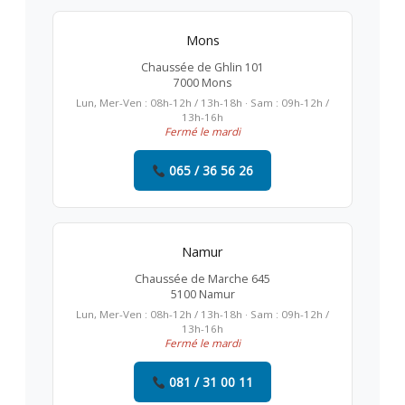
Mons
Chaussée de Ghlin 101
7000 Mons
Lun, Mer-Ven : 08h-12h / 13h-18h · Sam : 09h-12h /
13h-16h
Fermé le mardi
065 / 36 56 26
Namur
Chaussée de Marche 645
5100 Namur
Lun, Mer-Ven : 08h-12h / 13h-18h · Sam : 09h-12h /
13h-16h
Fermé le mardi
081 / 31 00 11