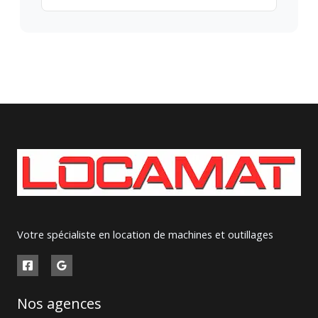
Votre spécialiste en location de machines et outillages
Nos agences