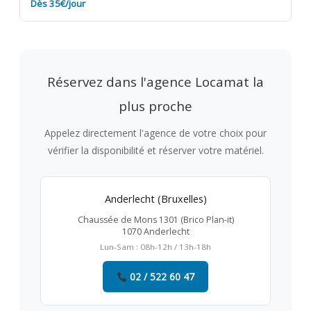
Dès 35€/jour
Réservez dans l'agence Locamat la
plus proche
Appelez directement l'agence de votre choix pour
vérifier la disponibilité et réserver votre matériel.
Anderlecht (Bruxelles)
Chaussée de Mons 1301 (Brico Plan-it)
1070 Anderlecht
Lun-Sam : 08h-12h / 13h-18h
02 / 522 60 47