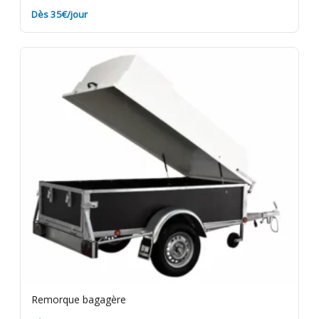
Dès 35€/jour
Remorque bagagère