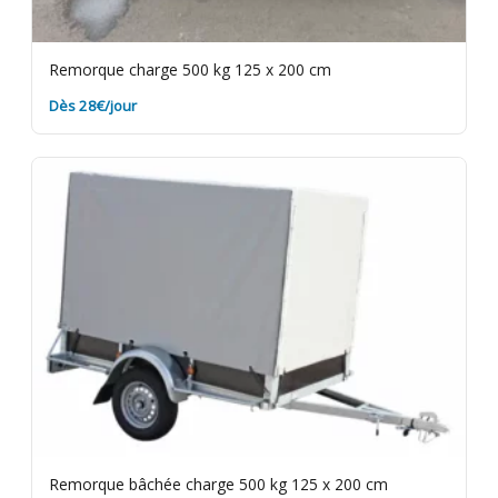
Remorque charge 500 kg 125 x 200 cm
Dès 28€/jour
Remorque bâchée charge 500 kg 125 x 200 cm