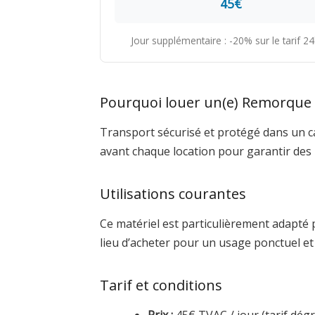
45€
Jour supplémentaire : -20% sur le tarif 
Pourquoi louer un(e) Remorque
Transport sécurisé et protégé dans un ca
avant chaque location pour garantir des
Utilisations courantes
Ce matériel est particulièrement adapté 
lieu d’acheter pour un usage ponctuel e
Tarif et conditions