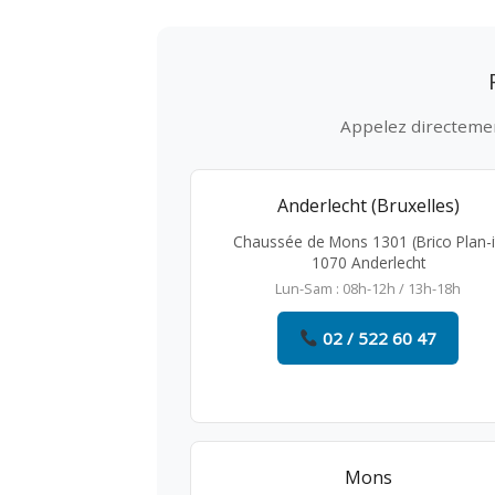
Appelez directement
Anderlecht (Bruxelles)
Chaussée de Mons 1301 (Brico Plan-i
1070 Anderlecht
Lun-Sam : 08h-12h / 13h-18h
02 / 522 60 47
Mons