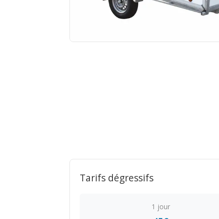
Tarifs dégressifs
1 jour