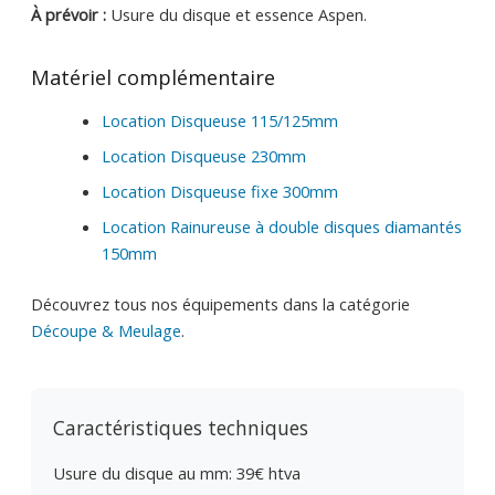
À prévoir :
Usure du disque et essence Aspen.
Matériel complémentaire
Location Disqueuse 115/125mm
Location Disqueuse 230mm
Location Disqueuse fixe 300mm
Location Rainureuse à double disques diamantés
150mm
Découvrez tous nos équipements dans la catégorie
Découpe & Meulage
.
Caractéristiques techniques
Usure du disque au mm: 39€ htva