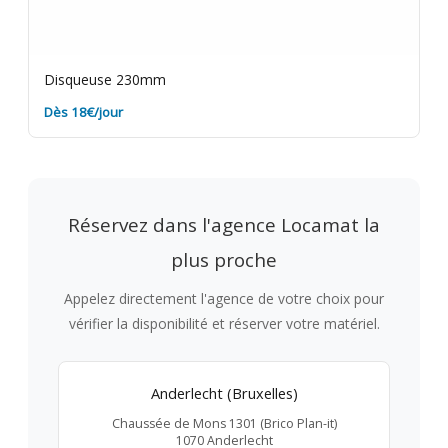
Disqueuse 230mm
Dès 18€/jour
Réservez dans l'agence Locamat la
plus proche
Appelez directement l'agence de votre choix pour
vérifier la disponibilité et réserver votre matériel.
Anderlecht (Bruxelles)
Chaussée de Mons 1301 (Brico Plan-it)
1070 Anderlecht