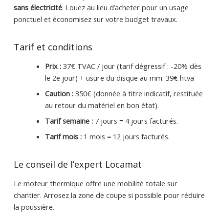
sans électricité
. Louez au lieu d’acheter pour un usage
ponctuel et économisez sur votre budget travaux.
Tarif et conditions
Prix :
37€ TVAC / jour (tarif dégressif : -20% dès
le 2e jour) + usure du disque au mm: 39€ htva
Caution :
350€ (donnée à titre indicatif, restituée
au retour du matériel en bon état).
Tarif semaine :
7 jours = 4 jours facturés.
Tarif mois :
1 mois = 12 jours facturés.
Le conseil de l’expert Locamat
Le moteur thermique offre une mobilité totale sur
chantier. Arrosez la zone de coupe si possible pour réduire
la poussière.