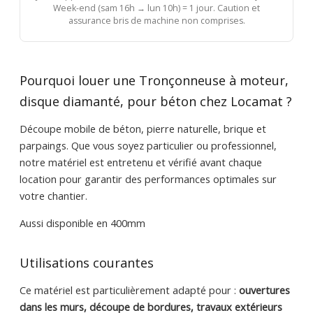
Week-end (sam 16h → lun 10h) = 1 jour. Caution et
assurance bris de machine non comprises.
Pourquoi louer une Tronçonneuse à moteur,
disque diamanté, pour béton chez Locamat ?
Découpe mobile de béton, pierre naturelle, brique et
parpaings. Que vous soyez particulier ou professionnel,
notre matériel est entretenu et vérifié avant chaque
location pour garantir des performances optimales sur
votre chantier.
Aussi disponible en 400mm
Utilisations courantes
Ce matériel est particulièrement adapté pour :
ouvertures
dans les murs, découpe de bordures, travaux extérieurs