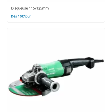
Disqueuse 115/125mm
Dès 10€/jour