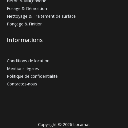
Béton & Maçonnerie
Forage & Démolition
Nettoyage & Traitement de surface
Ponçage & Finition
Informations
Conditions de location
Mentions légales
Politique de confidentialité
Contactez-nous
Copyright © 2026 Locamat