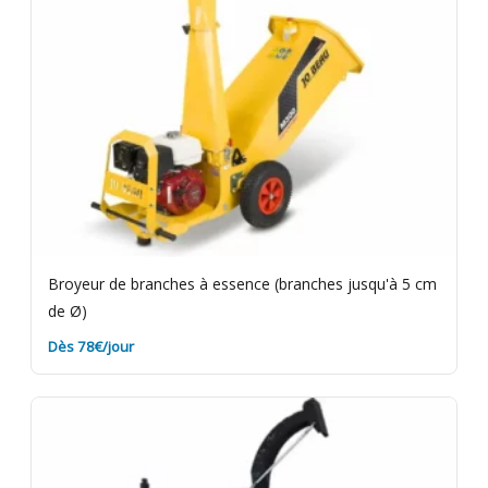
Broyeur de branches à essence (branches jusqu'à 5 cm
de Ø)
Dès 78€/jour