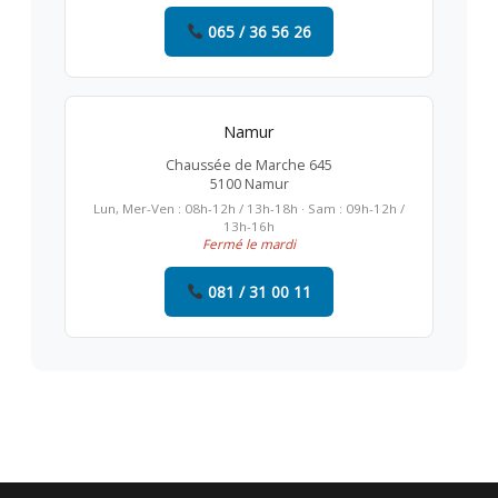
065 / 36 56 26
Namur
Chaussée de Marche 645
5100 Namur
Lun, Mer-Ven : 08h-12h / 13h-18h · Sam : 09h-12h /
13h-16h
Fermé le mardi
081 / 31 00 11