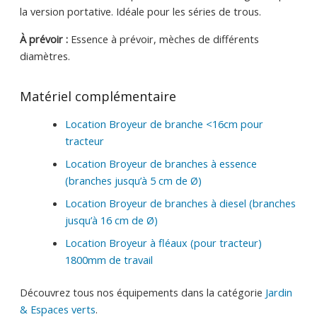
la version portative. Idéale pour les séries de trous.
À prévoir :
Essence à prévoir, mèches de différents
diamètres.
Matériel complémentaire
Location Broyeur de branche <16cm pour
tracteur
Location Broyeur de branches à essence
(branches jusqu’à 5 cm de Ø)
Location Broyeur de branches à diesel (branches
jusqu’à 16 cm de Ø)
Location Broyeur à fléaux (pour tracteur)
1800mm de travail
Découvrez tous nos équipements dans la catégorie
Jardin
& Espaces verts
.