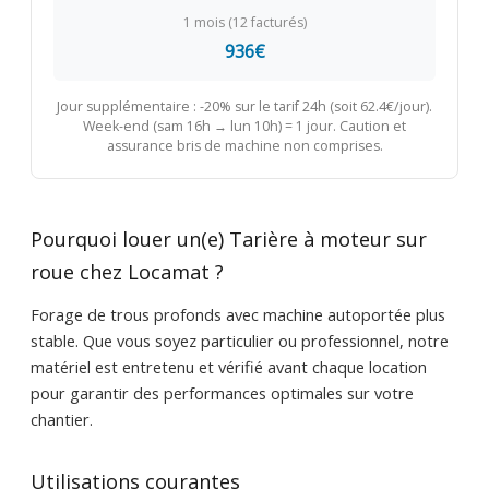
1 mois (12 facturés)
936€
Jour supplémentaire : -20% sur le tarif 24h (soit 62.4€/jour).
Week-end (sam 16h → lun 10h) = 1 jour. Caution et
assurance bris de machine non comprises.
Pourquoi louer un(e) Tarière à moteur sur
roue chez Locamat ?
Forage de trous profonds avec machine autoportée plus
stable. Que vous soyez particulier ou professionnel, notre
matériel est entretenu et vérifié avant chaque location
pour garantir des performances optimales sur votre
chantier.
Utilisations courantes