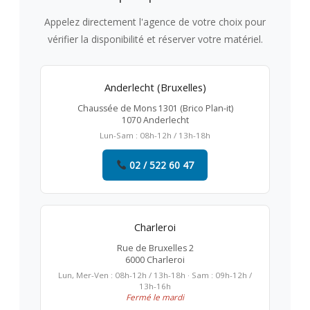
Appelez directement l'agence de votre choix pour
vérifier la disponibilité et réserver votre matériel.
Anderlecht (Bruxelles)
Chaussée de Mons 1301 (Brico Plan-it)
1070 Anderlecht
Lun-Sam : 08h-12h / 13h-18h
02 / 522 60 47
Charleroi
Rue de Bruxelles 2
6000 Charleroi
Lun, Mer-Ven : 08h-12h / 13h-18h · Sam : 09h-12h /
13h-16h
Fermé le mardi