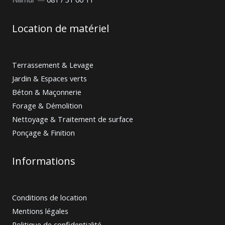
Location de matériel
Terrassement & Levage
Jardin & Espaces verts
Béton & Maçonnerie
Forage & Démolition
Nettoyage & Traitement de surface
Ponçage & Finition
Informations
Conditions de location
Mentions légales
Politique de confidentialité