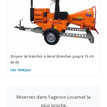
Broyeur de branches à diesel (branches jusqu'à 16 cm
de Ø)
Dès 180€/jour
Réservez dans l'agence Locamat la
plus proche