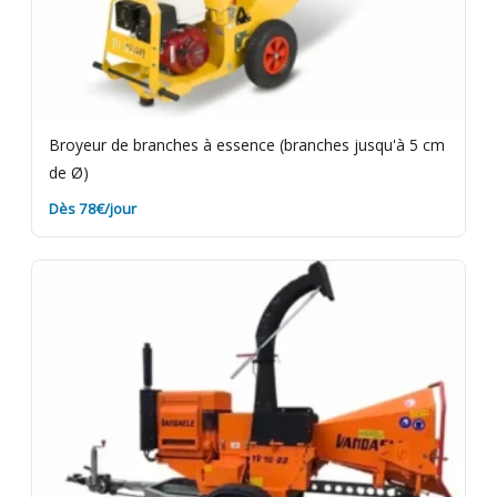
Broyeur de branches à essence (branches jusqu'à 5 cm
de Ø)
Dès 78€/jour