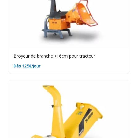
Broyeur de branche <16cm pour tracteur
Dès 125€/jour