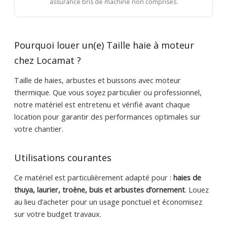
assurance bris de machine non comprises.
Pourquoi louer un(e) Taille haie à moteur
chez Locamat ?
Taille de haies, arbustes et buissons avec moteur
thermique. Que vous soyez particulier ou professionnel,
notre matériel est entretenu et vérifié avant chaque
location pour garantir des performances optimales sur
votre chantier.
Utilisations courantes
Ce matériel est particulièrement adapté pour :
haies de
thuya, laurier, troène, buis et arbustes d’ornement
. Louez
au lieu d’acheter pour un usage ponctuel et économisez
sur votre budget travaux.