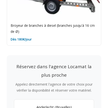
Broyeur de branches à diesel (branches jusqu'à 16 cm
de Ø)
Dès 180€/jour
Réservez dans l'agence Locamat la
plus proche
Appelez directement l'agence de votre choix pour
vérifier la disponibilité et réserver votre matériel.
Anderlecht (Bruxelles)