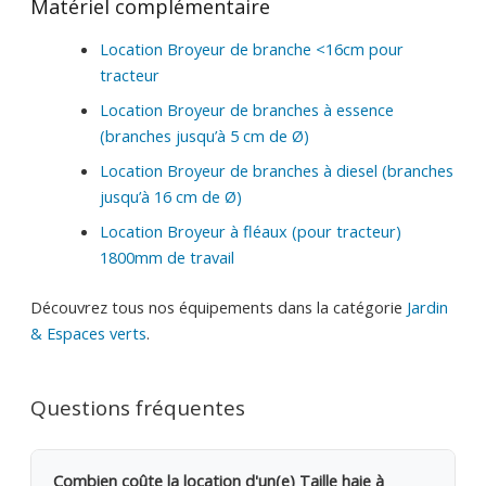
Matériel complémentaire
Location Broyeur de branche <16cm pour
tracteur
Location Broyeur de branches à essence
(branches jusqu’à 5 cm de Ø)
Location Broyeur de branches à diesel (branches
jusqu’à 16 cm de Ø)
Location Broyeur à fléaux (pour tracteur)
1800mm de travail
Découvrez tous nos équipements dans la catégorie
Jardin
& Espaces verts
.
Questions fréquentes
Combien coûte la location d'un(e) Taille haie à