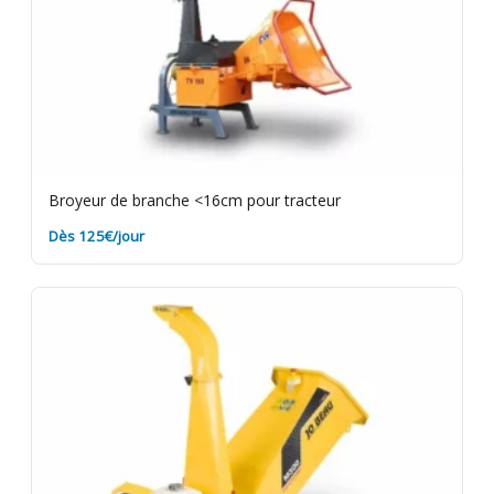
Broyeur de branche <16cm pour tracteur
Dès 125€/jour