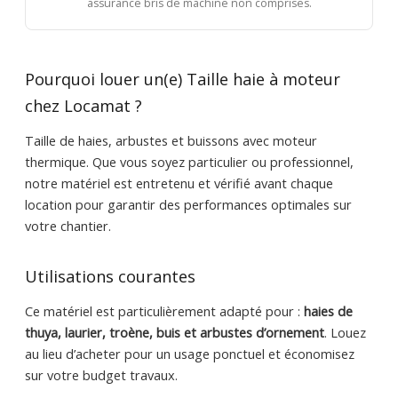
assurance bris de machine non comprises.
Pourquoi louer un(e) Taille haie à moteur
chez Locamat ?
Taille de haies, arbustes et buissons avec moteur
thermique. Que vous soyez particulier ou professionnel,
notre matériel est entretenu et vérifié avant chaque
location pour garantir des performances optimales sur
votre chantier.
Utilisations courantes
Ce matériel est particulièrement adapté pour :
haies de
thuya, laurier, troène, buis et arbustes d’ornement
. Louez
au lieu d’acheter pour un usage ponctuel et économisez
sur votre budget travaux.