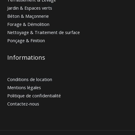
Jardin & Espaces verts
Béton & Maçonnerie
Forage & Démolition
Nettoyage & Traitement de surface
Ponçage & Finition
Informations
Conditions de location
Mentions légales
Politique de confidentialité
Contactez-nous