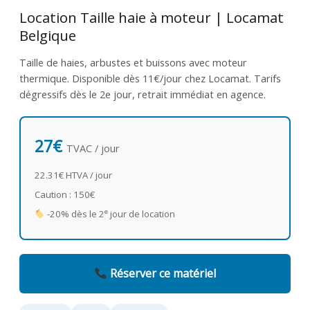
Location Taille haie à moteur | Locamat
Belgique
Taille de haies, arbustes et buissons avec moteur
thermique. Disponible dès 11€/jour chez Locamat. Tarifs
dégressifs dès le 2e jour, retrait immédiat en agence.
27€
TVAC / jour
22.31€ HTVA / jour
Caution : 150€
e
-20% dès le 2
jour de location
Réserver ce matériel