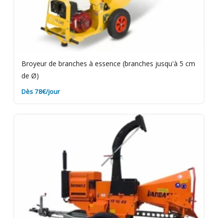
Broyeur de branches à essence (branches jusqu'à 5 cm
de Ø)
Dès 78€/jour