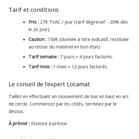
Tarif et conditions
Prix :
27€ TVAC / jour (tarif dégressif : -20% dès
le 2e jour).
Caution :
150€ (donnée à titre indicatif, restituée
au retour du matériel en bon état).
Tarif semaine :
7 jours = 4 jours facturés.
Tarif mois :
1 mois = 12 jours facturés.
Le conseil de l’expert Locamat
Taillez en effectuant un mouvement de bas en haut en arc
de cercle. Commencez par les côtés, terminez par le
dessus.
À prévoir :
Essence à prévoir.